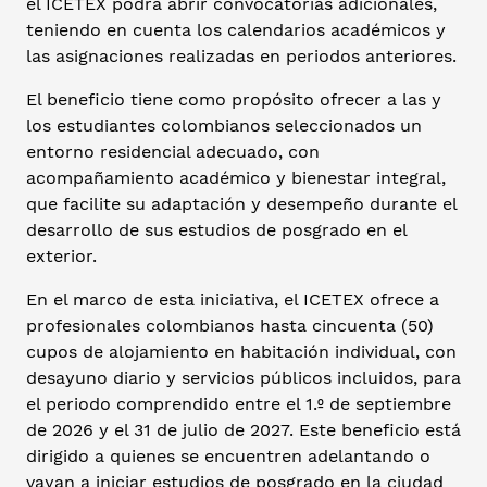
el ICETEX podrá abrir convocatorias adicionales,
teniendo en cuenta los calendarios académicos y
las asignaciones realizadas en periodos anteriores.
El beneficio tiene como propósito ofrecer a las y
los estudiantes colombianos seleccionados un
entorno residencial adecuado, con
acompañamiento académico y bienestar integral,
que facilite su adaptación y desempeño durante el
desarrollo de sus estudios de posgrado en el
exterior.
En el marco de esta iniciativa, el ICETEX ofrece a
profesionales colombianos hasta cincuenta (50)
cupos de alojamiento en habitación individual, con
desayuno diario y servicios públicos incluidos, para
el periodo comprendido entre el 1.º de septiembre
de 2026 y el 31 de julio de 2027. Este beneficio está
dirigido a quienes se encuentren adelantando o
vayan a iniciar estudios de posgrado en la ciudad