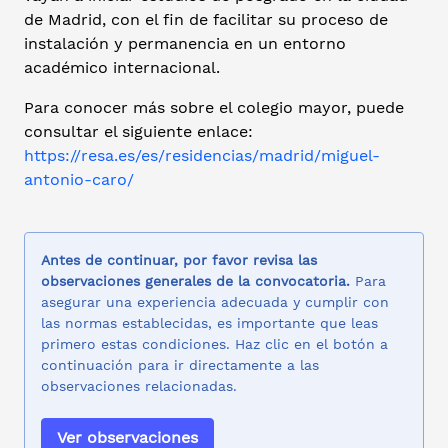
de Madrid, con el fin de facilitar su proceso de
instalación y permanencia en un entorno
académico internacional.
Para conocer más sobre el colegio mayor, puede
consultar el siguiente enlace:
https://resa.es/es/residencias/madrid/miguel-
antonio-caro/
Antes de continuar, por favor revisa las
observaciones generales de la convocatoria.
Para
asegurar una experiencia adecuada y cumplir con
las normas establecidas, es importante que leas
primero estas condiciones. Haz clic en el botón a
continuación para ir directamente a las
observaciones relacionadas.
Ver observaciones