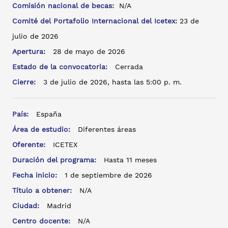
Comisión nacional de becas:
N/A
Comité del Portafolio Internacional del Icetex:
23 de
julio de 2026
Apertura:
28 de mayo de 2026
Estado de la convocatoria:
Cerrada
Cierre:
3 de julio de 2026, hasta las 5:00 p. m.
País:
España
Área de estudio:
Diferentes áreas
Oferente:
ICETEX
Duración del programa:
Hasta 11 meses
Fecha inicio:
1 de septiembre de 2026
Título a obtener:
N/A
Ciudad:
Madrid
Centro docente:
N/A