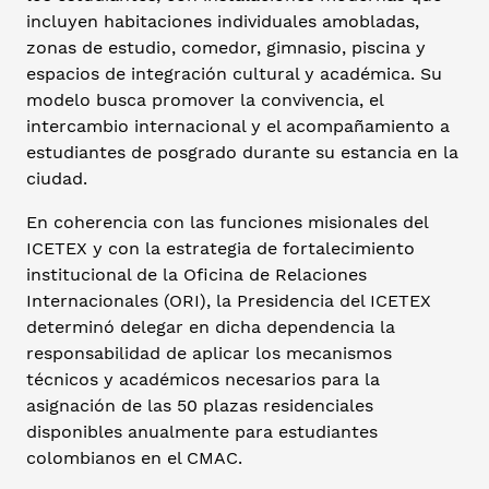
incluyen habitaciones individuales amobladas,
zonas de estudio, comedor, gimnasio, piscina y
espacios de integración cultural y académica. Su
modelo busca promover la convivencia, el
intercambio internacional y el acompañamiento a
estudiantes de posgrado durante su estancia en la
ciudad.
En coherencia con las funciones misionales del
ICETEX y con la estrategia de fortalecimiento
institucional de la Oficina de Relaciones
Internacionales (ORI), la Presidencia del ICETEX
determinó delegar en dicha dependencia la
responsabilidad de aplicar los mecanismos
técnicos y académicos necesarios para la
asignación de las 50 plazas residenciales
disponibles anualmente para estudiantes
colombianos en el CMAC.