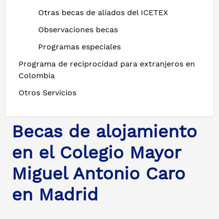
Otras becas de aliados del ICETEX
Observaciones becas
Programas especiales
Programa de reciprocidad para extranjeros en
Colombia
Otros Servicios
Becas de alojamiento
en el Colegio Mayor
Miguel Antonio Caro
en Madrid