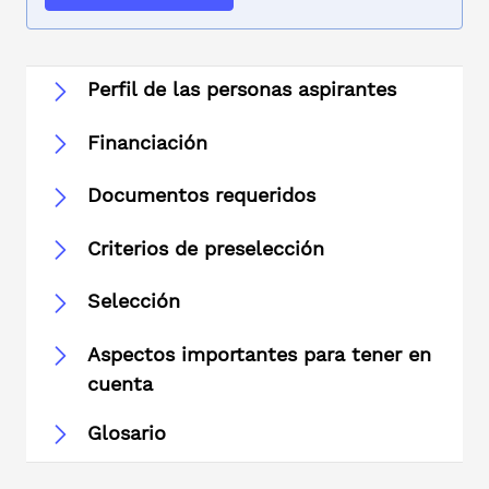
Perfil de las personas aspirantes
Financiación
Documentos requeridos
Criterios de preselección
Selección
Aspectos importantes para tener en
cuenta
Glosario