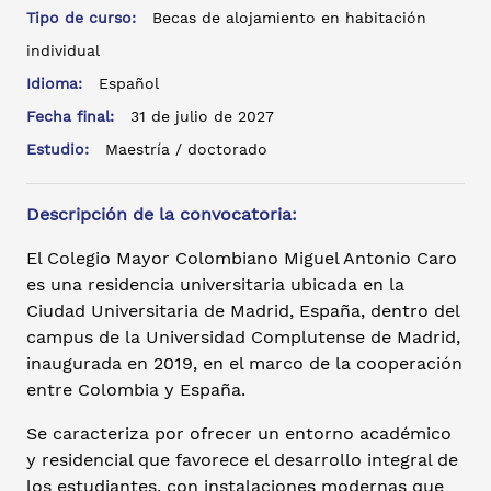
Tipo de curso:
Becas de alojamiento en habitación
individual
Idioma:
Español
Fecha final:
31 de julio de 2027
Estudio:
Maestría / doctorado
Descripción de la convocatoria:
El Colegio Mayor Colombiano Miguel Antonio Caro
es una residencia universitaria ubicada en la
Ciudad Universitaria de Madrid, España, dentro del
campus de la Universidad Complutense de Madrid,
inaugurada en 2019, en el marco de la cooperación
entre Colombia y España.
Se caracteriza por ofrecer un entorno académico
y residencial que favorece el desarrollo integral de
los estudiantes, con instalaciones modernas que