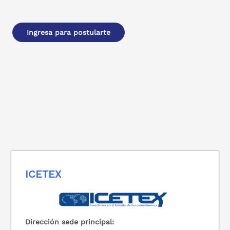
Ingresa para postularte
ICETEX
Dirección sede principal: