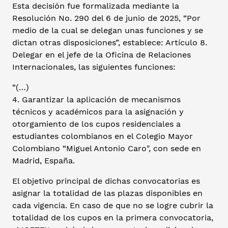
Esta decisión fue formalizada mediante la
Resolución No. 290 del 6 de junio de 2025, “Por
medio de la cual se delegan unas funciones y se
dictan otras disposiciones”, establece: Artículo 8.
Delegar en el jefe de la Oficina de Relaciones
Internacionales, las siguientes funciones:
“(…)
4. Garantizar la aplicación de mecanismos
técnicos y académicos para la asignación y
otorgamiento de los cupos residenciales a
estudiantes colombianos en el Colegio Mayor
Colombiano “Miguel Antonio Caro", con sede en
Madrid, España.
El objetivo principal de dichas convocatorias es
asignar la totalidad de las plazas disponibles en
cada vigencia. En caso de que no se logre cubrir la
totalidad de los cupos en la primera convocatoria,