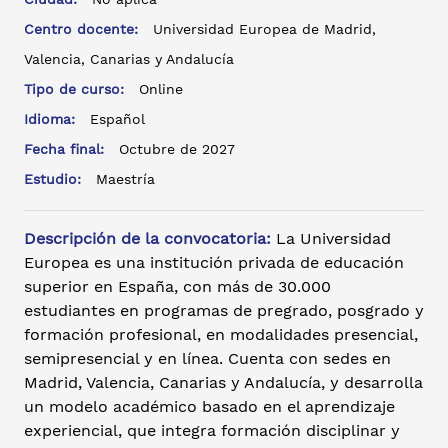
Centro docente:
Universidad Europea de Madrid,
Valencia, Canarias y Andalucía
Tipo de curso:
Online
Idioma:
Español
Fecha final:
Octubre de 2027
Estudio:
Maestría
Descripción de la convocatoria:
La Universidad
Europea es una institución privada de educación
superior en España, con más de 30.000
estudiantes en programas de pregrado, posgrado y
formación profesional, en modalidades presencial,
semipresencial y en línea. Cuenta con sedes en
Madrid, Valencia, Canarias y Andalucía, y desarrolla
un modelo académico basado en el aprendizaje
experiencial, que integra formación disciplinar y