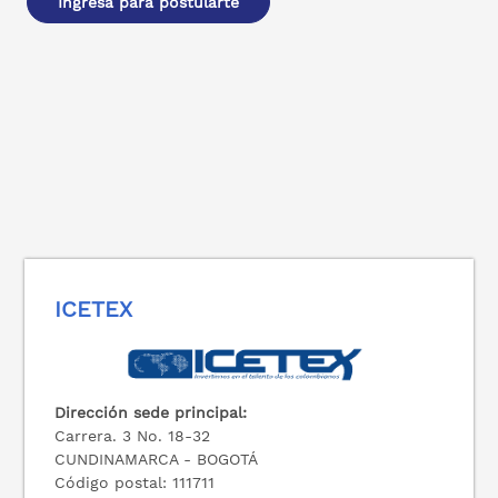
Ingresa para postularte
ICETEX
Dirección sede principal:
Carrera. 3 No. 18-32
CUNDINAMARCA - BOGOTÁ
Código postal: 111711