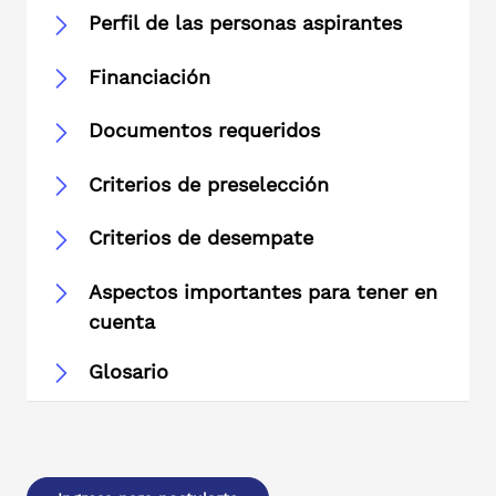
Perfil de las personas aspirantes
Financiación
Documentos requeridos
Criterios de preselección
Criterios de desempate
Aspectos importantes para tener en
cuenta
Glosario