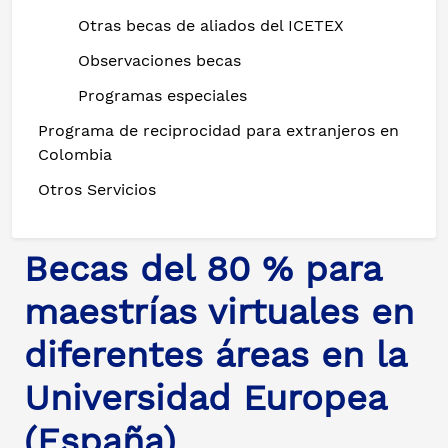
Otras becas de aliados del ICETEX
Observaciones becas
Programas especiales
Programa de reciprocidad para extranjeros en
Colombia
Otros Servicios
Becas del 80 % para
maestrías virtuales en
diferentes áreas en la
Universidad Europea
(España)