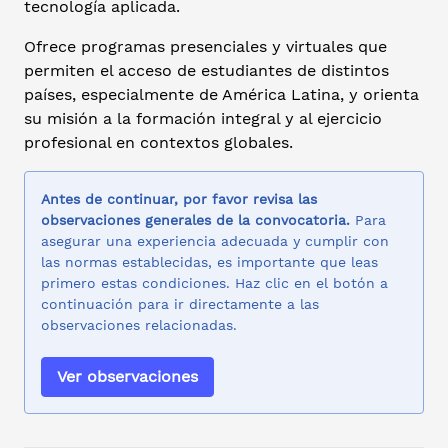
tecnología aplicada.
Ofrece programas presenciales y virtuales que
permiten el acceso de estudiantes de distintos
países, especialmente de América Latina, y orienta
su misión a la formación integral y al ejercicio
profesional en contextos globales.
Antes de continuar, por favor revisa las
observaciones generales de la convocatoria.
Para
asegurar una experiencia adecuada y cumplir con
las normas establecidas, es importante que leas
primero estas condiciones. Haz clic en el botón a
continuación para ir directamente a las
observaciones relacionadas.
Ver observaciones