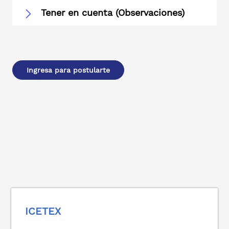
Tener en cuenta (Observaciones)
Ingresa para postularte
ICETEX