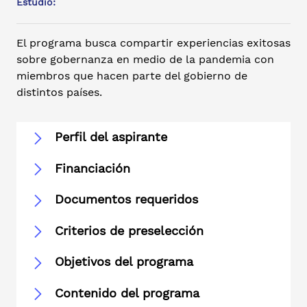
Estudio:
El programa busca compartir experiencias exitosas
sobre gobernanza en medio de la pandemia con
miembros que hacen parte del gobierno de
distintos países.
Perfil del aspirante
Financiación
Documentos requeridos
Criterios de preselección
Objetivos del programa
Contenido del programa