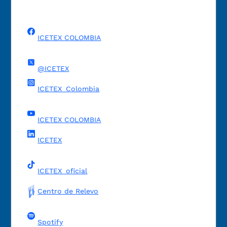
ICETEX COLOMBIA
@ICETEX
ICETEX_Colombia
ICETEX COLOMBIA
ICETEX
ICETEX_oficial
Centro de Relevo
Spotify