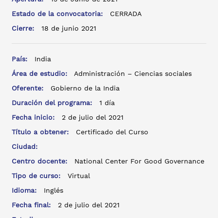
Estado de la convocatoria:
CERRADA
Cierre:
18 de junio 2021
País:
India
Área de estudio:
Administración – Ciencias sociales
Oferente:
Gobierno de la India
Duración del programa:
1 día
Fecha inicio:
2 de julio del 2021
Título a obtener:
Certificado del Curso
Ciudad:
Centro docente:
National Center For Good Governance
Tipo de curso:
Virtual
Idioma:
Inglés
Fecha final:
2 de julio del 2021