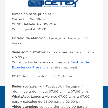
Dirección sede principal:
Carrera. 3 No. 18-32
CUNDINAMARCA - BOGOTÁ
Código postal: 111711
Horario de atención:
domingo a domingo, 24
horas.
Sede administrativa:
Lunes a viernes de 7:30 a.m.
a 5:30 p.m.
Consulta los horarios de nuestros
Centros de
Experiencia Presencial
a nivel nacional.
Chat:
domingo a domingo, 24 horas.
Redes sociales:
(X - Facebook - Instagram)
domingo a domingo, 07:00 a.m. a 07:00 p.m.
WhatsApp:
Lunes a viernes 07:00 a.m. a 07:00
p.m. y sábados de 08:00 a.m. a 02:00 p.m.
Video atención:
Lunes a viernes 07:00 a.m. a