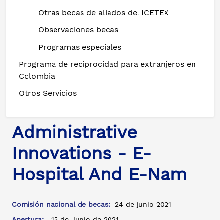
Otras becas de aliados del ICETEX
Observaciones becas
Programas especiales
Programa de reciprocidad para extranjeros en
Colombia
Otros Servicios
Administrative
Innovations - E-
Hospital And E-Nam
Comisión nacional de becas:
24 de junio 2021
Apertura:
15 de Junio de 2021