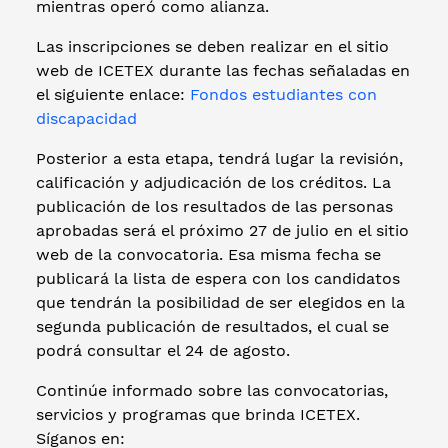
mientras operó como alianza.
Las inscripciones se deben realizar en el sitio
web de ICETEX durante las fechas señaladas en
el siguiente enlace:
Fondos estudiantes con
discapacidad
Posterior a esta etapa, tendrá lugar la revisión,
calificación y adjudicación de los créditos. La
publicación de los resultados de las personas
aprobadas será el próximo 27 de julio en el sitio
web de la convocatoria. Esa misma fecha se
publicará la lista de espera con los candidatos
que tendrán la posibilidad de ser elegidos en la
segunda publicación de resultados, el cual se
podrá consultar el 24 de agosto.
Continúe informado sobre las convocatorias,
servicios y programas que brinda ICETEX.
Síganos en: