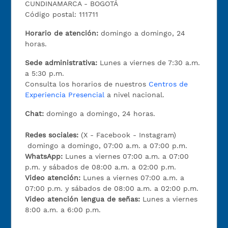
CUNDINAMARCA - BOGOTÁ
Código postal: 111711
Horario de atención:
domingo a domingo, 24
horas.
Sede administrativa:
Lunes a viernes de 7:30 a.m.
a 5:30 p.m.
Consulta los horarios de nuestros
Centros de
Experiencia Presencial
a nivel nacional.
Chat:
domingo a domingo, 24 horas.
Redes sociales:
(X - Facebook - Instagram)
domingo a domingo, 07:00 a.m. a 07:00 p.m.
WhatsApp:
Lunes a viernes 07:00 a.m. a 07:00
p.m. y sábados de 08:00 a.m. a 02:00 p.m.
Video atención:
Lunes a viernes 07:00 a.m. a
07:00 p.m. y sábados de 08:00 a.m. a 02:00 p.m.
Video atención lengua de señas:
Lunes a viernes
8:00 a.m. a 6:00 p.m.