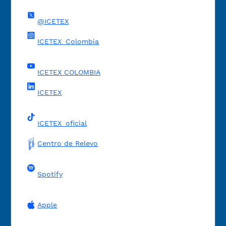
@ICETEX
ICETEX_Colombia
ICETEX COLOMBIA
ICETEX
ICETEX_oficial
Centro de Relevo
Spotify
Apple