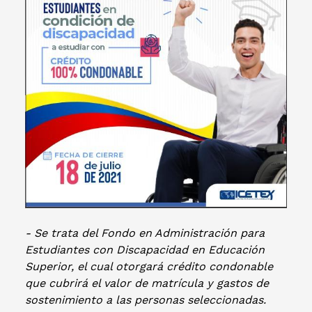
- Se trata del Fondo en Administración para
Estudiantes con Discapacidad en Educación
Superior, el cual otorgará crédito condonable
que cubrirá el valor de matrícula y gastos de
sostenimiento a las personas seleccionadas.