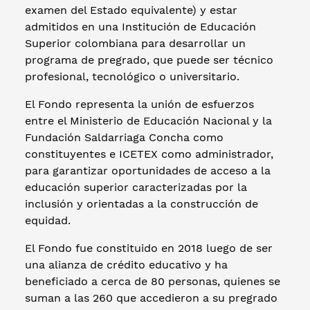
examen del Estado equivalente) y estar
admitidos en una Institución de Educación
Superior colombiana para desarrollar un
programa de pregrado, que puede ser técnico
profesional, tecnológico o universitario.
El Fondo representa la unión de esfuerzos
entre el Ministerio de Educación Nacional y la
Fundación Saldarriaga Concha como
constituyentes e ICETEX como administrador,
para garantizar oportunidades de acceso a la
educación superior caracterizadas por la
inclusión y orientadas a la construcción de
equidad.
El Fondo fue constituido en 2018 luego de ser
una alianza de crédito educativo y ha
beneficiado a cerca de 80 personas, quienes se
suman a las 260 que accedieron a su pregrado