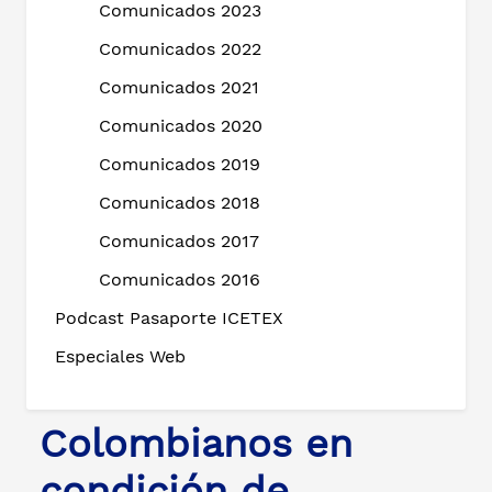
Comunicados 2023
Comunicados 2022
Comunicados 2021
Comunicados 2020
Comunicados 2019
Comunicados 2018
Comunicados 2017
Comunicados 2016
Podcast Pasaporte ICETEX
Especiales Web
Colombianos en
condición de