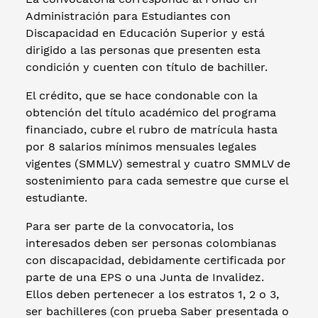
Administración para Estudiantes con
Discapacidad en Educación Superior y está
dirigido a las personas que presenten esta
condición y cuenten con título de bachiller.
El crédito, que se hace condonable con la
obtención del título académico del programa
financiado, cubre el rubro de matrícula hasta
por 8 salarios mínimos mensuales legales
vigentes (SMMLV) semestral y cuatro SMMLV de
sostenimiento para cada semestre que curse el
estudiante.
Para ser parte de la convocatoria, los
interesados deben ser personas colombianas
con discapacidad, debidamente certificada por
parte de una EPS o una Junta de Invalidez.
Ellos deben pertenecer a los estratos 1, 2 o 3,
ser bachilleres (con prueba Saber presentada o