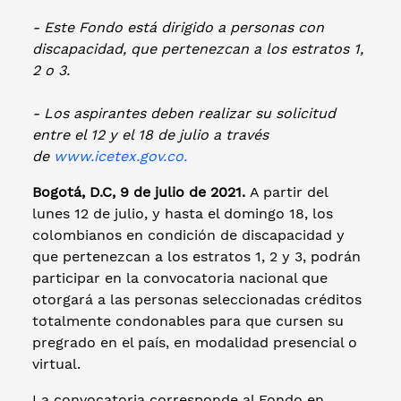
- Este Fondo está dirigido a personas con
discapacidad, que pertenezcan a los estratos 1,
2 o 3.
- Los aspirantes deben realizar su solicitud
entre el 12 y el 18 de julio a través
de
www.icetex.gov.co.
Bogotá, D.C, 9 de julio de 2021.
A partir del
lunes 12 de julio, y hasta el domingo 18, los
colombianos en condición de discapacidad y
que pertenezcan a los estratos 1, 2 y 3, podrán
participar en la convocatoria nacional que
otorgará a las personas seleccionadas créditos
totalmente condonables para que cursen su
pregrado en el país, en modalidad presencial o
virtual.
La convocatoria corresponde al Fondo en