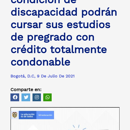
discapacidad podrán
cursar sus estudios
de pregrado con
crédito totalmente
condonable
Bogotá, D.C, 9 De Julio De 2021
Comparte en: