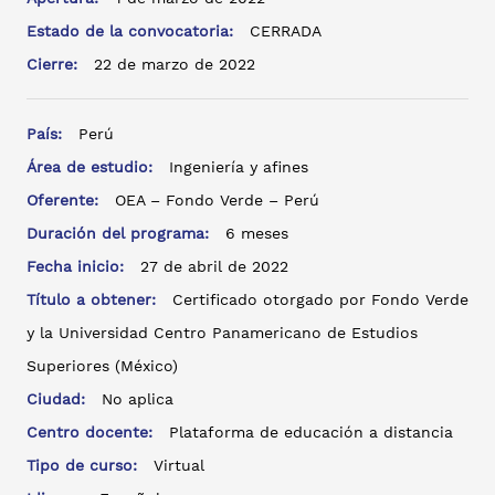
Estado de la convocatoria:
CERRADA
Cierre:
22 de marzo de 2022
País:
Perú
Área de estudio:
Ingeniería y afines
Oferente:
OEA – Fondo Verde – Perú
Duración del programa:
6 meses
Fecha inicio:
27 de abril de 2022
Título a obtener:
Certificado otorgado por Fondo Verde
y la Universidad Centro Panamericano de Estudios
Superiores (México)
Ciudad:
No aplica
Centro docente:
Plataforma de educación a distancia
Tipo de curso:
Virtual