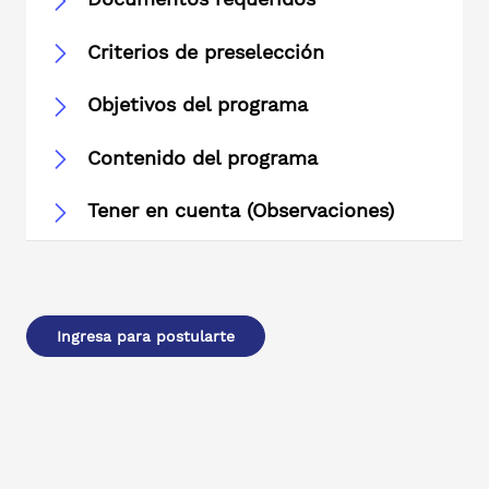
Criterios de preselección
Objetivos del programa
Contenido del programa
Tener en cuenta (Observaciones)
Ingresa para postularte