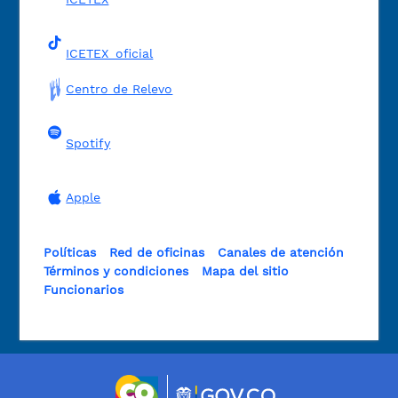
ICETEX_oficial
Centro de Relevo
Spotify
Apple
Políticas
Red de oficinas
Canales de atención
Términos y condiciones
Mapa del sitio
Funcionarios