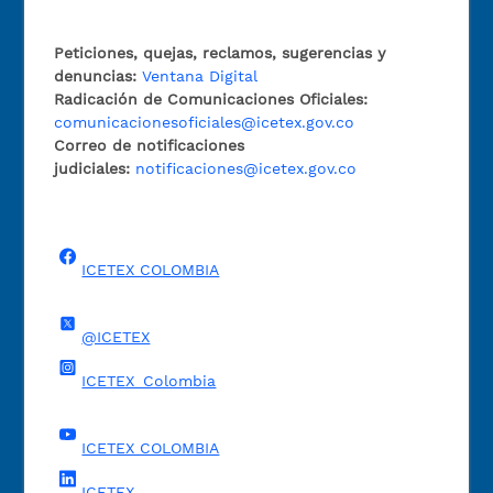
Peticiones, quejas, reclamos, sugerencias y
denuncias:
Ventana Digital
Radicación de Comunicaciones Oficiales:
comunicacionesoficiales@icetex.gov.co
Correo de notificaciones
judiciales:
notificaciones@icetex.gov.co
ICETEX COLOMBIA
@ICETEX
ICETEX_Colombia
ICETEX COLOMBIA
ICETEX