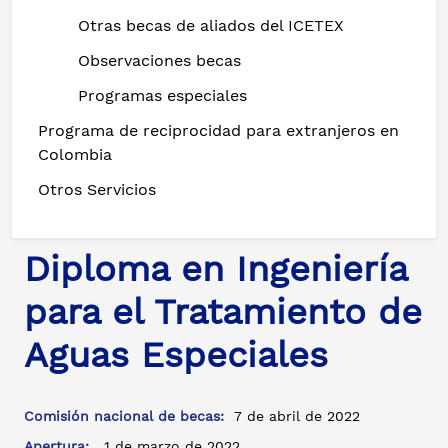
Otras becas de aliados del ICETEX
Observaciones becas
Programas especiales
Programa de reciprocidad para extranjeros en
Colombia
Otros Servicios
Diploma en Ingeniería
para el Tratamiento de
Aguas Especiales
Comisión nacional de becas:
7 de abril de 2022
Apertura:
1 de marzo de 2022