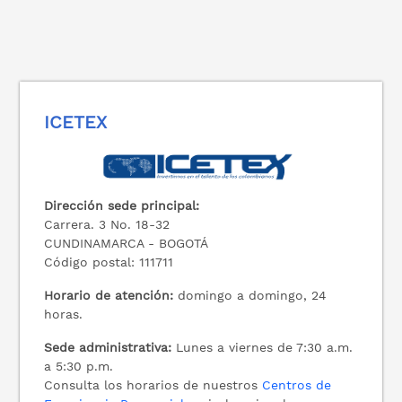
ICETEX
Dirección sede principal:
Carrera. 3 No. 18-32
CUNDINAMARCA - BOGOTÁ
Código postal: 111711
Horario de atención:
domingo a domingo, 24
horas.
Sede administrativa:
Lunes a viernes de 7:30 a.m.
a 5:30 p.m.
Consulta los horarios de nuestros
Centros de