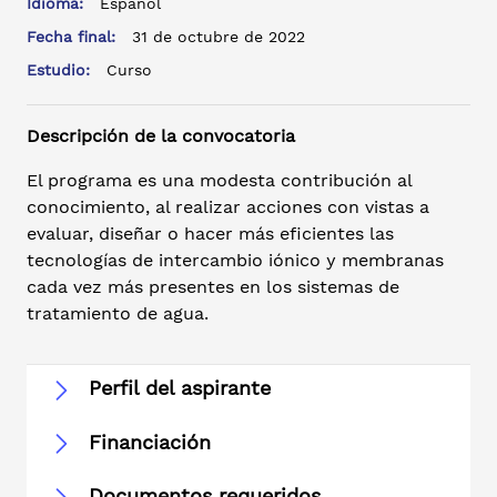
Idioma:
Español
Fecha final:
31 de octubre de 2022
Estudio:
Curso
Descripción de la convocatoria
El programa es una modesta contribución al
conocimiento, al realizar acciones con vistas a
evaluar, diseñar o hacer más eficientes las
tecnologías de intercambio iónico y membranas
cada vez más presentes en los sistemas de
tratamiento de agua.
Perfil del aspirante
Financiación
Documentos requeridos