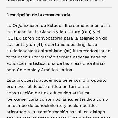
Descripción de la convocatoria
La Organización de Estados Iberoamericanos para
la Educación, la Ciencia y la Cultura (OEI) y el
ICETEX abren convocatoria para la asignación de
cuarenta y un (41) oportunidades dirigidas a
ciudadanos(as) colombianos(as) interesados(as) en
fortalecer su formación técnica especializada en
educación artística, una de las áreas prioritarias
para Colombia y América Latina.
Esta propuesta académica tiene como propósito
promover el debate crítico en torno a la
construcción de una educación artística
iberoamericana contemporánea, entendida como
un campo de conocimiento y acción política
orientado a la transformación social, en diálogo