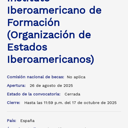
Iberoamericano de
Formación
(Organización de
Estados
Iberoamericanos)
Comisión nacional de becas:
No aplica
Apertura:
26 de agosto de 2025
Estado de la convocatoria:
Cerrada
Cierre:
Hasta las 11:59 p.m. del 17 de octubre de 2025
País:
España