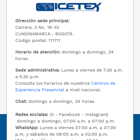
Dirección sede principal:
Carrera. 3 No. 18-32
CUNDINAMARCA - BOGOTÁ
Código postal: 111711
Horario de atención:
domingo a domingo, 24
horas.
Sede administrativa:
Lunes a viernes de 7:30 a.m.
a 5:30 p.m.
Consulta los horarios de nuestros
Centros de
Experiencia Presencial
a nivel nacional.
Chat:
domingo a domingo, 24 horas.
Redes sociales:
(X - Facebook - Instagram)
domingo a domingo, 07:00 a.m. a 07:00 p.m.
WhatsApp:
Lunes a viernes 07:00 a.m. a 07:00
p.m. y sábados de 08:00 a.m. a 02:00 p.m.