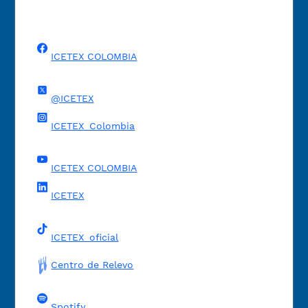
ICETEX COLOMBIA
@ICETEX
ICETEX_Colombia
ICETEX COLOMBIA
ICETEX
ICETEX_oficial
Centro de Relevo
Spotify