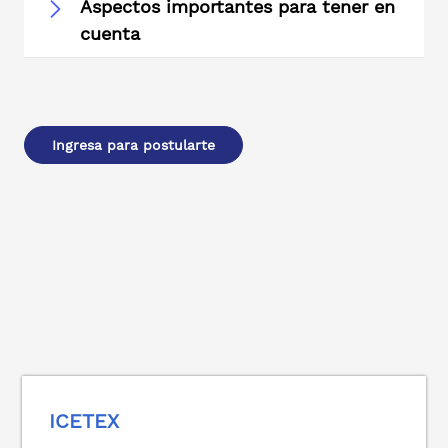
Aspectos importantes para tener en
cuenta
Ingresa para postularte
ICETEX