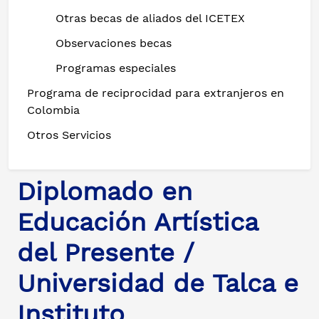
Otras becas de aliados del ICETEX
Observaciones becas
Programas especiales
Programa de reciprocidad para extranjeros en
Colombia
Otros Servicios
Diplomado en
Educación Artística
del Presente /
Universidad de Talca e
Instituto