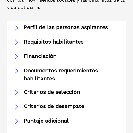
con los movimientos sociales y las dinámicas de la
vida cotidiana.
Perfil de las personas aspirantes
Requisitos habilitantes
Financiación
Documentos requerimientos
habilitantes
Criterios de selección
Criterios de desempate
Puntaje adicional