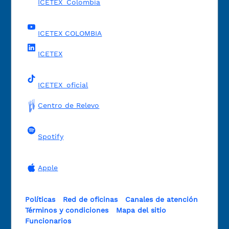
ICETEX_Colombia
ICETEX COLOMBIA
ICETEX
ICETEX_oficial
Centro de Relevo
Spotify
Apple
Políticas
Red de oficinas
Canales de atención
Términos y condiciones
Mapa del sitio
Funcionarios