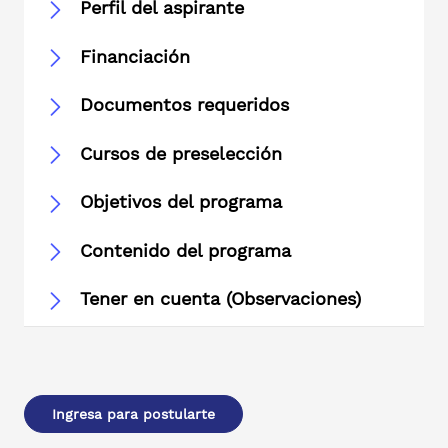
Perfil del aspirante
Financiación
Documentos requeridos
Cursos de preselección
Objetivos del programa
Contenido del programa
Tener en cuenta (Observaciones)
Ingresa para postularte