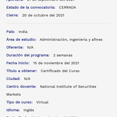
Estado de la convocatoria:
CERRADA
Cierre:
20 de octubre del 2021
País:
India
Área de estudio:
Administración, Ingeniería y afines
Oferente:
N/A
Duración del programa:
2 semanas
Fecha inicio:
15 de noviembre del 2021
Título a obtener:
Certificado del Curso
Ciudad:
N/A
Centro docente:
National Institute of Securities
Markets
Tipo de curso:
Virtual
Idioma:
Inglés