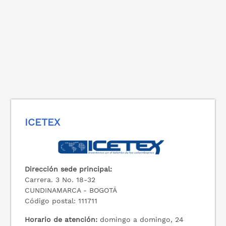
ICETEX
Dirección sede principal:
Carrera. 3 No. 18-32
CUNDINAMARCA - BOGOTÁ
Código postal: 111711
Horario de atención:
domingo a domingo, 24