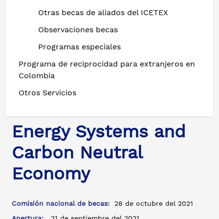
Otras becas de aliados del ICETEX
Observaciones becas
Programas especiales
Programa de reciprocidad para extranjeros en
Colombia
Otros Servicios
Energy Systems and
Carbon Neutral
Economy
Comisión nacional de becas:
28 de octubre del 2021
Apertura:
21 de septiembre del 2021