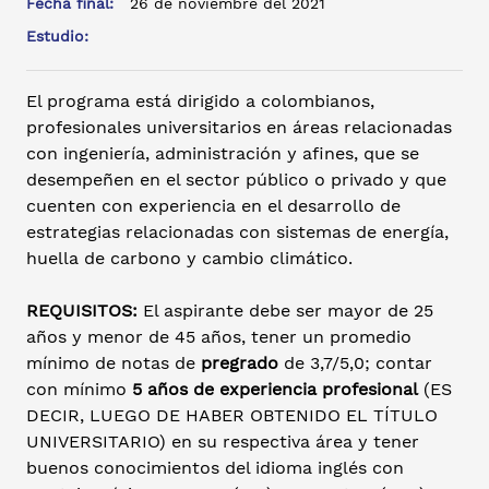
Fecha final:
26 de noviembre del 2021
Estudio:
El programa está dirigido a colombianos,
profesionales universitarios en áreas relacionadas
con ingeniería, administración y afines, que se
desempeñen en el sector público o privado y que
cuenten con experiencia en el desarrollo de
estrategias relacionadas con sistemas de energía,
huella de carbono y cambio climático.
REQUISITOS:
El aspirante debe ser mayor de 25
años y menor de 45 años, tener un promedio
mínimo de notas de
pregrado
de 3,7/5,0; contar
con mínimo
5 años de experiencia profesional
(ES
DECIR, LUEGO DE HABER OBTENIDO EL TÍTULO
UNIVERSITARIO) en su respectiva área y tener
buenos conocimientos del idioma inglés con