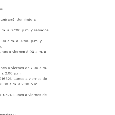
s.
nstagram) domingo a
.m. a 07:00 p.m. y sábados
:00 a.m. a 07:00 p.m. y
m.
unes a viernes 8:00 a.m. a
nes a viernes de 7:00 a.m.
 a 2:00 p.m.
16821. Lunes a viernes de
 8:00 a.m. a 2:00 p.m.
9-0521. Lunes a viernes de