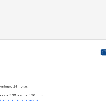
mingo, 24 horas.
es de 7:30 a.m. a 5:30 p.m.
s
Centros de Experiencia