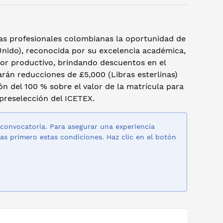
as profesionales colombianas la oportunidad de
Unido), reconocida por su excelencia académica,
tor productivo, brindando descuentos en el
arán reducciones de £5,000 (Libras esterlinas)
ón del 100 % sobre el valor de la matrícula para
 preselección del ICETEX.
 convocatoria. Para asegurar una experiencia
as primero estas condiciones. Haz clic en el botón