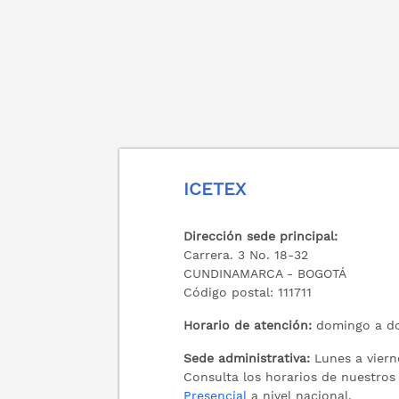
ICETEX
Dirección sede principal:
Carrera. 3 No. 18-32
CUNDINAMARCA - BOGOTÁ
Código postal: 111711
Horario de atención:
domingo a do
Sede administrativa:
Lunes a viern
Consulta los horarios de nuestro
Presencial
a nivel nacional.