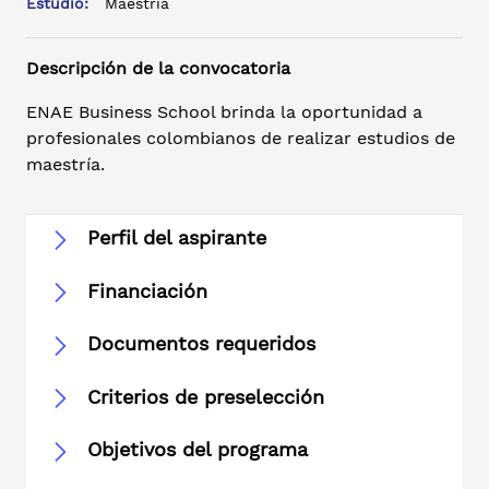
Estudio:
Maestría
Descripción de la convocatoria
ENAE Business School brinda la oportunidad a
profesionales colombianos de realizar estudios de
maestría.
Perfil del aspirante
Financiación
Documentos requeridos
Criterios de preselección
Objetivos del programa