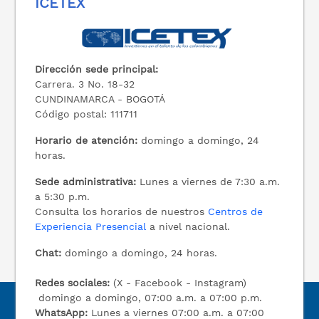
ICETEX
Dirección sede principal:
Carrera. 3 No. 18-32
CUNDINAMARCA - BOGOTÁ
Código postal: 111711
Horario de atención:
domingo a domingo, 24
horas.
Sede administrativa:
Lunes a viernes de 7:30 a.m.
a 5:30 p.m.
Consulta los horarios de nuestros
Centros de
Experiencia Presencial
a nivel nacional.
Chat:
domingo a domingo, 24 horas.
Redes sociales:
(X - Facebook - Instagram)
domingo a domingo, 07:00 a.m. a 07:00 p.m.
WhatsApp:
Lunes a viernes 07:00 a.m. a 07:00