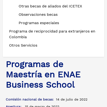
Otras becas de aliados del ICETEX
Observaciones becas
Programas especiales
Programa de reciprocidad para extranjeros en
Colombia
Otros Servicios
Programas de
Maestría en ENAE
Business School
Comisión nacional de becas:
14 de julio de 2022
Apertura:
15 de marzo de 2022