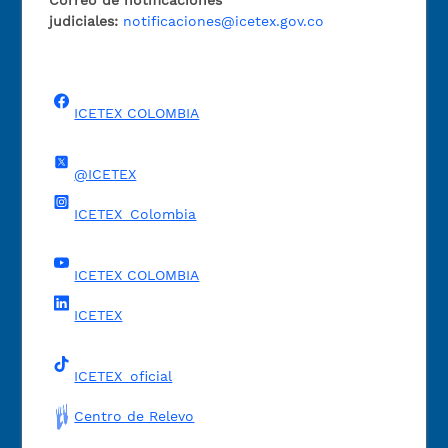
judiciales:
notificaciones@icetex.gov.co
ICETEX COLOMBIA
@ICETEX
ICETEX_Colombia
ICETEX COLOMBIA
ICETEX
ICETEX_oficial
Centro de Relevo