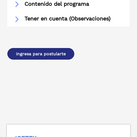
Contenido del programa
Tener en cuenta (Observaciones)
Ingresa para postularte