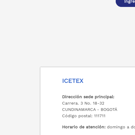
Ingre
ICETEX
Dirección sede principal:
Carrera. 3 No. 18-32
CUNDINAMARCA - BOGOTÁ
Código postal: 111711
Horario de atención:
domingo a do