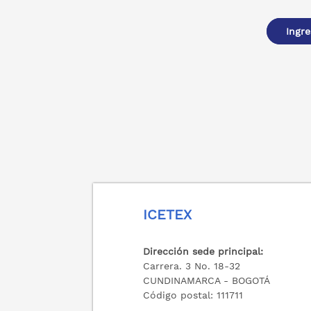
Ingre
ICETEX
Dirección sede principal:
Carrera. 3 No. 18-32
CUNDINAMARCA - BOGOTÁ
Código postal: 111711