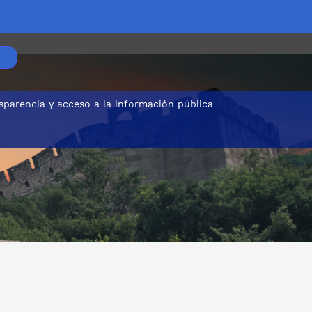
sparencia y acceso a la información pública