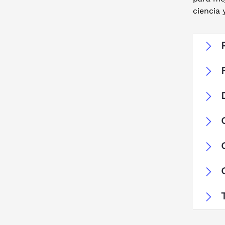
ciencia 