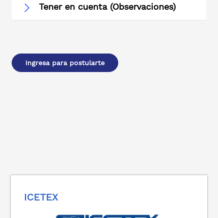
Tener en cuenta (Observaciones)
Ingresa para postularte
ICETEX