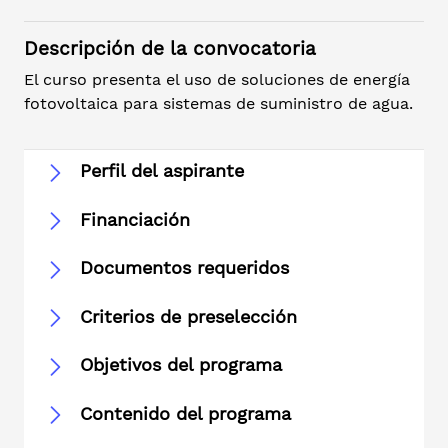
Descripción de la convocatoria
El curso presenta el uso de soluciones de energía
fotovoltaica para sistemas de suministro de agua.
Perfil del aspirante
Financiación
Documentos requeridos
Criterios de preselección
Objetivos del programa
Contenido del programa