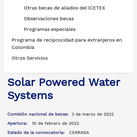
Otras becas de aliados del ICETEX
Observaciones becas
Programas especiales
Programa de reciprocidad para extranjeros en
Colombia
Otros Servicios
Solar Powered Water
Systems
Comisión nacional de becas:
3 de marzo de 2022
Apertura:
10 de febrero de 2022
Estado de la convocatoria:
CERRADA