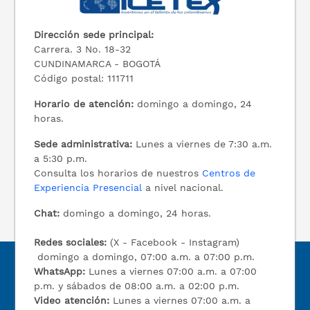
Dirección sede principal:
Carrera. 3 No. 18-32
CUNDINAMARCA - BOGOTÁ
Código postal: 111711
Horario de atención:
domingo a domingo, 24
horas.
Sede administrativa:
Lunes a viernes de 7:30 a.m.
a 5:30 p.m.
Consulta los horarios de nuestros
Centros de
Experiencia Presencial
a nivel nacional.
Chat:
domingo a domingo, 24 horas.
Redes sociales:
(X - Facebook - Instagram)
domingo a domingo, 07:00 a.m. a 07:00 p.m.
WhatsApp:
Lunes a viernes 07:00 a.m. a 07:00
p.m. y sábados de 08:00 a.m. a 02:00 p.m.
Video atención:
Lunes a viernes 07:00 a.m. a