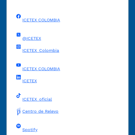
ICETEX COLOMBIA
@ICETEX
ICETEX_Colombia
ICETEX COLOMBIA
ICETEX
ICETEX_oficial
Centro de Relevo
Spotify