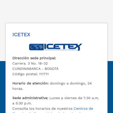
ICETEX
Dirección sede principal:
Carrera. 3 No. 18-32
CUNDINAMARCA - BOGOTÁ
Código postal: 111711
Horario de atención:
domingo a domingo, 24
horas.
Sede administrativa:
Lunes a viernes de 7:30 a.m.
a 5:30 p.m.
Consulta los horarios de nuestros
Centros de