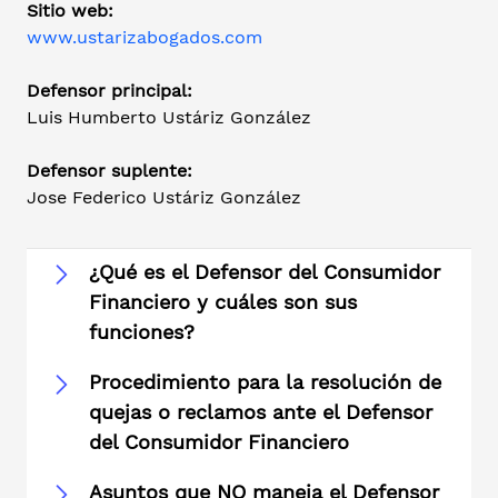
Sitio web:
www.ustarizabogados.com
Defensor principal:
Luis Humberto Ustáriz González
Defensor suplente:
Jose Federico Ustáriz González
¿Qué es el Defensor del Consumidor
Financiero y cuáles son sus
funciones?
Procedimiento para la resolución de
quejas o reclamos ante el Defensor
del Consumidor Financiero
Asuntos que NO maneja el Defensor