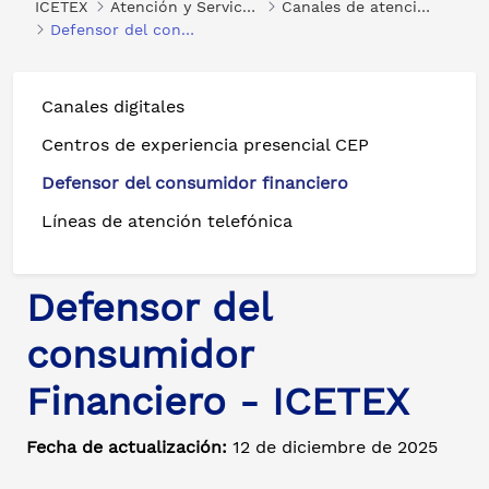
ICETEX
Atención y Servicios a la Ciudadanía
Canales de atención
Defensor del consumidor financiero
Canales digitales
Centros de experiencia presencial CEP
Defensor del consumidor financiero
Líneas de atención telefónica
Defensor del
consumidor
Financiero - ICETEX
Fecha de actualización:
12 de diciembre de 2025