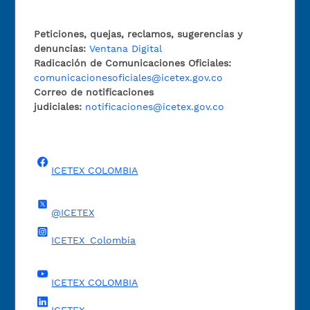
Peticiones, quejas, reclamos, sugerencias y
denuncias:
Ventana Digital
Radicación de Comunicaciones Oficiales:
comunicacionesoficiales@icetex.gov.co
Correo de notificaciones
judiciales:
notificaciones@icetex.gov.co
ICETEX COLOMBIA
@ICETEX
ICETEX_Colombia
ICETEX COLOMBIA