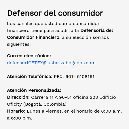
Defensor del consumidor
Los canales que usted como consumidor
financiero tiene para acudir a la
Defensoría del
Consumidor Financiero
, a su elección son los
siguientes:
Correo electrónico:
defensorICETEX@ustarizabogados.com
Atención Telefónica:
PBX: 601- 6108161
Atención Personalizada:
Dirección:
Carrera 11 A 96-51 oficina 203 Edificio
Oficity (Bogotá, Colombia)
Horario:
Lunes a viernes, en el horario de 8:00 a.m.
a 6:00 p.m.