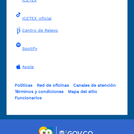
ICETEX
ICETEX_oficial
Centro de Relevo
Spotify
Apple
Políticas
Red de oficinas
Canales de atención
Términos y condiciones
Mapa del sitio
Funcionarios