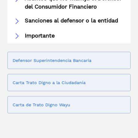
del Consumidor Financiero
Sanciones al defensor o la entidad
Importante
Defensor Superintendencia Bancaria
Carta Trato Digno a la Ciudadanía
Carta de Trato Digno Wayu