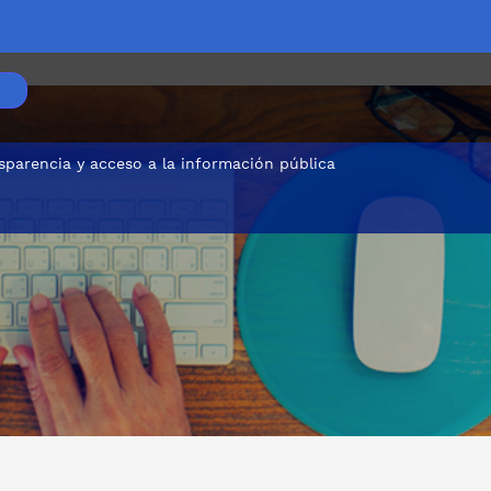
sparencia y acceso a la información pública