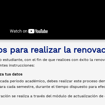
s para realizar la renovac
 estudiante, con el fin de que realices con éxito la reno
entes instrucciones:
iza tus datos
r cada período académico, debes realizar este proceso den
ara cada semestre, durante el tiempo dispuesto para efec
ación se realiza a través del módulo de actualización de 