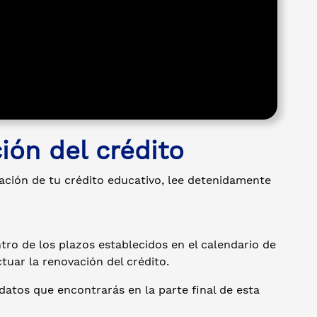
ión del crédito
vación de tu crédito educativo, lee detenidamente
tro de los plazos establecidos en el calendario de
tuar la renovación del crédito.
datos que encontrarás en la parte final de esta