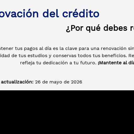
ovación del crédito
¿Por qué debes 
tener tus pagos al día es la clave para una renovación sin
idad de tus estudios y conservas todos tus beneficios. 
refleja tu dedicación a tu futuro.
¡Mantente al dí
actualización:
26 de mayo de 2026