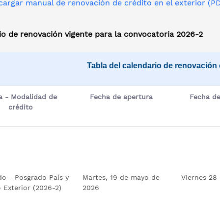
cargar manual de renovación de crédito en el exterior (P
io de renovación vigente para la convocatoria 2026-2
Tabla del calendario de renovación
a - Modalidad de
Fecha de apertura
Fecha de
crédito
do - Posgrado País y
Martes, 19 de mayo de
Viernes 28
 Exterior (2026-2)
2026