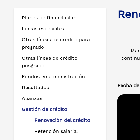
Ren
Planes de financiación
Líneas especiales
Otras líneas de crédito para
pregrado
Man
Otras líneas de crédito
continu
posgrado
Fondos en administración
Fecha de 
Resultados
Alianzas
Gestión de crédito
Renovación del crédito
Retención salarial