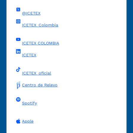
@ICETEX
ICETEX_Colombia
ICETEX COLOMBIA
ICETEX
ICETEX_oficial
Centro de Relevo
Spotify
Apple