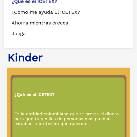
¿Qué es el ICETEX?
¿Cómo me ayuda El ICETEX?
Ahorra mientras creces
Juega
Kinder
¿Qué es el ICETEX?
Es la entidad colombiana que te presta el dinero
para que tú y miles de personas más puedan
estudiar la profesión que quieran.