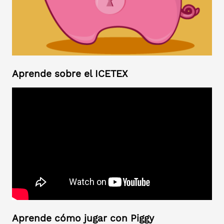
Aprende sobre el ICETEX
Aprende cómo jugar con Piggy