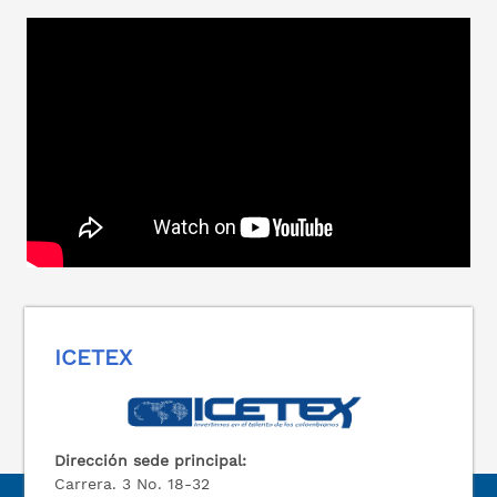
ICETEX
Dirección sede principal:
Carrera. 3 No. 18-32