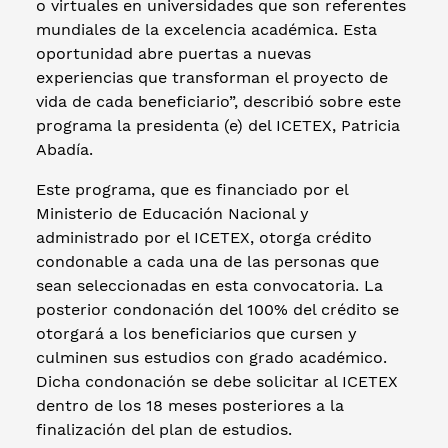
o virtuales en universidades que son referentes
mundiales de la excelencia académica. Esta
oportunidad abre puertas a nuevas
experiencias que transforman el proyecto de
vida de cada beneficiario”, describió sobre este
programa la presidenta (e) del ICETEX, Patricia
Abadía.
Este programa, que es financiado por el
Ministerio de Educación Nacional y
administrado por el ICETEX, otorga crédito
condonable a cada una de las personas que
sean seleccionadas en esta convocatoria. La
posterior condonación del 100% del crédito se
otorgará a los beneficiarios que cursen y
culminen sus estudios con grado académico.
Dicha condonación se debe solicitar al ICETEX
dentro de los 18 meses posteriores a la
finalización del plan de estudios.