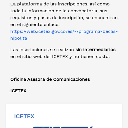
La plataforma de las inscripciones, así como
toda la información de la convocatoria, sus
requisitos y pasos de inscripción, se encuentran
en el siguiente enlace:
https://web.icetex.gov.co/es/-/programa-becas-
hipolita
Las inscripciones se realizan
sin intermediarios
en el sitio web del ICETEX y no tienen costo.
Oficina Asesora de Comunicaciones
ICETEX
ICETEX