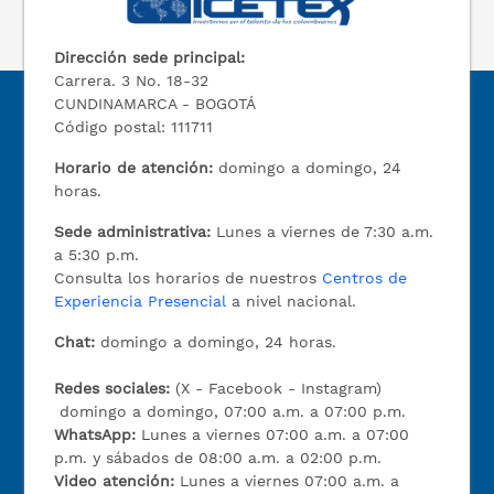
Dirección sede principal:
Carrera. 3 No. 18-32
CUNDINAMARCA - BOGOTÁ
Código postal: 111711
Horario de atención:
domingo a domingo, 24
horas.
Sede administrativa:
Lunes a viernes de 7:30 a.m.
a 5:30 p.m.
Consulta los horarios de nuestros
Centros de
Experiencia Presencial
a nivel nacional.
Chat:
domingo a domingo, 24 horas.
Redes sociales:
(X - Facebook - Instagram)
domingo a domingo, 07:00 a.m. a 07:00 p.m.
WhatsApp:
Lunes a viernes 07:00 a.m. a 07:00
p.m. y sábados de 08:00 a.m. a 02:00 p.m.
Video atención:
Lunes a viernes 07:00 a.m. a