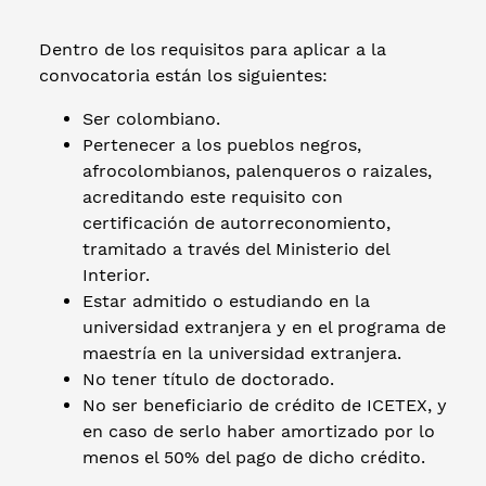
Dentro de los requisitos para aplicar a la
convocatoria están los siguientes:
Ser colombiano.
Pertenecer a los pueblos negros,
afrocolombianos, palenqueros o raizales,
acreditando este requisito con
certificación de autorreconomiento,
tramitado a través del Ministerio del
Interior.
Estar admitido o estudiando en la
universidad extranjera y en el programa de
maestría en la universidad extranjera.
No tener título de doctorado.
No ser beneficiario de crédito de ICETEX, y
en caso de serlo haber amortizado por lo
menos el 50% del pago de dicho crédito.