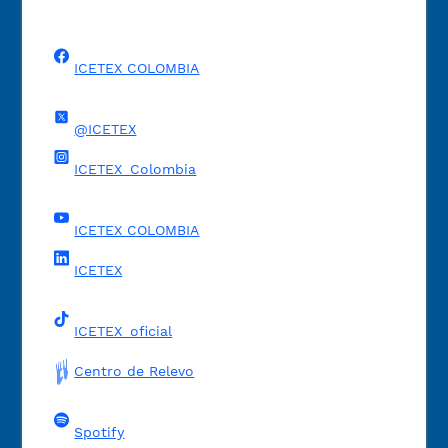
ICETEX COLOMBIA
@ICETEX
ICETEX_Colombia
ICETEX COLOMBIA
ICETEX
ICETEX_oficial
Centro de Relevo
Spotify