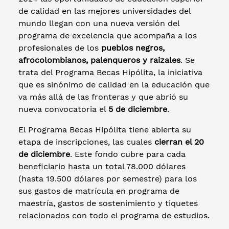
de calidad en las mejores universidades del
mundo llegan con una nueva versión del
programa de excelencia que acompaña a los
profesionales de los
pueblos negros,
afrocolombianos, palenqueros y raizales
. Se
trata del Programa Becas Hipólita, la iniciativa
que es sinónimo de calidad en la educación que
va más allá de las fronteras y que abrió su
nueva convocatoria el
5 de diciembre
.
El Programa Becas Hipólita tiene abierta su
etapa de inscripciones, las cuales
cierran el 20
de diciembre
. Este fondo cubre para cada
beneficiario hasta un total 78.000 dólares
(hasta 19.500 dólares por semestre) para los
sus gastos de matrícula en programa de
maestría, gastos de sostenimiento y tiquetes
relacionados con todo el programa de estudios.