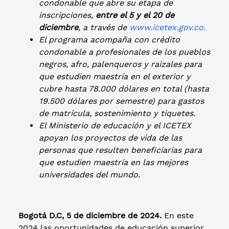
condonable que abre su etapa de
inscripciones,
entre el 5 y el 20 de
diciembre
, a través de
www.icetex.gov.co.
El programa acompaña con crédito
condonable a profesionales de los pueblos
negros, afro, palenqueros y raizales para
que estudien maestría en el exterior y
cubre hasta 78.000 dólares en total (hasta
19.500 dólares por semestre) para gastos
de matrícula, sostenimiento y tiquetes.
El Ministerio de educación y el ICETEX
apoyan los proyectos de vida de las
personas que resulten beneficiarias para
que estudien maestría en las mejores
universidades del mundo.
Bogotá D.C, 5 de diciembre de 2024.
En este
2024 las oportunidades de educación superior