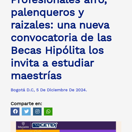
palenqueros y
raizales: una nueva
convocatoria de las
Becas Hipólita los
invita a estudiar
maestrías
Bogotá D.C, 5 De Diciembre De 2024.
Comparte en: