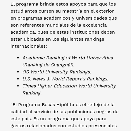
El programa brinda estos apoyos para que los
estudiantes cursen su maestría en el exterior
en programas académicos y universidades que
son referentes mundiales de la excelencia
académica, pues de estas instituciones deben
estar ubicadas en los siguientes rankings
internacionales:
Academic Ranking of World Universities
(Ranking de Shanghái).
QS World University Rankings.
U.S. News & World Report's Rankings.
Times Higher Education World University
Ranking.
“El Programa Becas Hipólita es el reflejo de la
calidad al servicio de las poblaciones negras de
este país. Es un programa que apoya para
gastos relacionados con estudios presenciales