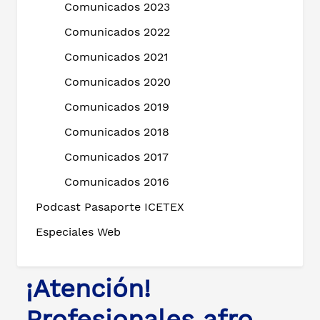
Comunicados 2023
Comunicados 2022
Comunicados 2021
Comunicados 2020
Comunicados 2019
Comunicados 2018
Comunicados 2017
Comunicados 2016
Podcast Pasaporte ICETEX
Especiales Web
¡Atención!
Profesionales afro,