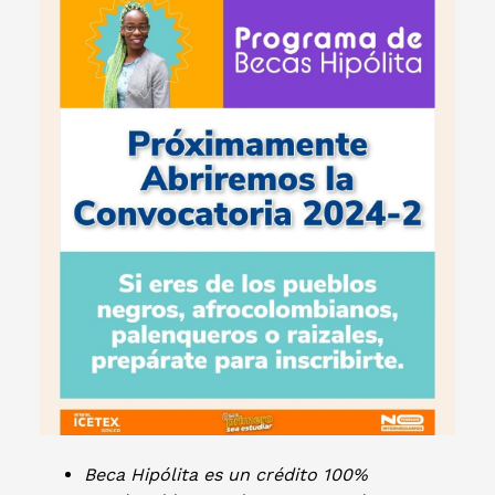
Beca Hipólita es un crédito 100%