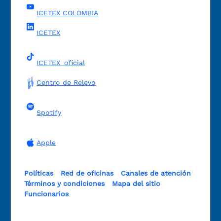
ICETEX COLOMBIA
ICETEX
ICETEX_oficial
Centro de Relevo
Spotify
Apple
Políticas
Red de oficinas
Canales de atención
Términos y condiciones
Mapa del sitio
Funcionarios