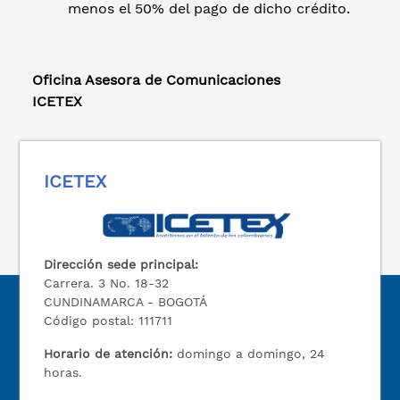
menos el 50% del pago de dicho crédito.
Oficina Asesora de Comunicaciones
ICETEX
ICETEX
Dirección sede principal:
Carrera. 3 No. 18-32
CUNDINAMARCA - BOGOTÁ
Código postal: 111711
Horario de atención:
domingo a domingo, 24
horas.