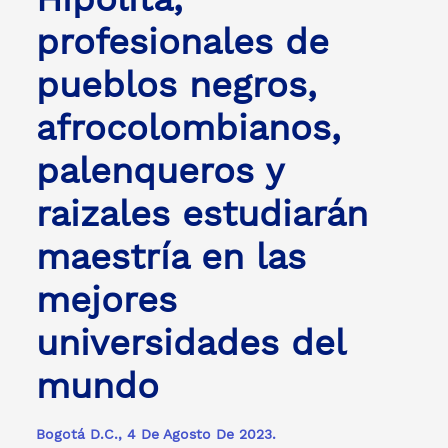
profesionales de
pueblos negros,
afrocolombianos,
palenqueros y
raizales estudiarán
maestría en las
mejores
universidades del
mundo
Bogotá D.C., 4 De Agosto De 2023.