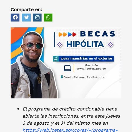
Comparte en:
El programa de crédito condonable tiene
abierta las inscripciones, entre este jueves
3 de agosto y el 31 del mismo mes en
https://web.icetex.gov.co/es/-/programa-