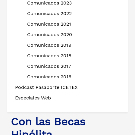
Comunicados 2023
Comunicados 2022
Comunicados 2021
Comunicados 2020
Comunicados 2019
Comunicados 2018
Comunicados 2017
Comunicados 2016
Podcast Pasaporte ICETEX
Especiales Web
Con las Becas
Hipólita,