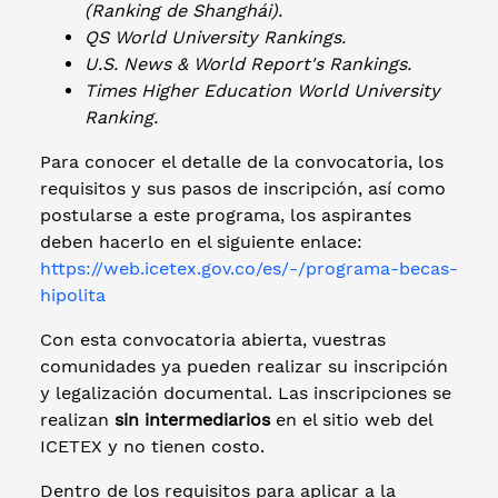
(Ranking de Shanghái).
QS World University Rankings.
U.S. News & World Report's Rankings.
Times Higher Education World University
Ranking.
Para conocer el detalle de la convocatoria, los
requisitos y sus pasos de inscripción, así como
postularse a este programa, los aspirantes
deben hacerlo en el siguiente enlace:
https://web.icetex.gov.co/es/-/programa-becas-
hipolita
Con esta convocatoria abierta, vuestras
comunidades ya pueden realizar su inscripción
y legalización documental. Las inscripciones se
realizan
sin intermediarios
en el sitio web del
ICETEX y no tienen costo.
Dentro de los requisitos para aplicar a la