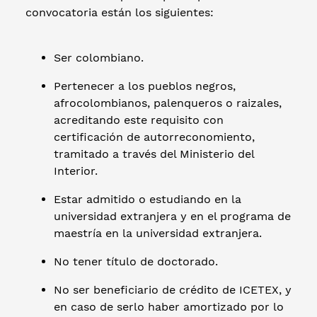
convocatoria están los siguientes:
Ser colombiano.
Pertenecer a los pueblos negros,
afrocolombianos, palenqueros o raizales,
acreditando este requisito con
certificación de autorreconomiento,
tramitado a través del Ministerio del
Interior.
Estar admitido o estudiando en la
universidad extranjera y en el programa de
maestría en la universidad extranjera.
No tener título de doctorado.
No ser beneficiario de crédito de ICETEX, y
en caso de serlo haber amortizado por lo