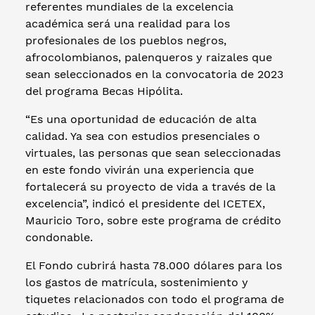
referentes mundiales de la excelencia
académica será una realidad para los
profesionales de los pueblos negros,
afrocolombianos, palenqueros y raizales que
sean seleccionados en la convocatoria de 2023
del programa Becas Hipólita.
“Es una oportunidad de educación de alta
calidad. Ya sea con estudios presenciales o
virtuales, las personas que sean seleccionadas
en este fondo vivirán una experiencia que
fortalecerá su proyecto de vida a través de la
excelencia”, indicó el presidente del ICETEX,
Mauricio Toro, sobre este programa de crédito
condonable.
El Fondo cubrirá hasta 78.000 dólares para los
los gastos de matrícula, sostenimiento y
tiquetes relacionados con todo el programa de