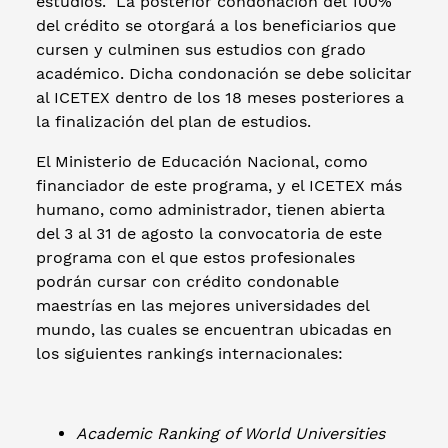
estudios. La posterior condonación del 100%
del crédito se otorgará a los beneficiarios que
cursen y culminen sus estudios con grado
académico. Dicha condonación se debe solicitar
al ICETEX dentro de los 18 meses posteriores a
la finalización del plan de estudios.
El Ministerio de Educación Nacional, como
financiador de este programa, y el ICETEX más
humano, como administrador, tienen abierta
del 3 al 31 de agosto la convocatoria de este
programa con el que estos profesionales
podrán cursar con crédito condonable
maestrías en las mejores universidades del
mundo, las cuales se encuentran ubicadas en
los siguientes rankings internacionales:
Academic Ranking of World Universities