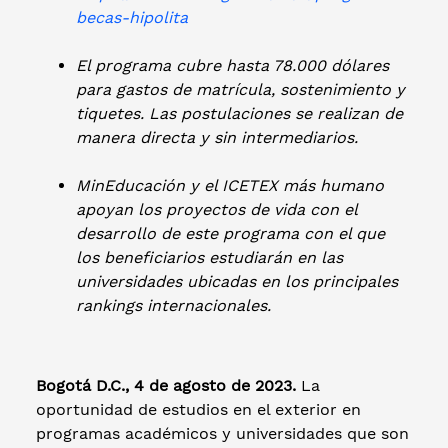
becas-hipolita
El programa cubre hasta 78.000 dólares
para gastos de matrícula, sostenimiento y
tiquetes. Las postulaciones se realizan de
manera directa y sin intermediarios.
MinEducación y el ICETEX más humano
apoyan los proyectos de vida con el
desarrollo de este programa con el que
los beneficiarios estudiarán en las
universidades ubicadas en los principales
rankings internacionales.
Bogotá D.C., 4 de agosto de 2023.
La
oportunidad de estudios en el exterior en
programas académicos y universidades que son