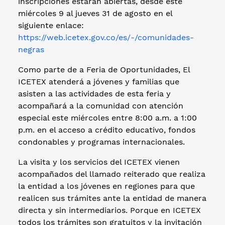
inscripciones estarán abiertas, desde este
miércoles 9 al jueves 31 de agosto en el
siguiente enlace:
https://web.icetex.gov.co/es/-/comunidades-
negras
Como parte de a Feria de Oportunidades, El
ICETEX atenderá a jóvenes y familias que
asisten a las actividades de esta feria y
acompañará a la comunidad con atención
especial este miércoles entre 8:00 a.m. a 1:00
p.m. en el acceso a crédito educativo, fondos
condonables y programas internacionales.
La visita y los servicios del ICETEX vienen
acompañados del llamado reiterado que realiza
la entidad a los jóvenes en regiones para que
realicen sus trámites ante la entidad de manera
directa y sin intermediarios. Porque en ICETEX
todos los trámites son gratuitos y la invitación