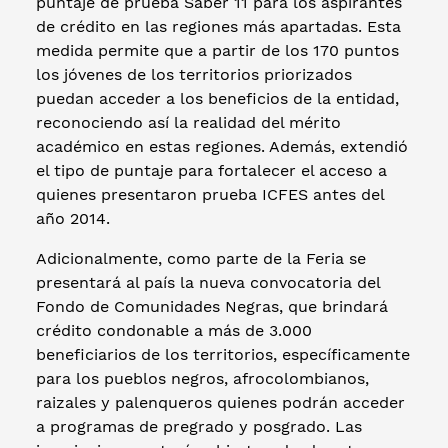
puntaje de prueba Saber 11 para los aspirantes
de crédito en las regiones más apartadas. Esta
medida permite que a partir de los 170 puntos
los jóvenes de los territorios priorizados
puedan acceder a los beneficios de la entidad,
reconociendo así la realidad del mérito
académico en estas regiones. Además, extendió
el tipo de puntaje para fortalecer el acceso a
quienes presentaron prueba ICFES antes del
año 2014.
Adicionalmente, como parte de la Feria se
presentará al país la nueva convocatoria del
Fondo de Comunidades Negras, que brindará
crédito condonable a más de 3.000
beneficiarios de los territorios, específicamente
para los pueblos negros, afrocolombianos,
raizales y palenqueros quienes podrán acceder
a programas de pregrado y posgrado. Las