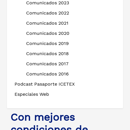
Comunicados 2023
Comunicados 2022
Comunicados 2021
Comunicados 2020
Comunicados 2019
Comunicados 2018
Comunicados 2017
Comunicados 2016
Podcast Pasaporte ICETEX
Especiales Web
Con mejores
condiciones de