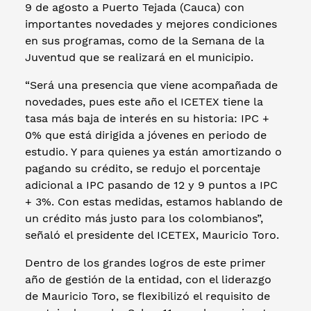
9 de agosto a Puerto Tejada (Cauca) con
importantes novedades y mejores condiciones
en sus programas, como de la Semana de la
Juventud que se realizará en el municipio.
“Será una presencia que viene acompañada de
novedades, pues este año el ICETEX tiene la
tasa más baja de interés en su historia: IPC +
0% que está dirigida a jóvenes en periodo de
estudio. Y para quienes ya están amortizando o
pagando su crédito, se redujo el porcentaje
adicional a IPC pasando de 12 y 9 puntos a IPC
+ 3%. Con estas medidas, estamos hablando de
un crédito más justo para los colombianos”,
señaló el presidente del ICETEX, Mauricio Toro.
Dentro de los grandes logros de este primer
año de gestión de la entidad, con el liderazgo
de Mauricio Toro, se flexibilizó el requisito de