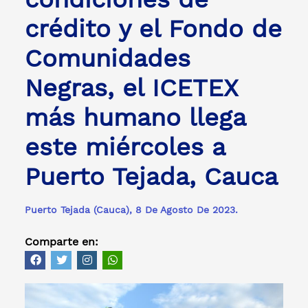
crédito y el Fondo de
Comunidades
Negras, el ICETEX
más humano llega
este miércoles a
Puerto Tejada, Cauca
Puerto Tejada (Cauca), 8 De Agosto De 2023.
Comparte en: