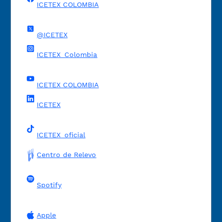
ICETEX COLOMBIA
@ICETEX
ICETEX_Colombia
ICETEX COLOMBIA
ICETEX
ICETEX_oficial
Centro de Relevo
Spotify
Apple