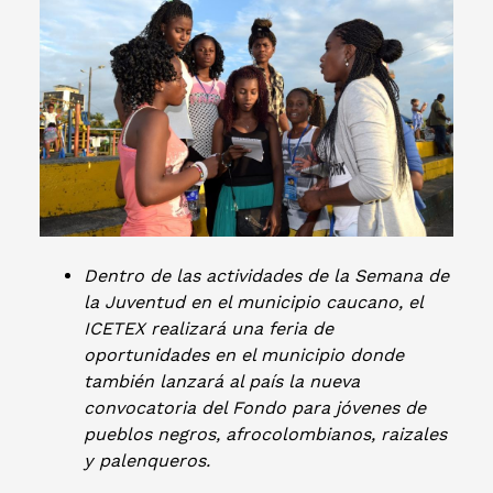
Dentro de las actividades de la Semana de
la Juventud en el municipio caucano, el
ICETEX realizará una feria de
oportunidades en el municipio donde
también lanzará al país la nueva
convocatoria del Fondo para jóvenes de
pueblos negros, afrocolombianos, raizales
y palenqueros.