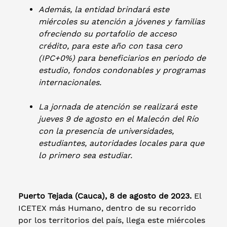
Además, la entidad brindará este
miércoles su atención a jóvenes y familias
ofreciendo su portafolio de acceso
crédito, para este año con tasa cero
(IPC+0%) para beneficiarios en periodo de
estudio, fondos condonables y programas
internacionales.
La jornada de atención se realizará este
jueves 9 de agosto en el Malecón del Río
con la presencia de universidades,
estudiantes, autoridades locales para que
lo primero sea estudiar.
Puerto Tejada (Cauca), 8 de agosto de 2023.
El
ICETEX más Humano, dentro de su recorrido
por los territorios del país, llega este miércoles