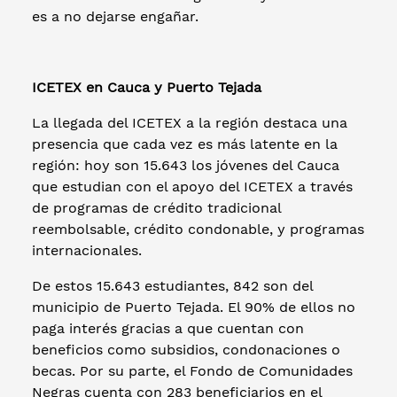
es a no dejarse engañar.
ICETEX en Cauca y Puerto Tejada
La llegada del ICETEX a la región destaca una
presencia que cada vez es más latente en la
región: hoy son 15.643 los jóvenes del Cauca
que estudian con el apoyo del ICETEX a través
de programas de crédito tradicional
reembolsable, crédito condonable, y programas
internacionales.
De estos 15.643 estudiantes, 842 son del
municipio de Puerto Tejada. El 90% de ellos no
paga interés gracias a que cuentan con
beneficios como subsidios, condonaciones o
becas. Por su parte, el Fondo de Comunidades
Negras cuenta con 283 beneficiarios en el