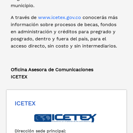
municipio.
A través de
www.icetex.gov.co
conocerás más
información sobre procesos de becas, fondos
en administración y créditos para pregrado y
posgrado, dentro y fuera del país, para el
acceso directo, sin costo y sin intermediarios.
Oficina Asesora de Comunicaciones
ICETEX
ICETEX
Dirección sede principal: