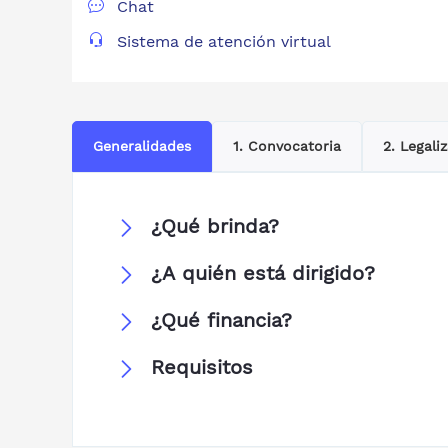
Chat
Sistema de atención virtual
Generalidades
1. Convocatoria
2. Legali
¿Qué brinda?
¿A quién está dirigido?
¿Qué financia?
Requisitos