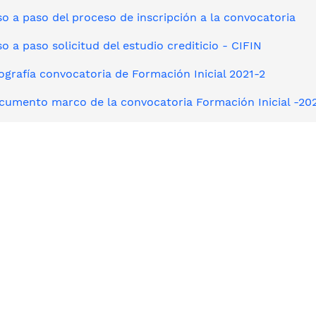
o a paso del proceso de inscripción a la convocatoria
o a paso solicitud del estudio crediticio - CIFIN
ografía convocatoria de Formación Inicial 2021-2
cumento marco de la convocatoria Formación Inicial -20