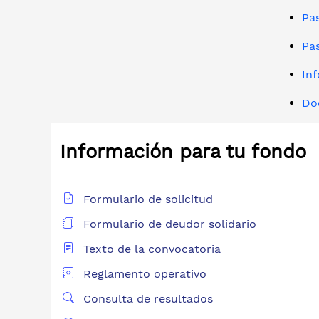
Pas
Pas
Inf
Do
Información para tu fondo
Formulario de solicitud
Formulario de deudor solidario
Texto de la convocatoria
Reglamento operativo
Consulta de resultados