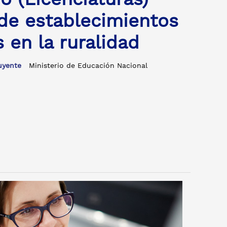
 de establecimientos
 en la ruralidad
tuyente
Ministerio de Educación Nacional