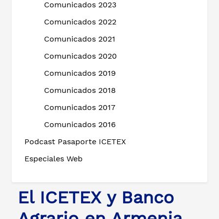
Comunicados 2023
Comunicados 2022
Comunicados 2021
Comunicados 2020
Comunicados 2019
Comunicados 2018
Comunicados 2017
Comunicados 2016
Podcast Pasaporte ICETEX
Especiales Web
El ICETEX y Banco
Agrario en Armenia,