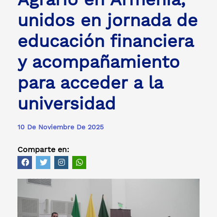
unidos en jornada de
educación financiera
y acompañamiento
para acceder a la
universidad
10 De Noviembre De 2025
Comparte en: