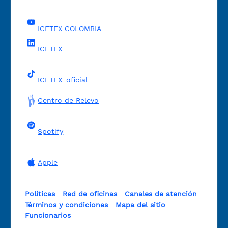
ICETEX COLOMBIA
ICETEX
ICETEX_oficial
Centro de Relevo
Spotify
Apple
Políticas
Red de oficinas
Canales de atención
Términos y condiciones
Mapa del sitio
Funcionarios