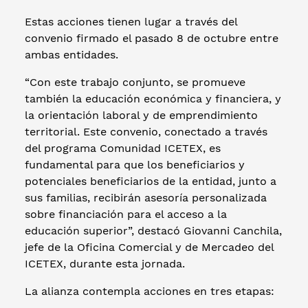
Estas acciones tienen lugar a través del
convenio firmado el pasado 8 de octubre entre
ambas entidades.
“Con este trabajo conjunto, se promueve
también la educación económica y financiera, y
la orientación laboral y de emprendimiento
territorial. Este convenio, conectado a través
del programa Comunidad ICETEX, es
fundamental para que los beneficiarios y
potenciales beneficiarios de la entidad, junto a
sus familias, recibirán asesoría personalizada
sobre financiación para el acceso a la
educación superior”, destacó Giovanni Canchila,
jefe de la Oficina Comercial y de Mercadeo del
ICETEX, durante esta jornada.
La alianza contempla acciones en tres etapas: