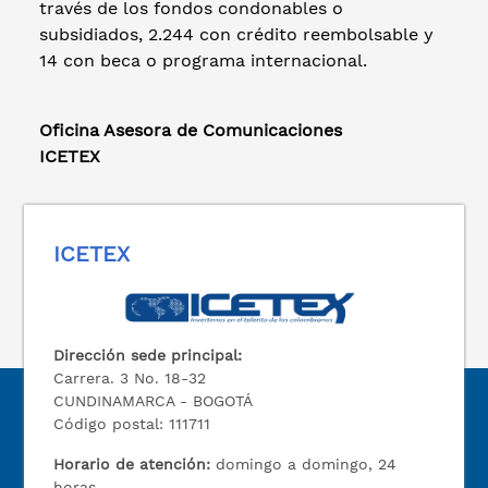
través de los fondos condonables o
subsidiados, 2.244 con crédito reembolsable y
14 con beca o programa internacional.
Oficina Asesora de Comunicaciones
ICETEX
ICETEX
Dirección sede principal:
Carrera. 3 No. 18-32
CUNDINAMARCA - BOGOTÁ
Código postal: 111711
Horario de atención:
domingo a domingo, 24
horas.