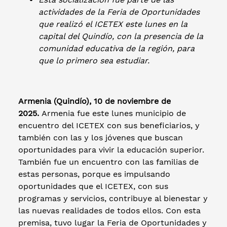
actividades de la Feria de Oportunidades
que realizó el ICETEX este lunes en la
capital del Quindío, con la presencia de la
comunidad educativa de la región, para
que lo primero sea estudiar.
Armenia (Quindío), 10 de noviembre de
2025.
Armenia fue este lunes municipio de
encuentro del ICETEX con sus beneficiarios, y
también con las y los jóvenes que buscan
oportunidades para vivir la educación superior.
También fue un encuentro con las familias de
estas personas, porque es impulsando
oportunidades que el ICETEX, con sus
programas y servicios, contribuye al bienestar y
las nuevas realidades de todos ellos. Con esta
premisa, tuvo lugar la Feria de Oportunidades y