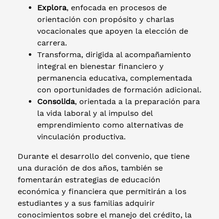
Explora
, enfocada en procesos de
orientación con propósito y charlas
vocacionales que apoyen la elección de
carrera.
Transforma, dirigida al acompañamiento
integral en bienestar financiero y
permanencia educativa, complementada
con oportunidades de formación adicional.
Consolida
, orientada a la preparación para
la vida laboral y al impulso del
emprendimiento como alternativas de
vinculación productiva.
Durante el desarrollo del convenio, que tiene
una duración de dos años, también se
fomentarán estrategias de educación
económica y financiera que permitirán a los
estudiantes y a sus familias adquirir
conocimientos sobre el manejo del crédito, la