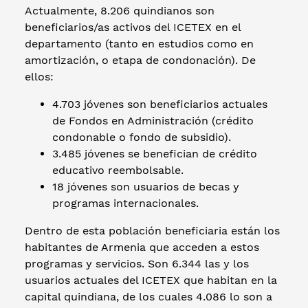
Actualmente, 8.206 quindianos son
beneficiarios/as activos del ICETEX en el
departamento (tanto en estudios como en
amortización, o etapa de condonación). De
ellos:
4.703 jóvenes son beneficiarios actuales
de Fondos en Administración (crédito
condonable o fondo de subsidio).
3.485 jóvenes se benefician de crédito
educativo reembolsable.
18 jóvenes son usuarios de becas y
programas internacionales.
Dentro de esta población beneficiaria están los
habitantes de Armenia que acceden a estos
programas y servicios. Son 6.344 las y los
usuarios actuales del ICETEX que habitan en la
capital quindiana, de los cuales 4.086 lo son a