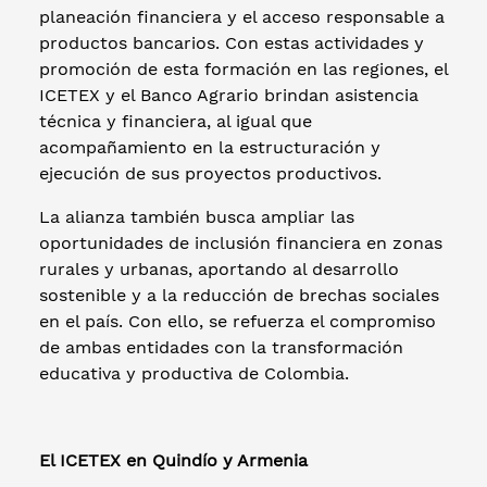
planeación financiera y el acceso responsable a
productos bancarios. Con estas actividades y
promoción de esta formación en las regiones, el
ICETEX y el Banco Agrario brindan asistencia
técnica y financiera, al igual que
acompañamiento en la estructuración y
ejecución de sus proyectos productivos.
La alianza también busca ampliar las
oportunidades de inclusión financiera en zonas
rurales y urbanas, aportando al desarrollo
sostenible y a la reducción de brechas sociales
en el país. Con ello, se refuerza el compromiso
de ambas entidades con la transformación
educativa y productiva de Colombia.
El ICETEX en Quindío y Armenia