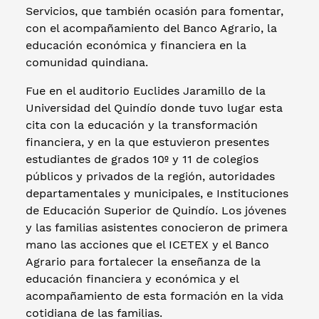
Servicios, que también ocasión para fomentar,
con el acompañamiento del Banco Agrario, la
educación económica y financiera en la
comunidad quindiana.
Fue en el auditorio Euclides Jaramillo de la
Universidad del Quindío donde tuvo lugar esta
cita con la educación y la transformación
financiera, y en la que estuvieron presentes
estudiantes de grados 10º y 11 de colegios
públicos y privados de la región, autoridades
departamentales y municipales, e Instituciones
de Educación Superior de Quindío. Los jóvenes
y las familias asistentes conocieron de primera
mano las acciones que el ICETEX y el Banco
Agrario para fortalecer la enseñanza de la
educación financiera y económica y el
acompañamiento de esta formación en la vida
cotidiana de las familias.