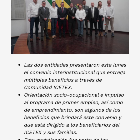
Las dos entidades presentaron este lunes
el convenio interinstitucional que entrega
múltiples beneficios a través de
Comunidad ICETEX.
Orientación socio-ocupacional e impulso
al programa de primer empleo, así como
de emprendimiento, son algunos de los
beneficios que brindará este convenio y
que está dirigido a los beneficiarios del
ICETEX y sus familias.
Esta socialización fue parte de las