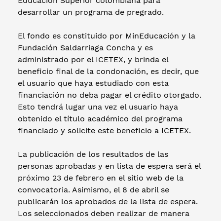
Educación Superior colombiana para
desarrollar un programa de pregrado.
El fondo es constituido por MinEducación y la
Fundación Saldarriaga Concha y es
administrado por el ICETEX, y brinda el
beneficio final de la condonación, es decir, que
el usuario que haya estudiado con esta
financiación no deba pagar el crédito otorgado.
Esto tendrá lugar una vez el usuario haya
obtenido el título académico del programa
financiado y solicite este beneficio a ICETEX.
La publicación de los resultados de las
personas aprobadas y en lista de espera será el
próximo 23 de febrero en el sitio web de la
convocatoria. Asimismo, el 8 de abril se
publicarán los aprobados de la lista de espera.
Los seleccionados deben realizar de manera