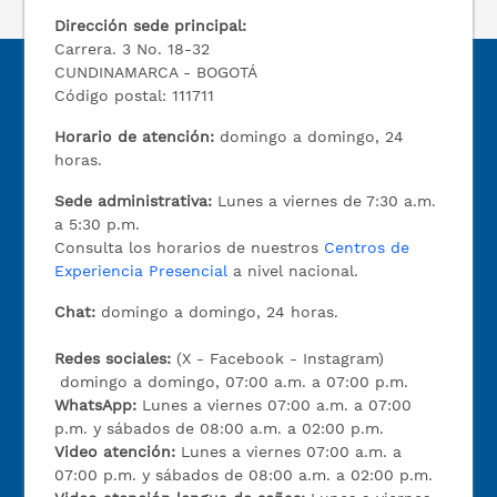
Dirección sede principal:
Carrera. 3 No. 18-32
CUNDINAMARCA - BOGOTÁ
Código postal: 111711
Horario de atención:
domingo a domingo, 24
horas.
Sede administrativa:
Lunes a viernes de 7:30 a.m.
a 5:30 p.m.
Consulta los horarios de nuestros
Centros de
Experiencia Presencial
a nivel nacional.
Chat:
domingo a domingo, 24 horas.
Redes sociales:
(X - Facebook - Instagram)
domingo a domingo, 07:00 a.m. a 07:00 p.m.
WhatsApp:
Lunes a viernes 07:00 a.m. a 07:00
p.m. y sábados de 08:00 a.m. a 02:00 p.m.
Video atención:
Lunes a viernes 07:00 a.m. a
07:00 p.m. y sábados de 08:00 a.m. a 02:00 p.m.