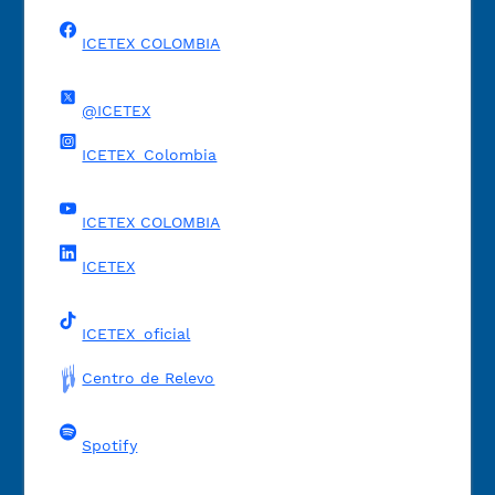
ICETEX COLOMBIA
@ICETEX
ICETEX_Colombia
ICETEX COLOMBIA
ICETEX
ICETEX_oficial
Centro de Relevo
Spotify