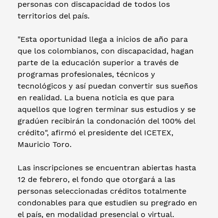
personas con discapacidad de todos los
territorios del país.
"Esta oportunidad llega a inicios de año para
que los colombianos, con discapacidad, hagan
parte de la educación superior a través de
programas profesionales, técnicos y
tecnológicos y así puedan convertir sus sueños
en realidad. La buena noticia es que para
aquellos que logren terminar sus estudios y se
gradúen recibirán la condonación del 100% del
crédito", afirmó el presidente del ICETEX,
Mauricio Toro.
Las inscripciones se encuentran abiertas hasta
12 de febrero, el fondo que otorgará a las
personas seleccionadas créditos totalmente
condonables para que estudien su pregrado en
el país, en modalidad presencial o virtual.