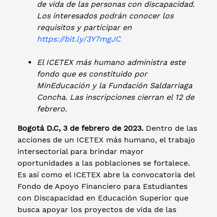
de vida de las personas con discapacidad.
Los interesados podrán conocer los
requisitos y participar en
https://bit.ly/3Y7mgJC
El ICETEX más humano administra este
fondo que es constituido por
MinEducación y la Fundación Saldarriaga
Concha. Las inscripciones cierran el 12 de
febrero.
Bogotá D.C, 3 de febrero de 2023.
Dentro de las
acciones de un ICETEX más humano, el trabajo
intersectorial para brindar mayor
oportunidades a las poblaciones se fortalece.
Es así como el ICETEX abre la convocatoria del
Fondo de Apoyo Financiero para Estudiantes
con Discapacidad en Educación Superior que
busca apoyar los proyectos de vida de las