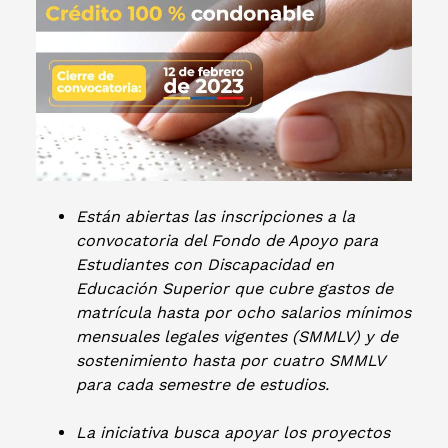
Están abiertas las inscripciones a la
convocatoria del Fondo de Apoyo para
Estudiantes con Discapacidad en
Educación Superior que cubre gastos de
matrícula hasta por ocho salarios mínimos
mensuales legales vigentes (SMMLV) y de
sostenimiento hasta por cuatro SMMLV
para cada semestre de estudios.
La iniciativa busca apoyar los proyectos