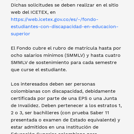
Dichas solicitudes se deben realizar en el sitio
web del ICETEX, en
https://web.icetex.gov.co/es/-/fondo-
estudiantes-con-discapacidad-en-educacion-
superior
El Fondo cubre el rubro de matrícula hasta por
ocho salarios mínimos (SMMLV) y hasta cuatro
SMMLV de sostenimiento para cada semestre
que curse el estudiante.
Los interesados deben ser personas
colombianas con discapacidad, debidamente
certificada por parte de una EPS o una Junta
de Invalidez. Deben pertenecer a los estratos 1,
2 o 3, ser bachilleres (con prueba Saber 11
presentada o examen de Estado equivalente) y
estar admitidos en una Institución de