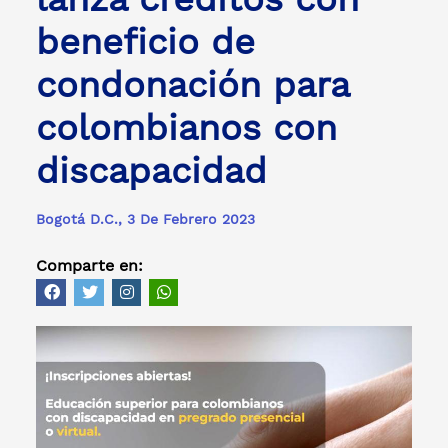
beneficio de
condonación para
colombianos con
discapacidad
Bogotá D.C., 3 De Febrero 2023
Comparte en: