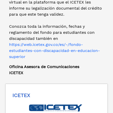
virtual en la plataforma que el ICETEX les
informe su legalización documental del crédito
para que este tenga validez.
Conozca toda la información, fechas y
reglamento del fondo para estudiantes con
discapacidad también en
https://web.icetex.gov.co/es/-/fondo-
estudiantes-con-discapacidad-en-educacion-
superior
Oficina Asesora de Comunicaciones
ICETEX
ICETEX