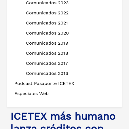
Comunicados 2023
Comunicados 2022
Comunicados 2021
Comunicados 2020
Comunicados 2019
Comunicados 2018
Comunicados 2017
Comunicados 2016
Podcast Pasaporte ICETEX
Especiales Web
ICETEX más humano
lanza créditos con