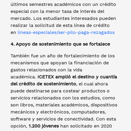
últimos semestres académicos con un crédito
especial con la menor tasa de interés del
mercado. Los estudiantes interesados pueden
realizar la solicitud de esta línea de crédito
en
lineas-especiales/ser-pilo-paga-rezagados
4. Apoyo de sostenimiento que se fortalece
También fue un año de fortalecimiento de los
mecanismos que apoyan la financiación de
gastos relacionados con la vida
académica.
ICETEX amplió el destino y cuantía
del crédito de sostenimiento
, el cual ahora
puede destinarse para costear productos o
servicios relacionados con los estudios, como
son libros, materiales académicos, dispositivos
mecánicos y electrónicos, computadores,
software y servicios de conectividad. Con esta
opción,
1.200 jóvenes
han solicitado en 2020