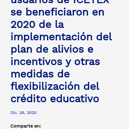
se beneficiaron en
2020 de la
implementación del
plan de alivios e
incentivos y otras
medidas de
flexibilización del
crédito educativo
Dic. 28, 2020
Comparte en: