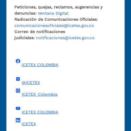
Peticiones, quejas, reclamos, sugerencias y
denuncias:
Ventana Digital
Radicación de Comunicaciones Oficiales:
comunicacionesoficiales@icetex.gov.co
Correo de notificaciones
judiciales:
notificaciones@icetex.gov.co
ICETEX COLOMBIA
@ICETEX
ICETEX_Colombia
ICETEX COLOMBIA
ICETEX