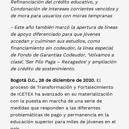
Refinanciación del crédito educativo, y
Condonación de intereses corrientes vencidos y
de mora para usuarios con moras tempranas
- Este año también marcó la apertura de líneas
de apoyo diferenciado para que jóvenes
accedan y culminen sus estudios, como
financiamiento sin codeudor, la línea especial
de Fondo de Garantías Codeudor, ‘Volvamos a
clase’, ‘Ser Pilo Paga – Rezagados’ y ampliación
de crédito de sostenimiento.
Bogotá D.C., 28 de diciembre de 2020.
El
proceso de Transformación y Fortalecimiento
de ICETEX ha avanzado en su materialización
con la puesta en marcha de una serie de
medidas que responden a las diferentes
problemáticas de pago y permanencia en la
educación superior para miles de jóvenes en el
país.