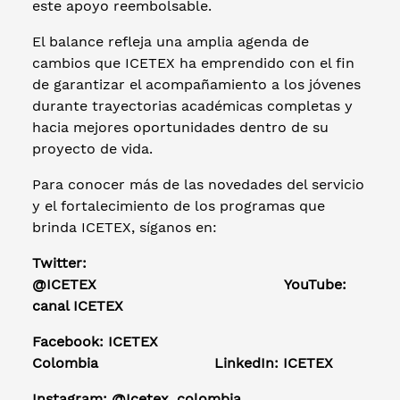
este apoyo reembolsable.
El balance refleja una amplia agenda de
cambios que ICETEX ha emprendido con el fin
de garantizar el acompañamiento a los jóvenes
durante trayectorias académicas completas y
hacia mejores oportunidades dentro de su
proyecto de vida.
Para conocer más de las novedades del servicio
y el fortalecimiento de los programas que
brinda ICETEX, síganos en:
Twitter:
@ICETEX
YouTube:
canal ICETEX
Facebook: ICETEX
Colombia
LinkedIn: ICETEX
Instagram: @Icetex_colombia