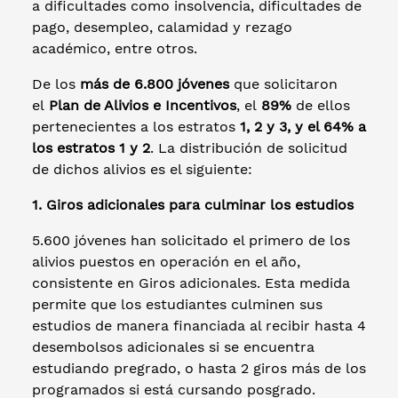
a dificultades como insolvencia, dificultades de
pago, desempleo, calamidad y rezago
académico, entre otros.
De los
más de 6.800 jóvenes
que solicitaron
el
Plan de Alivios e Incentivos
, el
89%
de ellos
pertenecientes a los estratos
1, 2 y 3, y el 64% a
los estratos 1 y 2
. La distribución de solicitud
de dichos alivios es el siguiente:
1. Giros adicionales para culminar los estudios
5.600 jóvenes han solicitado el primero de los
alivios puestos en operación en el año,
consistente en Giros adicionales. Esta medida
permite que los estudiantes culminen sus
estudios de manera financiada al recibir hasta 4
desembolsos adicionales si se encuentra
estudiando pregrado, o hasta 2 giros más de los
programados si está cursando posgrado.