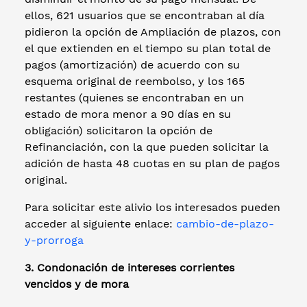
ellos, 621 usuarios que se encontraban al día
pidieron la opción de Ampliación de plazos, con
el que extienden en el tiempo su plan total de
pagos (amortización) de acuerdo con su
esquema original de reembolso, y los 165
restantes (quienes se encontraban en un
estado de mora menor a 90 días en su
obligación) solicitaron la opción de
Refinanciación, con la que pueden solicitar la
adición de hasta 48 cuotas en su plan de pagos
original.
Para solicitar este alivio los interesados pueden
acceder al siguiente enlace:
cambio-de-plazo-
y-prorroga
3. Condonación de intereses corrientes
vencidos y de mora