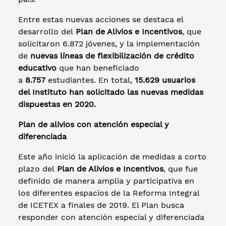
Entre estas nuevas acciones se destaca el
desarrollo del
Plan de Alivios e Incentivos
, que
solicitaron 6.872 jóvenes, y la implementación
de
nuevas líneas de flexibilización de crédito
educativo
que han beneficiado
a
8.757
estudiantes. En total,
15.629 usuarios
del Instituto han solicitado las nuevas medidas
dispuestas en 2020.
Plan de alivios con atención especial y
diferenciada
Este año inició la aplicación de medidas a corto
plazo del
Plan de Alivios e Incentivos
, que fue
definido de manera amplia y participativa en
los diferentes espacios de la Reforma Integral
de ICETEX a finales de 2019. El Plan busca
responder con atención especial y diferenciada