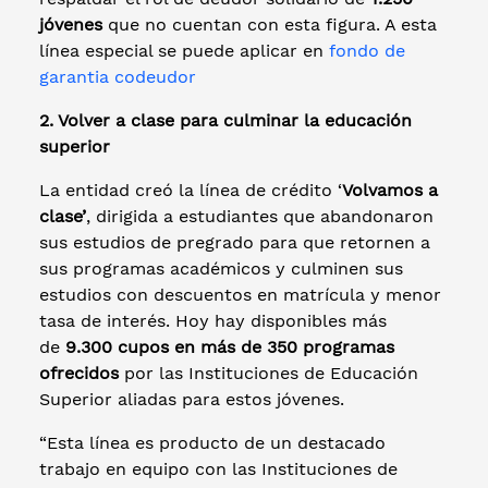
jóvenes
que no cuentan con esta figura. A esta
línea especial se puede aplicar en
fondo de
garantia codeudor
2. Volver a clase para culminar la educación
superior
La entidad creó la línea de crédito ‘
Volvamos a
clase’
, dirigida a estudiantes que abandonaron
sus estudios de pregrado para que retornen a
sus programas académicos y culminen sus
estudios con descuentos en matrícula y menor
tasa de interés. Hoy hay disponibles más
de
9.300 cupos en más de 350 programas
ofrecidos
por las Instituciones de Educación
Superior aliadas para estos jóvenes.
“Esta línea es producto de un destacado
trabajo en equipo con las Instituciones de