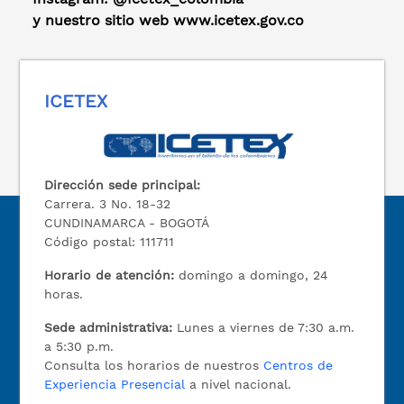
y nuestro sitio web www.icetex.gov.co
ICETEX
Dirección sede principal:
Carrera. 3 No. 18-32
CUNDINAMARCA - BOGOTÁ
Código postal: 111711
Horario de atención:
domingo a domingo, 24
horas.
Sede administrativa:
Lunes a viernes de 7:30 a.m.
a 5:30 p.m.
Consulta los horarios de nuestros
Centros de
Experiencia Presencial
a nivel nacional.