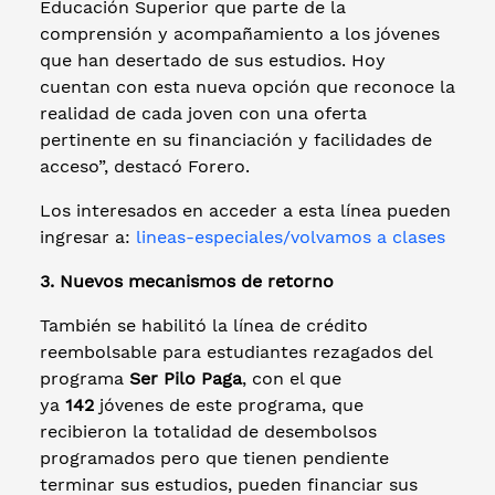
Educación Superior que parte de la
comprensión y acompañamiento a los jóvenes
que han desertado de sus estudios. Hoy
cuentan con esta nueva opción que reconoce la
realidad de cada joven con una oferta
pertinente en su financiación y facilidades de
acceso”, destacó Forero.
Los interesados en acceder a esta línea pueden
ingresar a:
lineas-especiales/volvamos a clases
3. Nuevos mecanismos de retorno
También se habilitó la línea de crédito
reembolsable para estudiantes rezagados del
programa
Ser Pilo Paga
, con el que
ya
142
jóvenes de este programa, que
recibieron la totalidad de desembolsos
programados pero que tienen pendiente
terminar sus estudios, pueden financiar sus