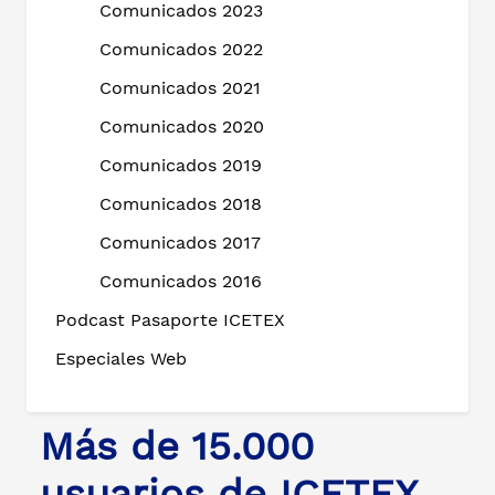
Comunicados 2023
Comunicados 2022
Comunicados 2021
Comunicados 2020
Comunicados 2019
Comunicados 2018
Comunicados 2017
Comunicados 2016
Podcast Pasaporte ICETEX
Especiales Web
Más de 15.000
usuarios de ICETEX