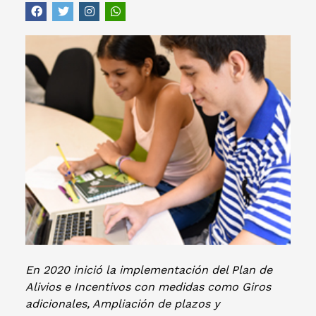
En 2020 inició la implementación del Plan de
Alivios e Incentivos con medidas como Giros
adicionales, Ampliación de plazos y