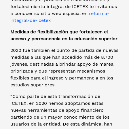
fortalecimiento integral de ICETEX lo invitamos
a conocer su sitio web especial en
reforma-
integral-de-icetex
Medidas de flexibilización que fortalecen el
acceso y permanencia en la educación superior
2020 fue también el punto de partida de nuevas
medidas a las que han accedido más de 8.700
jóvenes, destinadas a brindar apoyo de marea
priorizada y que representan mecanismos
flexibles para el ingreso y permanencia en los
estudios superiores.
“Como parte de esta transformación de
ICETEX, en 2020 hemos adoptamos estas
nuevas herramientas de apoyo financiero
partiendo de un mayor conocimiento de los
usuarios de la entidad. De esta dinámica, han