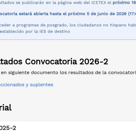
ultados se publicarán en la página web del ICETEX el
próximo 18
ocatoria estará abierta hasta el próximo 5 de junio de 2026 (17
ceder a programas de posgrado, los ciudadanos no hispano hab
 establecido por la IES de destino
ltados Convocatoria 2026-2
 en siguiente documento los resultados de la convocatori
eccionados y suplentes
rial
025-2