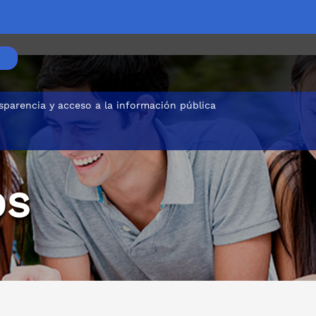
sparencia y acceso a la información pública
os