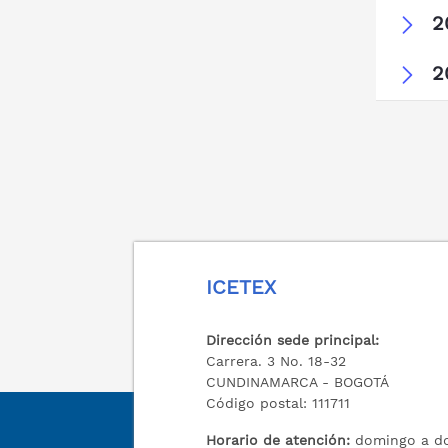
2
2
ICETEX
Dirección sede principal:
Carrera. 3 No. 18-32
CUNDINAMARCA - BOGOTÁ
Código postal: 111711
Horario de atención:
domingo a do