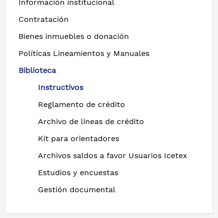
Información institucional
Contratación
Bienes inmuebles o donación
Políticas Lineamientos y Manuales
Biblioteca
Instructivos
Reglamento de crédito
Archivo de líneas de crédito
Kit para orientadores
Archivos saldos a favor Usuarios Icetex
Estudios y encuestas
Gestión documental