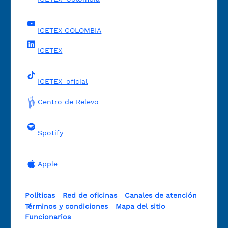
ICETEX COLOMBIA
ICETEX
ICETEX_oficial
Centro de Relevo
Spotify
Apple
Políticas
Red de oficinas
Canales de atención
Términos y condiciones
Mapa del sitio
Funcionarios