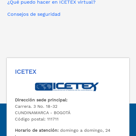
¿Qué puedo hacer en ICETEX virtual?
Consejos de seguridad
ICETEX
Dirección sede principal:
Carrera. 3 No. 18-32
CUNDINAMARCA - BOGOTÁ
Código postal: 111711
Horario de atención:
domingo a domingo, 24