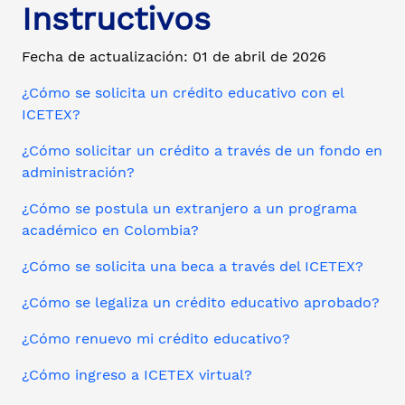
Instructivos
Fecha de actualización: 01 de abril de 2026
¿Cómo se solicita un crédito educativo con el
ICETEX?
¿Cómo solicitar un crédito a través de un fondo en
administración?
¿Cómo se postula un extranjero a un programa
académico en Colombia?
¿Cómo se solicita una beca a través del ICETEX?
¿Cómo se legaliza un crédito educativo aprobado?
¿Cómo renuevo mi crédito educativo?
¿Cómo ingreso a ICETEX virtual?