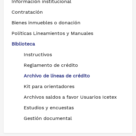
Información institucional
Contratación
Bienes inmuebles o donación
Políticas Lineamientos y Manuales
Biblioteca
Instructivos
Reglamento de crédito
Archivo de líneas de crédito
Kit para orientadores
Archivos saldos a favor Usuarios Icetex
Estudios y encuestas
Gestión documental