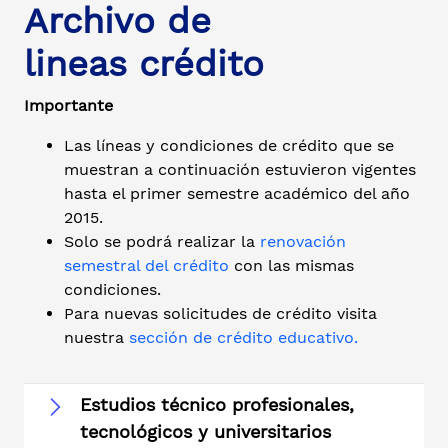
Archivo de
lineas crédito
Importante
Las líneas y condiciones de crédito que se
muestran a continuación estuvieron vigentes
hasta el primer semestre académico del año
2015.
Solo se podrá realizar la
renovación
semestral del crédito
con las mismas
condiciones.
Para nuevas solicitudes de crédito visita
nuestra
sección de crédito educativo.
Estudios técnico profesionales,
tecnológicos y universitarios