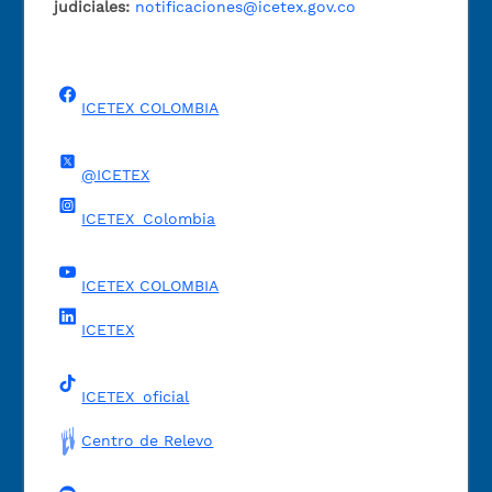
judiciales:
notificaciones@icetex.gov.co
ICETEX COLOMBIA
@ICETEX
ICETEX_Colombia
ICETEX COLOMBIA
ICETEX
ICETEX_oficial
Centro de Relevo