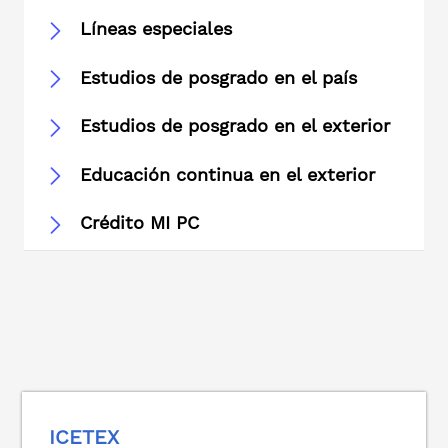
Líneas especiales
Estudios de posgrado en el país
Estudios de posgrado en el exterior
Educación continua en el exterior
Crédito MI PC
ICETEX