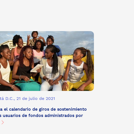
á D.C., 21 de julio de 2021
 el calendario de giros de sostenimiento
s usuarios de fondos administrados por
X