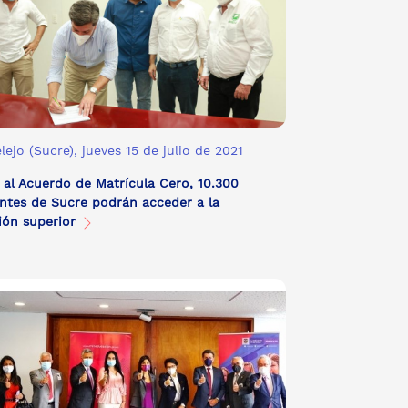
lejo (Sucre), jueves 15 de julio de 2021
 al Acuerdo de Matrícula Cero, 10.300
ntes de Sucre podrán acceder a la
ión superior