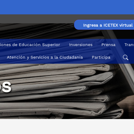
Ingresa a ICETEX virtual
ciones de Educación Superior
Inversiones
Prensa
Tran
Atención y Servicios a la Ciudadanía
Participa
s