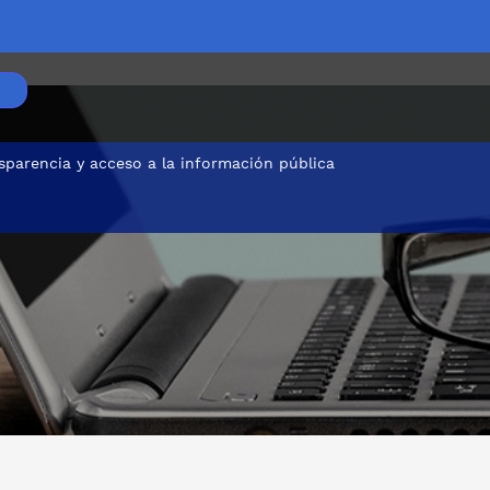
sparencia y acceso a la información pública