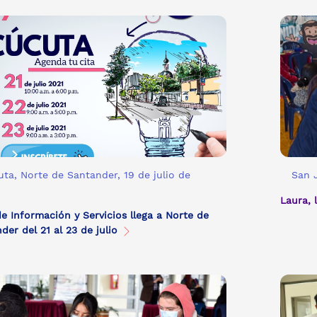
ta, Norte de Santander, 19 de julio de
San J
1
Laura, 
de Información y Servicios llega a Norte de
der del 21 al 23 de julio