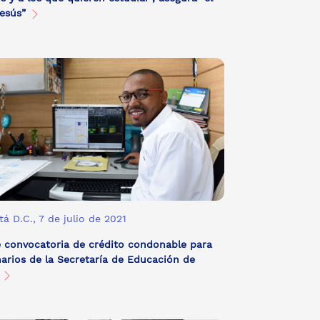
Jesús”
á D.C., 7 de julio de 2021
 convocatoria de crédito condonable para
arios de la Secretaría de Educación de
á