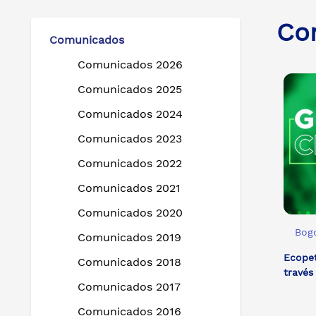
Co
Comunicados
Comunicados 2026
Comunicados 2025
Comunicados 2024
Comunicados 2023
Comunicados 2022
Comunicados 2021
Comunicados 2020
Bogo
Comunicados 2019
Ecopet
Comunicados 2018
través
Comunicados 2017
Comunicados 2016