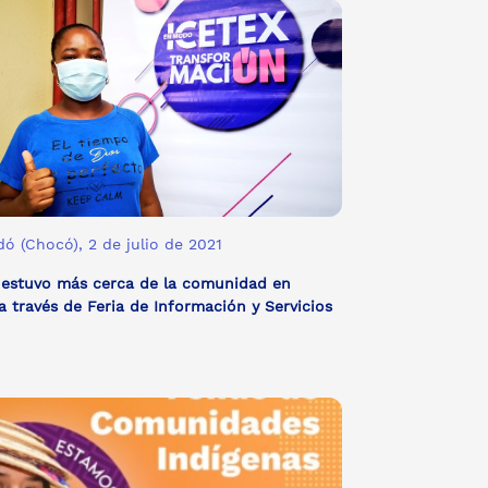
ó (Chocó), 2 de julio de 2021
 estuvo más cerca de la comunidad en
 través de Feria de Información y Servicios