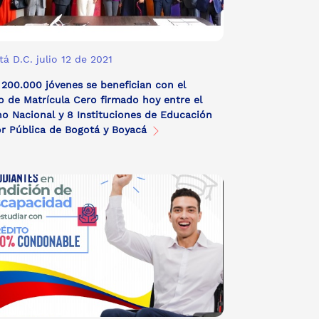
á D.C. julio 12 de 2021
200.000 jóvenes se benefician con el
 de Matrícula Cero firmado hoy entre el
o Nacional y 8 Instituciones de Educación
or Pública de Bogotá y Boyacá