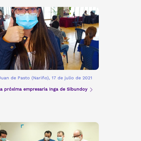
uan de Pasto (Nariño), 17 de julio de 2021
la próxima empresaria Inga de Sibundoy