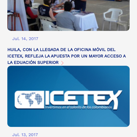
Jul. 14, 2017
HUILA, CON LA LLEGADA DE LA OFICINA MÓVIL DEL
ICETEX, REFLEJA LA APUESTA POR UN MAYOR ACCESO A
LA EDUACIÓN SUPERIOR
Jul. 13, 2017