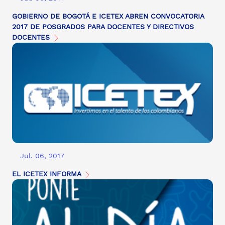
GOBIERNO DE BOGOTÁ E ICETEX ABREN CONVOCATORIA
2017 DE POSGRADOS PARA DOCENTES Y DIRECTIVOS
DOCENTES
Jul. 06, 2017
EL ICETEX INFORMA