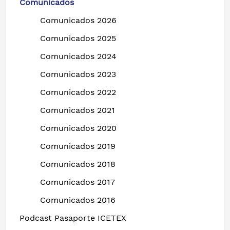
Comunicados
Comunicados 2026
Comunicados 2025
Comunicados 2024
Comunicados 2023
Comunicados 2022
Comunicados 2021
Comunicados 2020
Comunicados 2019
Comunicados 2018
Comunicados 2017
Comunicados 2016
Podcast Pasaporte ICETEX