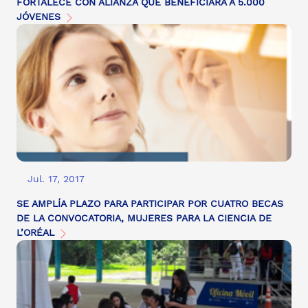
FORTALECE CON ALIANZA QUE BENEFICIARÁ A 5.000
JÓVENES
Jul. 17, 2017
SE AMPLÍA PLAZO PARA PARTICIPAR POR CUATRO BECAS
DE LA CONVOCATORIA, MUJERES PARA LA CIENCIA DE
L’ORÉAL