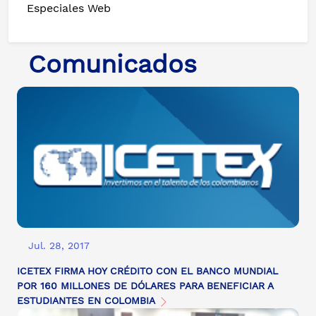
Especiales Web
Comunicados
Jul. 28, 2017
ICETEX FIRMA HOY CRÉDITO CON EL BANCO MUNDIAL
POR 160 MILLONES DE DÓLARES PARA BENEFICIAR A
ESTUDIANTES EN COLOMBIA