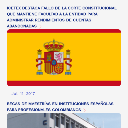
ICETEX DESTACA FALLO DE LA CORTE CONSTITUCIONAL
QUE MANTIENE FACULTAD A LA ENTIDAD PARA
ADMINISTRAR RENDIMIENTOS DE CUENTAS
ABANDONADAS
Jul. 11, 2017
BECAS DE MAESTRÍAS EN INSTITUCIONES ESPAÑOLAS
PARA PROFESIONALES COLOMBIANOS