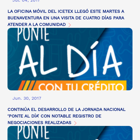
Jul. 04, 2017
LA OFICINA MÓVIL DEL ICETEX LLEGÓ ESTE MARTES A
BUENAVENTURA EN UNA VISITA DE CUATRO DÍAS PARA
ATENDER A LA COMUNIDAD
Jun. 30, 2017
CONTINÚA EL DESARROLLO DE LA JORNADA NACIONAL
‘PONTE AL DÍA’ CON NOTABLE REGISTRO DE
NEGOCIACIONES REALIZADAS