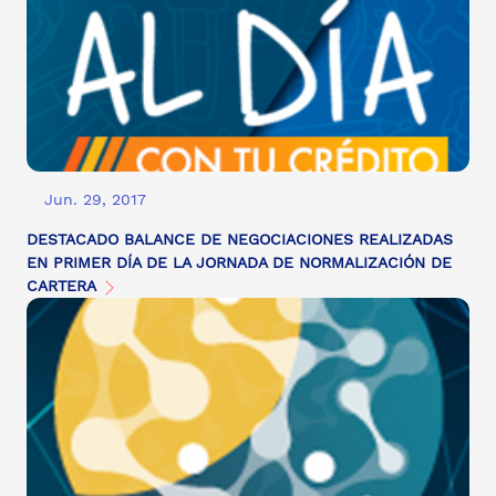
Jun. 29, 2017
DESTACADO BALANCE DE NEGOCIACIONES REALIZADAS
EN PRIMER DÍA DE LA JORNADA DE NORMALIZACIÓN DE
CARTERA