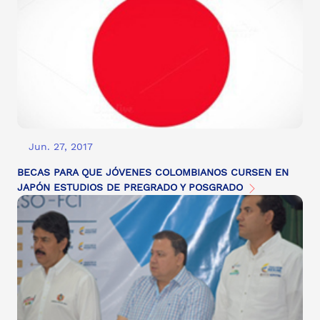
Jun. 27, 2017
BECAS PARA QUE JÓVENES COLOMBIANOS CURSEN EN
JAPÓN ESTUDIOS DE PREGRADO Y POSGRADO