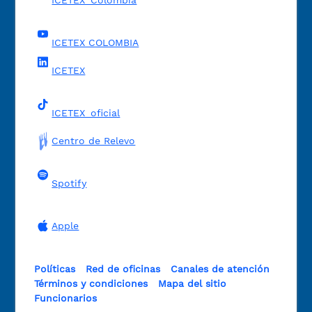
ICETEX_Colombia
ICETEX COLOMBIA
ICETEX
ICETEX_oficial
Centro de Relevo
Spotify
Apple
Políticas
Red de oficinas
Canales de atención
Términos y condiciones
Mapa del sitio
Funcionarios