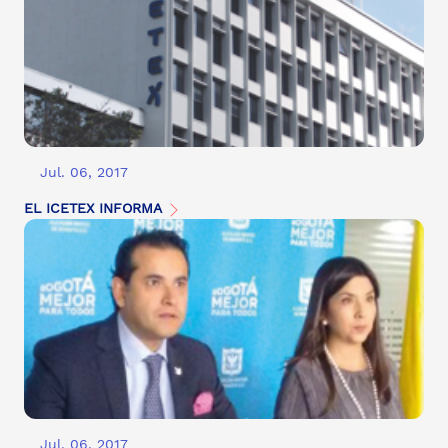
Jul. 06, 2017
EL ICETEX INFORMA
Jul. 06, 2017