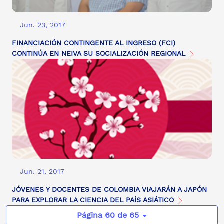
Jun. 23, 2017
FINANCIACIÓN CONTINGENTE AL INGRESO (FCI)
CONTINÚA EN NEIVA SU SOCIALIZACIÓN REGIONAL
Jun. 21, 2017
JÓVENES Y DOCENTES DE COLOMBIA VIAJARÁN A JAPÓN
PARA EXPLORAR LA CIENCIA DEL PAÍS ASIÁTICO
Página 60 de 65