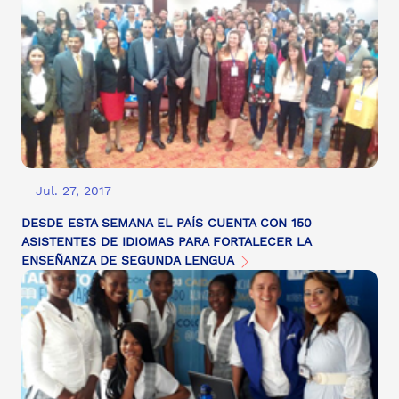
Jul. 27, 2017
DESDE ESTA SEMANA EL PAÍS CUENTA CON 150
ASISTENTES DE IDIOMAS PARA FORTALECER LA
ENSEÑANZA DE SEGUNDA LENGUA