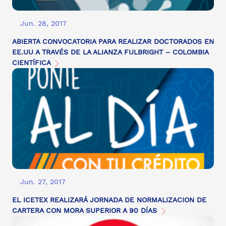
Jun. 28, 2017
ABIERTA CONVOCATORIA PARA REALIZAR DOCTORADOS EN
EE.UU A TRAVÉS DE LA ALIANZA FULBRIGHT – COLOMBIA
CIENTÍFICA
Jun. 27, 2017
EL ICETEX REALIZARÁ JORNADA DE NORMALIZACION DE
CARTERA CON MORA SUPERIOR A 90 DÍAS