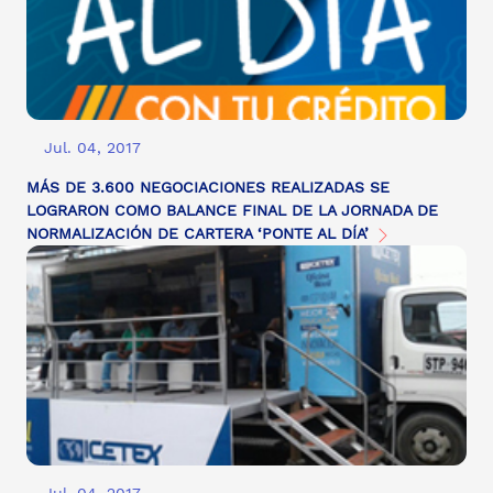
Jul. 04, 2017
MÁS DE 3.600 NEGOCIACIONES REALIZADAS SE
LOGRARON COMO BALANCE FINAL DE LA JORNADA DE
NORMALIZACIÓN DE CARTERA ‘PONTE AL DÍA’