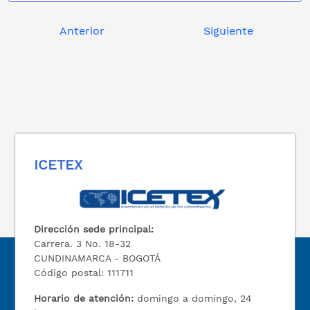
Anterior
Siguiente
ICETEX
Dirección sede principal:
Carrera. 3 No. 18-32
CUNDINAMARCA - BOGOTÁ
Código postal: 111711
Horario de atención:
domingo a domingo, 24