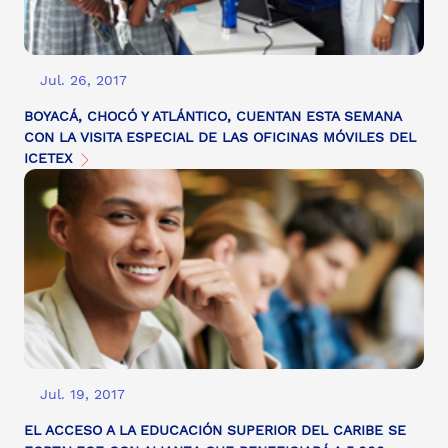
Jul. 26, 2017
BOYACÁ, CHOCÓ Y ATLÁNTICO, CUENTAN ESTA SEMANA
CON LA VISITA ESPECIAL DE LAS OFICINAS MÓVILES DEL
ICETEX
Jul. 19, 2017
EL ACCESO A LA EDUCACIÓN SUPERIOR DEL CARIBE SE