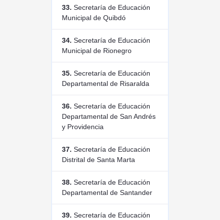
33.
Secretaría de Educación
Municipal de Quibdó
34.
Secretaría de Educación
Municipal de Rionegro
35.
Secretaría de Educación
Departamental de Risaralda
36.
Secretaría de Educación
Departamental de San Andrés
y Providencia
37.
Secretaría de Educación
Distrital de Santa Marta
38.
Secretaría de Educación
Departamental de Santander
39.
Secretaría de Educación