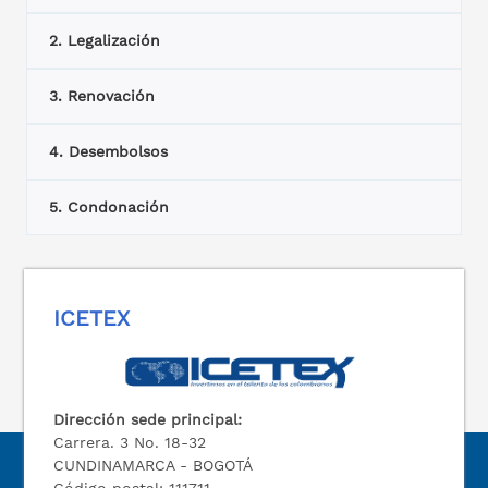
2. Legalización
3. Renovación
4. Desembolsos
5. Condonación
ICETEX
Dirección sede principal:
Carrera. 3 No. 18-32
CUNDINAMARCA - BOGOTÁ