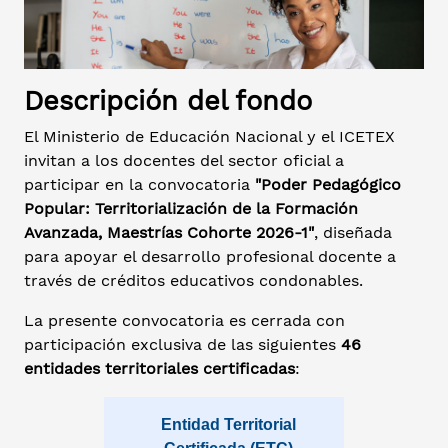
Descripción del fondo
El Ministerio de Educación Nacional y el ICETEX
invitan a los docentes del sector oficial a
participar en la convocatoria
"Poder Pedagógico
Popular: Territorialización de la Formación
Avanzada, Maestrías Cohorte 2026-1"
, diseñada
para apoyar el desarrollo profesional docente a
través de créditos educativos condonables.
La presente convocatoria es cerrada con
participación exclusiva de las siguientes
46
entidades territoriales certificadas
:
Entidad Territorial