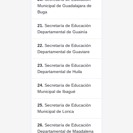
Municipal de Guadalajara de
Buga
21.
Secretaría de Educación
Departamental de Guainía
22.
Secretaría de Educación
Departamental de Guaviare
23.
Secretaría de Educación
Departamental de Huila
24.
Secretaría de Educación
Municipal de Ibagué
25.
Secretaría de Educación
Municipal de Lorica
26.
Secretaría de Educación
Departamental de Magdalena