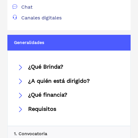
Chat
Canales digitales
Generalidades
¿Qué Brinda?
¿A quién está dirigido?
¿Qué financia?
Requisitos
1. Convocatoria