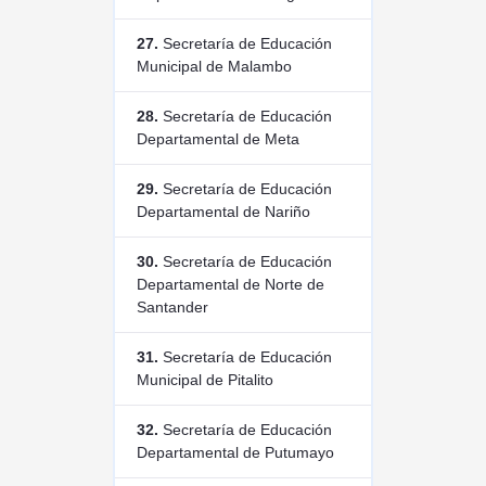
27.
Secretaría de Educación
Municipal de Malambo
28.
Secretaría de Educación
Departamental de Meta
29.
Secretaría de Educación
Departamental de Nariño
30.
Secretaría de Educación
Departamental de Norte de
Santander
31.
Secretaría de Educación
Municipal de Pitalito
32.
Secretaría de Educación
Departamental de Putumayo