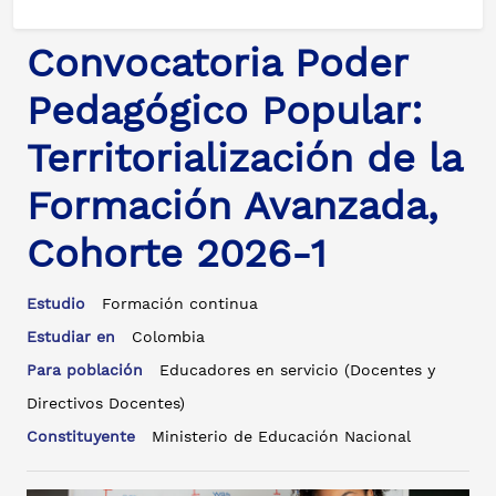
Convocatoria Poder
Pedagógico Popular:
Territorialización de la
Formación Avanzada,
Cohorte 2026-1
Estudio
Formación continua
Estudiar en
Colombia
Para población
Educadores en servicio (Docentes y
Directivos Docentes)
Constituyente
Ministerio de Educación Nacional