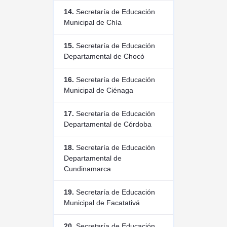
14.
Secretaría de Educación
Municipal de Chía
15.
Secretaría de Educación
Departamental de Chocó
16.
Secretaría de Educación
Municipal de Ciénaga
17.
Secretaría de Educación
Departamental de Córdoba
18.
Secretaría de Educación
Departamental de
Cundinamarca
19.
Secretaría de Educación
Municipal de Facatativá
20.
Secretaría de Educación