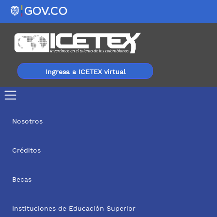
Ingresa a ICETEX virtual
Nosotros
Créditos
Becas
Instituciones de Educación Superior