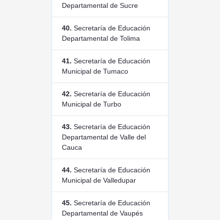
Departamental de Sucre
40.
Secretaría de Educación
Departamental de Tolima
41.
Secretaría de Educación
Municipal de Tumaco
42.
Secretaría de Educación
Municipal de Turbo
43.
Secretaría de Educación
Departamental de Valle del
Cauca
44.
Secretaría de Educación
Municipal de Valledupar
45.
Secretaría de Educación
Departamental de Vaupés