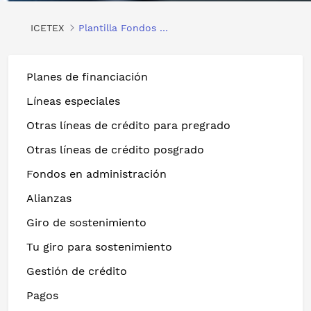
ICETEX
Plantilla Fondos en Admon
Planes de financiación
Líneas especiales
Otras líneas de crédito para pregrado
Otras líneas de crédito posgrado
Fondos en administración
Alianzas
Giro de sostenimiento
Tu giro para sostenimiento
Gestión de crédito
Pagos