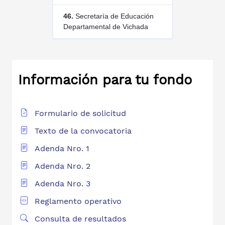
46.
Secretaría de Educación
Departamental de Vichada
Información para tu fondo
Formulario de solicitud
Texto de la convocatoria
Adenda Nro. 1
Adenda Nro. 2
Adenda Nro. 3
Reglamento operativo
Consulta de resultados