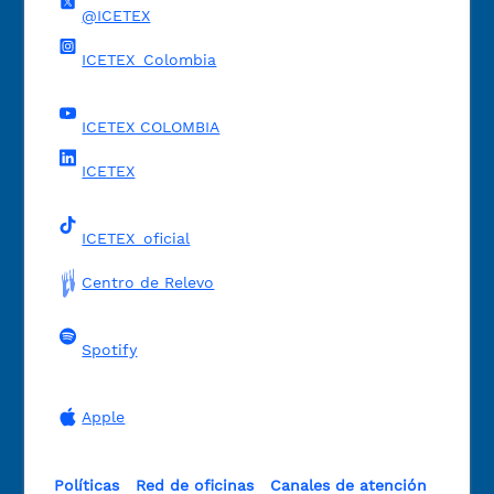
@ICETEX
ICETEX_Colombia
ICETEX COLOMBIA
ICETEX
ICETEX_oficial
Centro de Relevo
Spotify
Apple
Políticas
Red de oficinas
Canales de atención