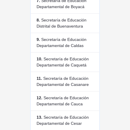
7.
Secretaría de Educación
Departamental de Boyacá
8.
Secretaría de Educación
Distrital de Buenaventura
9.
Secretaría de Educación
Departamental de Caldas
10.
Secretaría de Educación
Departamental de Caquetá
11.
Secretaría de Educación
Departamental de Casanare
12.
Secretaría de Educación
Departamental de Cauca
13.
Secretaría de Educación
Departamental de Cesar