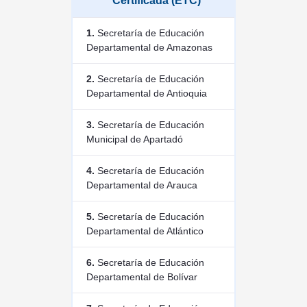
Certificada (ETC)
1.
Secretaría de Educación
Departamental de Amazonas
2.
Secretaría de Educación
Departamental de Antioquia
3.
Secretaría de Educación
Municipal de Apartadó
4.
Secretaría de Educación
Departamental de Arauca
5.
Secretaría de Educación
Departamental de Atlántico
6.
Secretaría de Educación
Departamental de Bolívar