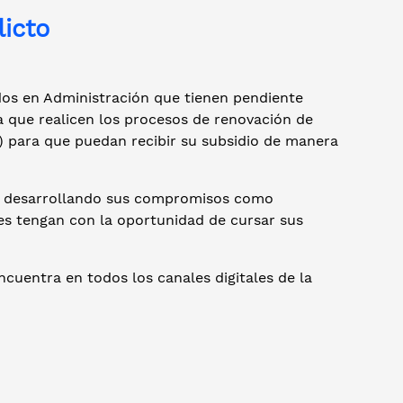
licto
ndos en Administración que tienen pendiente
 que realicen los procesos de renovación de
) para que puedan recibir su subsidio de manera
núa desarrollando sus compromisos como
s tengan con la oportunidad de cursar sus
ncuentra en todos los canales digitales de la