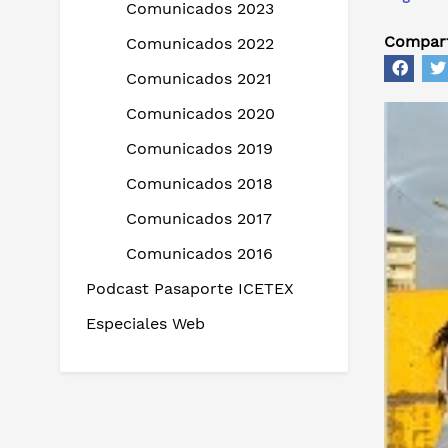
Comunicados 2023
Compart
Comunicados 2022
Comunicados 2021
Comunicados 2020
Comunicados 2019
Comunicados 2018
Comunicados 2017
Comunicados 2016
Podcast Pasaporte ICETEX
Especiales Web