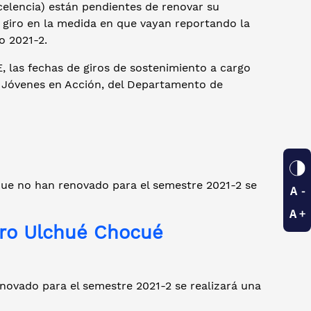
elencia) están pendientes de renovar su
el giro en la medida en que vayan reportando la
o 2021-2.
 las fechas de giros de sostenimiento a cargo
a Jóvenes en Acción, del Departamento de
 que no han renovado para el semestre 2021-2 se
aro Ulchué Chocué
enovado para el semestre 2021-2 se realizará una