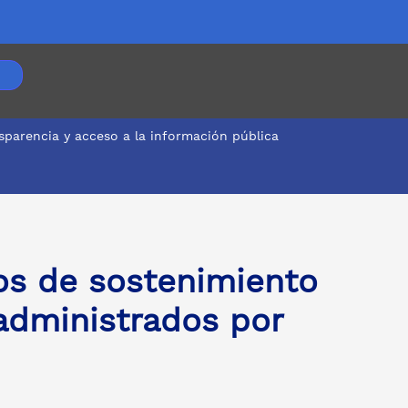
sparencia y acceso a la información pública
ros de sostenimiento
 administrados por