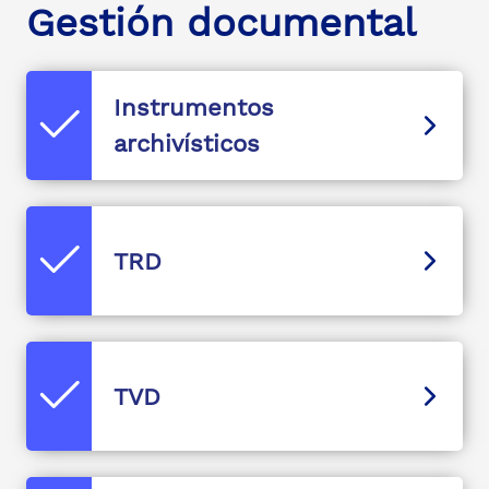
Gestión documental
Instrumentos
archivísticos
TRD
TVD