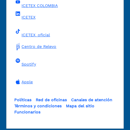
ICETEX COLOMBIA
ICETEX
ICETEX_oficial
Centro de Relevo
Spotify
Apple
Políticas
Red de oficinas
Canales de atención
Términos y condiciones
Mapa del sitio
Funcionarios