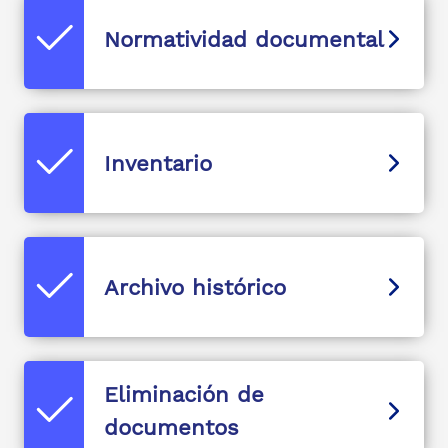
Normatividad documental
Inventario
Archivo histórico
Eliminación de
documentos