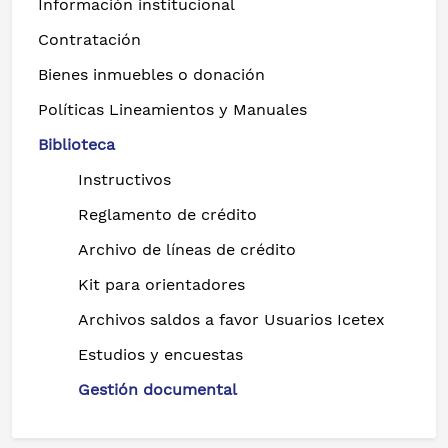
Información institucional
Contratación
Bienes inmuebles o donación
Políticas Lineamientos y Manuales
Biblioteca
Instructivos
Reglamento de crédito
Archivo de líneas de crédito
Kit para orientadores
Archivos saldos a favor Usuarios Icetex
Estudios y encuestas
Gestión documental