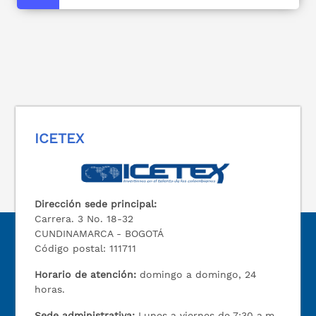
ICETEX
Dirección sede principal:
Carrera. 3 No. 18-32
CUNDINAMARCA - BOGOTÁ
Código postal: 111711
Horario de atención:
domingo a domingo, 24
horas.
Sede administrativa:
Lunes a viernes de 7:30 a.m.