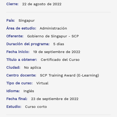
Cierre:
22 de agosto de 2022
País:
Singapur
Área de estudio:
Administración
Oferente:
Gobierno de Singapur - SCP
Duración del programa:
5 días
Fecha inicio:
19 de septiembre de 2022
Título a obtener:
Certificado del Curso
Ciudad:
No aplica
Centro docente:
SCP Training Award (E-Learning)
Tipo de curso:
Virtual
Idioma:
Inglés
Fecha final:
23 de septiembre de 2022
Estudio:
Curso corto