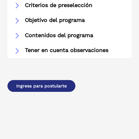
Criterios de preselección
Objetivo del programa
Contenidos del programa
Tener en cuenta observaciones
Ingresa para postularte