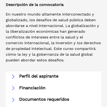
Descripción de la convocatoria
En nuestro mundo altamente interconectado y
globalizado, los desafíos de salud pública deben
abordarse a nivel internacional. La globalización y
la liberalización económicas han generado
conflictos de intereses entre la salud y el
comercio internacional, la inversión y los derechos
de propiedad intelectual. Este curso compartirá
cómo la ley y la gobernanza de la salud global
pueden abordar estos desafíos.
Perfil del aspirante
Financiación
Documentos requeridos