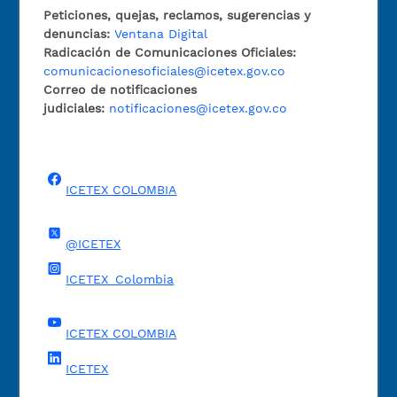
Peticiones, quejas, reclamos, sugerencias y
denuncias:
Ventana Digital
Radicación de Comunicaciones Oficiales:
comunicacionesoficiales@icetex.gov.co
Correo de notificaciones
judiciales:
notificaciones@icetex.gov.co
ICETEX COLOMBIA
@ICETEX
ICETEX_Colombia
ICETEX COLOMBIA
ICETEX