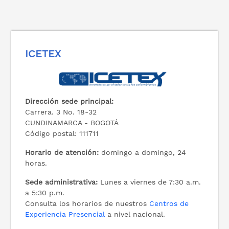
ICETEX
Dirección sede principal:
Carrera. 3 No. 18-32
CUNDINAMARCA - BOGOTÁ
Código postal: 111711
Horario de atención:
domingo a domingo, 24
horas.
Sede administrativa:
Lunes a viernes de 7:30 a.m.
a 5:30 p.m.
Consulta los horarios de nuestros
Centros de
Experiencia Presencial
a nivel nacional.