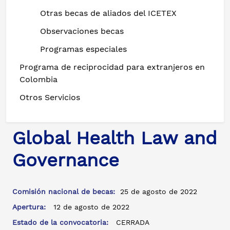
Otras becas de aliados del ICETEX
Observaciones becas
Programas especiales
Programa de reciprocidad para extranjeros en
Colombia
Otros Servicios
Global Health Law and
Governance
Comisión nacional de becas:
25 de agosto de 2022
Apertura:
12 de agosto de 2022
Estado de la convocatoria:
CERRADA