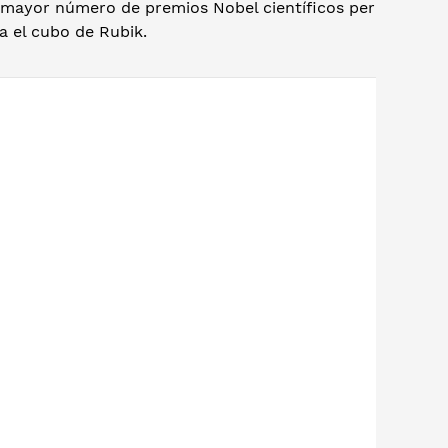
l mayor número de premios Nobel científicos per
a el cubo de Rubik.