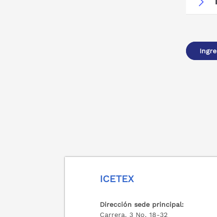
Ingre
ICETEX
Dirección sede principal:
Carrera. 3 No. 18-32