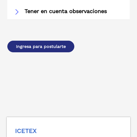
Tener en cuenta observaciones
Ingresa para postularte
ICETEX