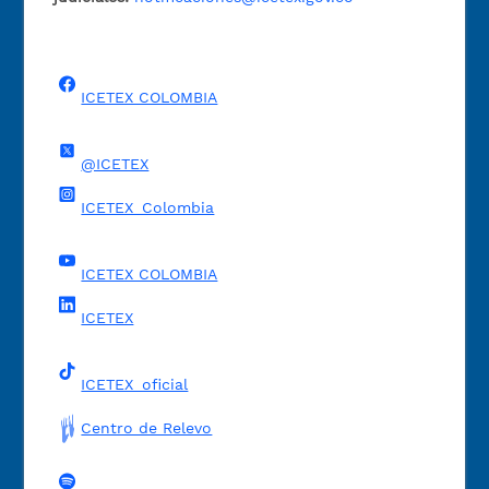
ICETEX COLOMBIA
@ICETEX
ICETEX_Colombia
ICETEX COLOMBIA
ICETEX
ICETEX_oficial
Centro de Relevo