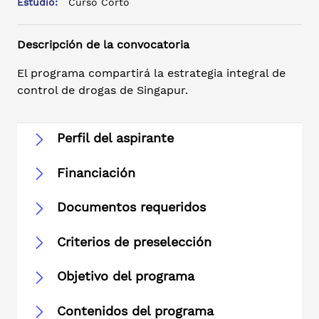
Estudio:
Curso Corto
Descripción de la convocatoria
El programa compartirá la estrategia integral de
control de drogas de Singapur.
Perfil del aspirante
Financiación
Documentos requeridos
Criterios de preselección
Objetivo del programa
Contenidos del programa