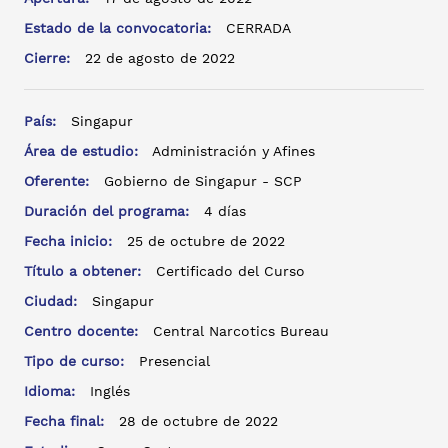
Estado de la convocatoria:
CERRADA
Cierre:
22 de agosto de 2022
País:
Singapur
Área de estudio:
Administración y Afines
Oferente:
Gobierno de Singapur - SCP
Duración del programa:
4 días
Fecha inicio:
25 de octubre de 2022
Título a obtener:
Certificado del Curso
Ciudad:
Singapur
Centro docente:
Central Narcotics Bureau
Tipo de curso:
Presencial
Idioma:
Inglés
Fecha final:
28 de octubre de 2022