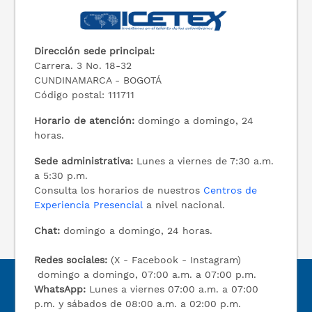
Dirección sede principal:
Carrera. 3 No. 18-32
CUNDINAMARCA - BOGOTÁ
Código postal: 111711
Horario de atención:
domingo a domingo, 24
horas.
Sede administrativa:
Lunes a viernes de 7:30 a.m.
a 5:30 p.m.
Consulta los horarios de nuestros
Centros de
Experiencia Presencial
a nivel nacional.
Chat:
domingo a domingo, 24 horas.
Redes sociales:
(X - Facebook - Instagram)
domingo a domingo, 07:00 a.m. a 07:00 p.m.
WhatsApp:
Lunes a viernes 07:00 a.m. a 07:00
p.m. y sábados de 08:00 a.m. a 02:00 p.m.