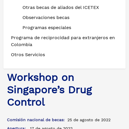
Otras becas de aliados del ICETEX
Observaciones becas
Programas especiales
Programa de reciprocidad para extranjeros en
Colombia
Otros Servicios
Workshop on
Singapore’s Drug
Control
Comisión nacional de becas:
25 de agosto de 2022
Apertura:
17 de agosto de 2022