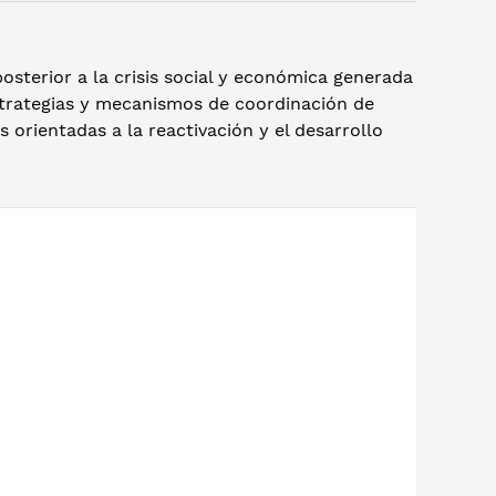
posterior a la crisis social y económica generada
strategias y mecanismos de coordinación de
orientadas a la reactivación y el desarrollo