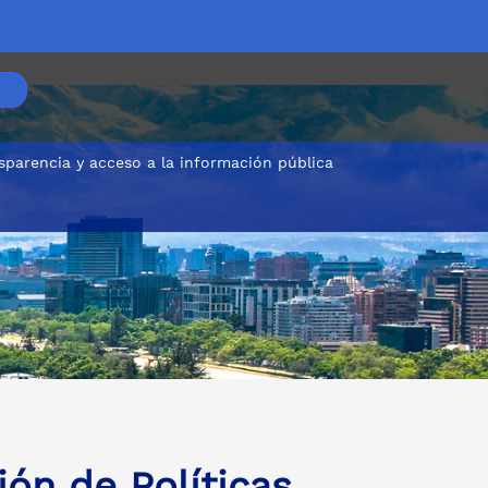
sparencia y acceso a la información pública
ón de Políticas