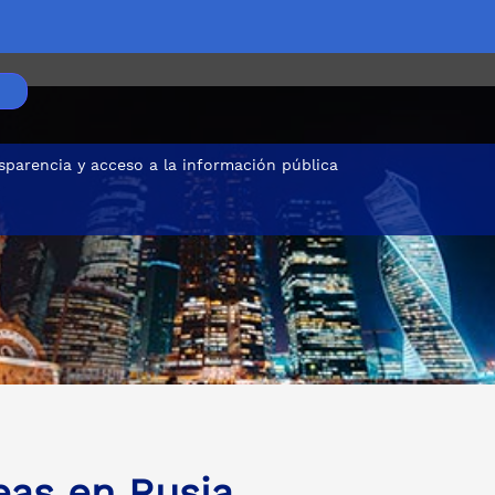
sparencia y acceso a la información pública
eas en Rusia