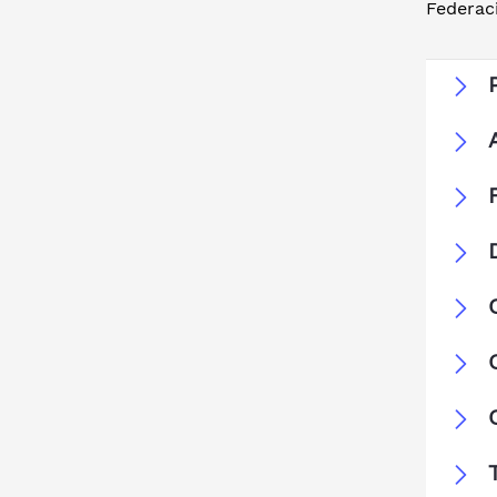
Federac