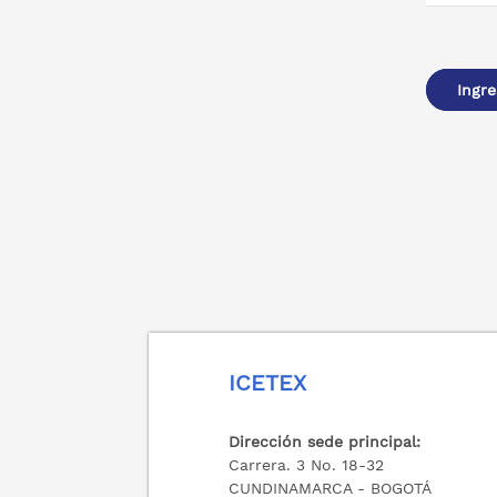
Ingre
ICETEX
Dirección sede principal:
Carrera. 3 No. 18-32
CUNDINAMARCA - BOGOTÁ