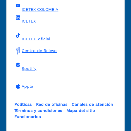
ICETEX COLOMBIA
ICETEX
ICETEX_oficial
Centro de Relevo
Spotify
Apple
Políticas
Red de oficinas
Canales de atención
Términos y condiciones
Mapa del sitio
Funcionarios