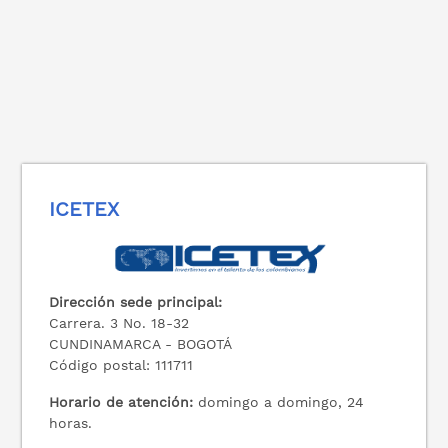
ICETEX
Dirección sede principal:
Carrera. 3 No. 18-32
CUNDINAMARCA - BOGOTÁ
Código postal: 111711
Horario de atención:
domingo a domingo, 24
horas.