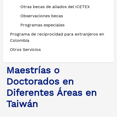
Otras becas de aliados del ICETEX
Observaciones becas
Programas especiales
Programa de reciprocidad para extranjeros en
Colombia
Otros Servicios
Maestrías o
Doctorados en
Diferentes Áreas en
Taiwán