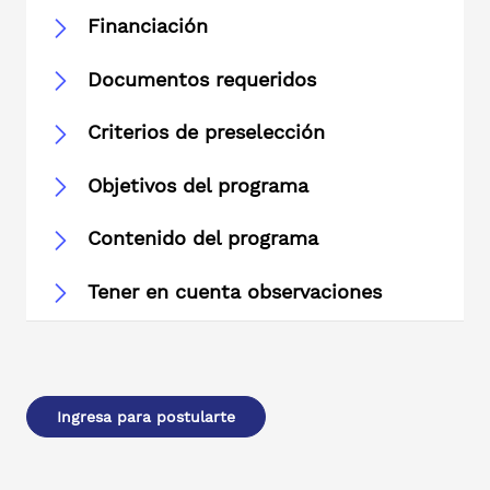
Financiación
Documentos requeridos
Criterios de preselección
Objetivos del programa
Contenido del programa
Tener en cuenta observaciones
Ingresa para postularte