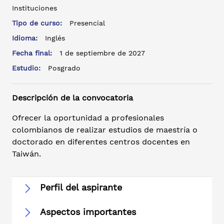
Instituciones
Tipo de curso:
Presencial
Idioma:
Inglés
Fecha final:
1 de septiembre de 2027
Estudio:
Posgrado
Descripción de la convocatoria
Ofrecer la oportunidad a profesionales
colombianos de realizar estudios de maestría o
doctorado en diferentes centros docentes en
Taiwán.
Perfil del aspirante
Aspectos importantes