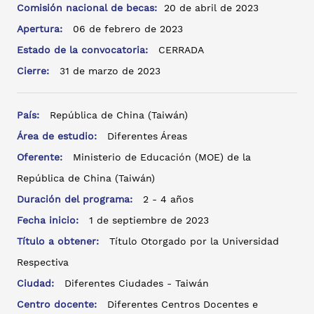
Comisión nacional de becas:
20 de abril de 2023
Apertura:
06 de febrero de 2023
Estado de la convocatoria:
CERRADA
Cierre:
31 de marzo de 2023
País:
República de China (Taiwán)
Área de estudio:
Diferentes Áreas
Oferente:
Ministerio de Educación (MOE) de la
República de China (Taiwán)
Duración del programa:
2 - 4 años
Fecha inicio:
1 de septiembre de 2023
Título a obtener:
Título Otorgado por la Universidad
Respectiva
Ciudad:
Diferentes Ciudades - Taiwán
Centro docente:
Diferentes Centros Docentes e