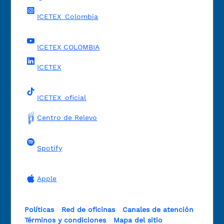
ICETEX_Colombia
ICETEX COLOMBIA
ICETEX
ICETEX_oficial
Centro de Relevo
Spotify
Apple
Políticas
Red de oficinas
Canales de atención
Términos y condiciones
Mapa del sitio