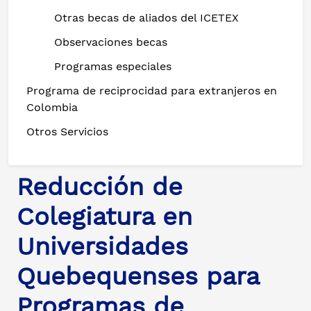
Otras becas de aliados del ICETEX
Observaciones becas
Programas especiales
Programa de reciprocidad para extranjeros en
Colombia
Otros Servicios
Reducción de
Colegiatura en
Universidades
Quebequenses para
Programas de