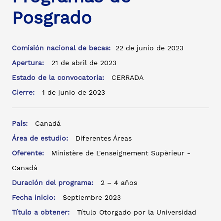
Posgrado
Comisión nacional de becas:
22 de junio de 2023
Apertura:
21 de abril de 2023
Estado de la convocatoria:
CERRADA
Cierre:
1 de junio de 2023
País:
Canadá
Área de estudio:
Diferentes Áreas
Oferente:
Ministère de L'enseignement Supèrieur -
Canadá
Duración del programa:
2 – 4 años
Fecha inicio:
Septiembre 2023
Título a obtener:
Título Otorgado por la Universidad