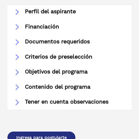
Perfil del aspirante
Financiación
Documentos requeridos
Criterios de preselección
Objetivos del programa
Contenido del programa
Tener en cuenta observaciones
Ingresa para postularte