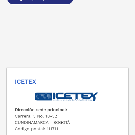
ICETEX
Dirección sede principal:
Carrera. 3 No. 18-32
CUNDINAMARCA - BOGOTÁ
Código postal: 111711