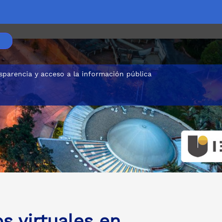
sparencia y acceso a la información pública
RO
s virtuales en