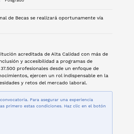
o:
Posgrado
nal de Becas se realizará oportunamente vía
titución acreditada de Alta Calidad con más de
inclusión y accesibilidad a programas de
37.500 profesionales desde un enfoque de
ocimientos, ejercen un rol indispensable en la
esidades y retos del mercado laboral.
 convocatoria. Para asegurar una experiencia
as primero estas condiciones. Haz clic en el botón