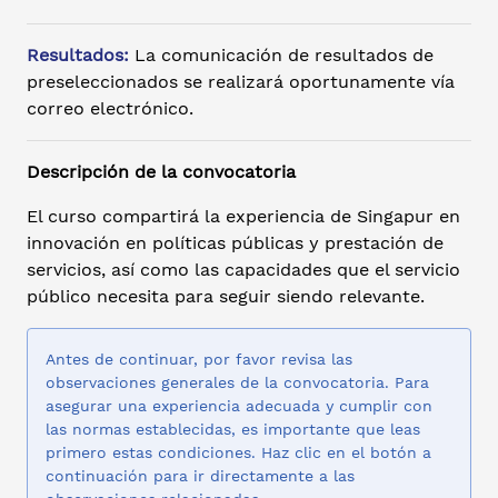
Resultados:
La comunicación de resultados de
preseleccionados se realizará oportunamente vía
correo electrónico.
Descripción de la convocatoria
El curso compartirá la experiencia de Singapur en
innovación en políticas públicas y prestación de
servicios, así como las capacidades que el servicio
público necesita para seguir siendo relevante.
Antes de continuar, por favor revisa las
observaciones generales de la convocatoria. Para
asegurar una experiencia adecuada y cumplir con
las normas establecidas, es importante que leas
primero estas condiciones. Haz clic en el botón a
continuación para ir directamente a las