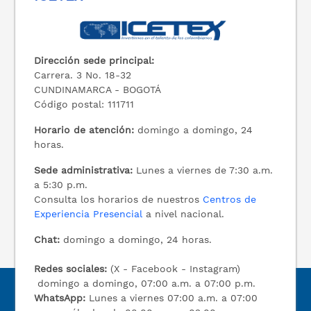
Dirección sede principal:
Carrera. 3 No. 18-32
CUNDINAMARCA - BOGOTÁ
Código postal: 111711
Horario de atención:
domingo a domingo, 24
horas.
Sede administrativa:
Lunes a viernes de 7:30 a.m.
a 5:30 p.m.
Consulta los horarios de nuestros
Centros de
Experiencia Presencial
a nivel nacional.
Chat:
domingo a domingo, 24 horas.
Redes sociales:
(X - Facebook - Instagram)
domingo a domingo, 07:00 a.m. a 07:00 p.m.
WhatsApp:
Lunes a viernes 07:00 a.m. a 07:00