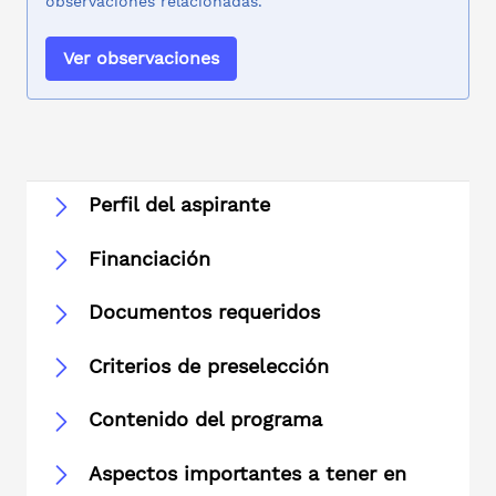
observaciones relacionadas.
Ver observaciones
Perfil del aspirante
Financiación
Documentos requeridos
Criterios de preselección
Contenido del programa
Aspectos importantes a tener en