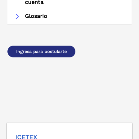
cuenta
Glosario
Ingresa para postularte
ICETEX