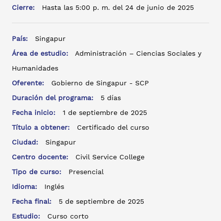
Cierre:
Hasta las 5:00 p. m. del 24 de junio de 2025
País:
Singapur
Área de estudio:
Administración – Ciencias Sociales y
Humanidades
Oferente:
Gobierno de Singapur - SCP
Duración del programa:
5 días
Fecha inicio:
1 de septiembre de 2025
Título a obtener:
Certificado del curso
Ciudad:
Singapur
Centro docente:
Civil Service College
Tipo de curso:
Presencial
Idioma:
Inglés
Fecha final:
5 de septiembre de 2025
Estudio:
Curso corto