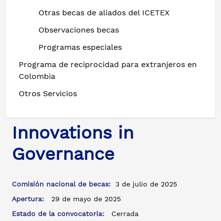
Otras becas de aliados del ICETEX
Observaciones becas
Programas especiales
Programa de reciprocidad para extranjeros en
Colombia
Otros Servicios
Innovations in
Governance
Comisión nacional de becas:
3 de julio de 2025
Apertura:
29 de mayo de 2025
Estado de la convocatoria:
Cerrada