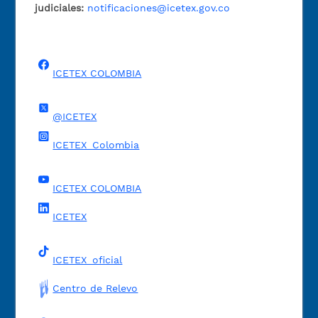
judiciales:
notificaciones@icetex.gov.co
ICETEX COLOMBIA
@ICETEX
ICETEX_Colombia
ICETEX COLOMBIA
ICETEX
ICETEX_oficial
Centro de Relevo