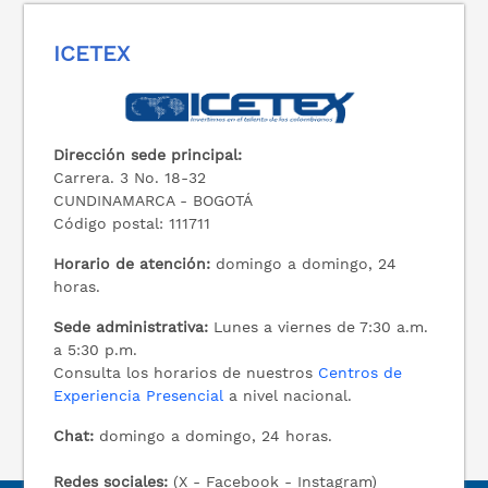
ICETEX
Dirección sede principal:
Carrera. 3 No. 18-32
CUNDINAMARCA - BOGOTÁ
Código postal: 111711
Horario de atención:
domingo a domingo, 24
horas.
Sede administrativa:
Lunes a viernes de 7:30 a.m.
a 5:30 p.m.
Consulta los horarios de nuestros
Centros de
Experiencia Presencial
a nivel nacional.
Chat:
domingo a domingo, 24 horas.
Redes sociales:
(X - Facebook - Instagram)