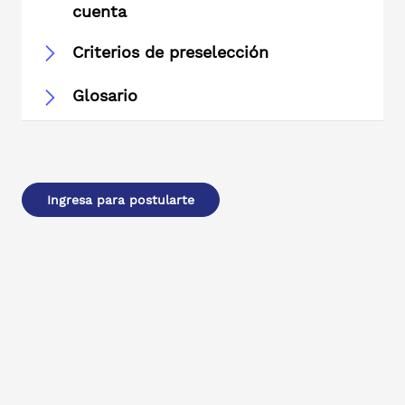
cuenta
Criterios de preselección
Glosario
Ingresa para postularte