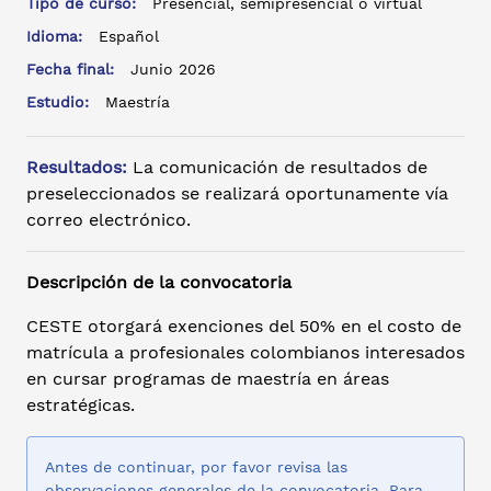
Tipo de curso:
Presencial, semipresencial o virtual
Idioma:
Español
Fecha final:
Junio 2026
Estudio:
Maestría
Resultados:
La comunicación de resultados de
preseleccionados se realizará oportunamente vía
correo electrónico.
Descripción de la convocatoria
CESTE otorgará exenciones del 50% en el costo de
matrícula a profesionales colombianos interesados
en cursar programas de maestría en áreas
estratégicas.
Antes de continuar, por favor revisa las
observaciones generales de la convocatoria. Para