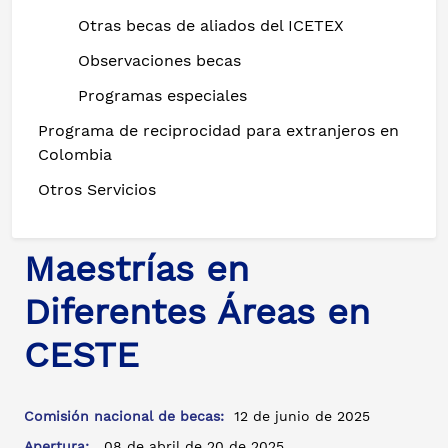
Otras becas de aliados del ICETEX
Observaciones becas
Programas especiales
Programa de reciprocidad para extranjeros en
Colombia
Otros Servicios
Maestrías en
Diferentes Áreas en
CESTE
Comisión nacional de becas:
12 de junio de 2025
Apertura:
08 de abril de 20 de 2025