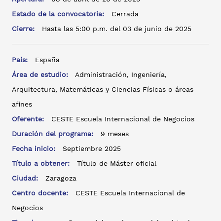
Estado de la convocatoria:
Cerrada
Cierre:
Hasta las 5:00 p.m. del 03 de junio de 2025
País:
España
Área de estudio:
Administración, Ingeniería,
Arquitectura, Matemáticas y Ciencias Físicas o áreas
afines
Oferente:
CESTE Escuela Internacional de Negocios
Duración del programa:
9 meses
Fecha inicio:
Septiembre 2025
Título a obtener:
Título de Máster oficial
Ciudad:
Zaragoza
Centro docente:
CESTE Escuela Internacional de
Negocios