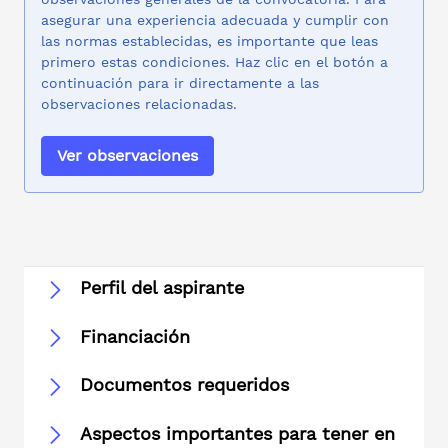
asegurar una experiencia adecuada y cumplir con
las normas establecidas, es importante que leas
primero estas condiciones. Haz clic en el botón a
continuación para ir directamente a las
observaciones relacionadas.
Ver observaciones
Perfil del aspirante
Financiación
Documentos requeridos
Aspectos importantes para tener en