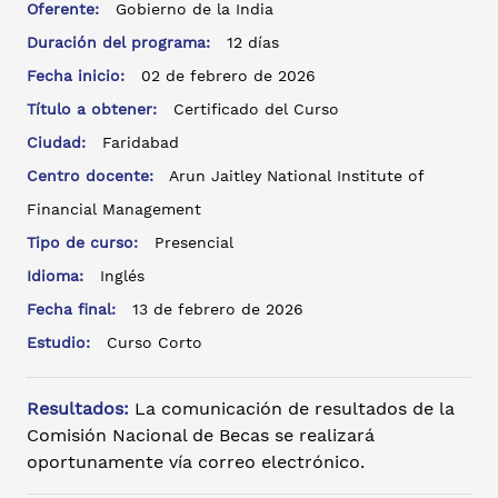
Oferente:
Gobierno de la India
Duración del programa:
12 días
Fecha inicio:
02 de febrero de 2026
Título a obtener:
Certificado del Curso
Ciudad:
Faridabad
Centro docente:
Arun Jaitley National Institute of
Financial Management
Tipo de curso:
Presencial
Idioma:
Inglés
Fecha final:
13 de febrero de 2026
Estudio:
Curso Corto
Resultados:
La comunicación de resultados de la
Comisión Nacional de Becas se realizará
oportunamente vía correo electrónico.