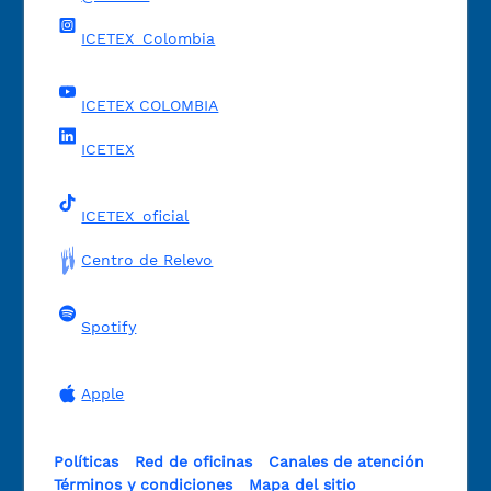
ICETEX_Colombia
ICETEX COLOMBIA
ICETEX
ICETEX_oficial
Centro de Relevo
Spotify
Apple
Políticas
Red de oficinas
Canales de atención
Términos y condiciones
Mapa del sitio