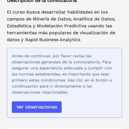
Descripción de la convocatoria
El curso busca desarrollar habilidades en los
campos de Minería de Datos, Analítica de Datos,
Estadística y Modelación Predictiva usando las
herramientas más populares de visualización de
datos y Rapid Business Analytics
Antes de continuar, por favor revisa las
observaciones generales de la convocatoria. Para
asegurar una experiencia adecuada y cumplir con
las normas establecidas, es importante que leas
primero estas condiciones. Haz clic en el botón a
continuación para ir directamente a las
observaciones relacionadas.
Ver observaciones