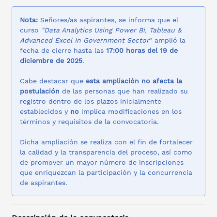
Nota:
Señores/as aspirantes, se informa que el
curso
"Data Analytics Using Power Bi, Tableau &
Advanced Excel In Government Sector
" amplió la
fecha de cierre hasta las
17:00 horas del 19 de
diciembre de 2025
.
Cabe destacar que
esta ampliación no afecta la
postulación
de las personas que han realizado su
registro dentro de los plazos inicialmente
establecidos y
no
implica modificaciones en los
términos y requisitos de la convocatoria.
Dicha ampliación se realiza con el fin de fortalecer
la calidad y la transparencia del proceso, así como
de promover un mayor número de inscripciones
que enriquezcan la participación y la concurrencia
de aspirantes.