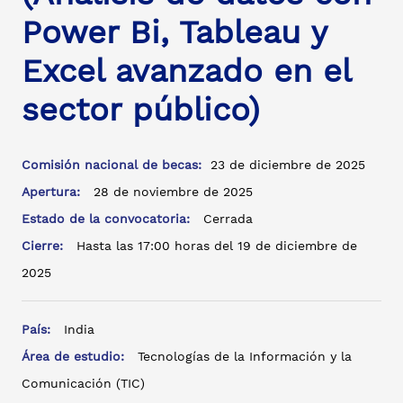
Power Bi, Tableau y
Excel avanzado en el
sector público)
Comisión nacional de becas:
23 de diciembre de 2025
Apertura:
28 de noviembre de 2025
Estado de la convocatoria:
Cerrada
Cierre:
Hasta las 17:00 horas del 19 de diciembre de
2025
País:
India
Área de estudio:
Tecnologías de la Información y la
Comunicación (TIC)