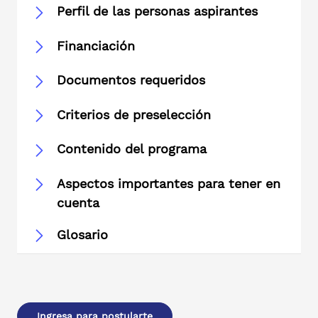
Perfil de las personas aspirantes
Financiación
Documentos requeridos
Criterios de preselección
Contenido del programa
Aspectos importantes para tener en
cuenta
Glosario
Ingresa para postularte