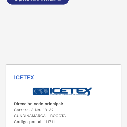
ICETEX
Dirección sede principal:
Carrera. 3 No. 18-32
CUNDINAMARCA - BOGOTÁ
Código postal: 111711