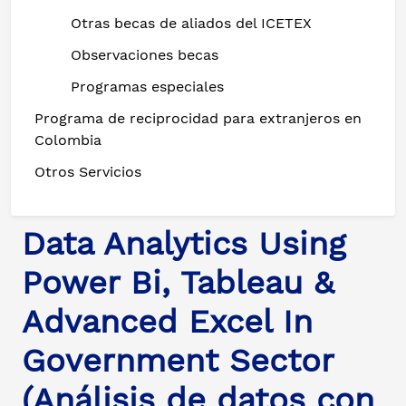
Otras becas de aliados del ICETEX
Observaciones becas
Programas especiales
Programa de reciprocidad para extranjeros en
Colombia
Otros Servicios
Data Analytics Using
Power Bi, Tableau &
Advanced Excel In
Government Sector
(Análisis de datos con