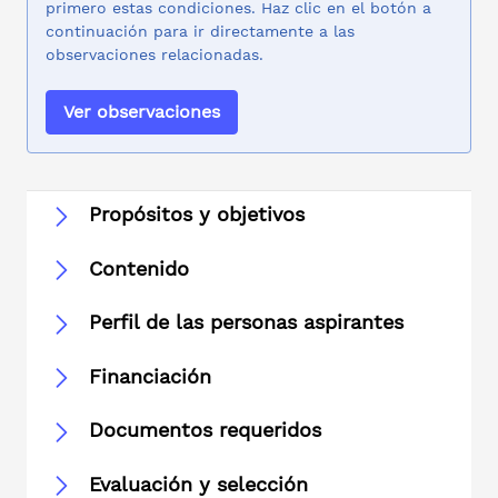
primero estas condiciones. Haz clic en el botón a
continuación para ir directamente a las
observaciones relacionadas.
Ver observaciones
Propósitos y objetivos
Contenido
Perfil de las personas aspirantes
Financiación
Documentos requeridos
Evaluación y selección