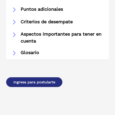
Puntos adicionales
Criterios de desempate
Aspectos importantes para tener en
cuenta
Glosario
Ingresa para postularte