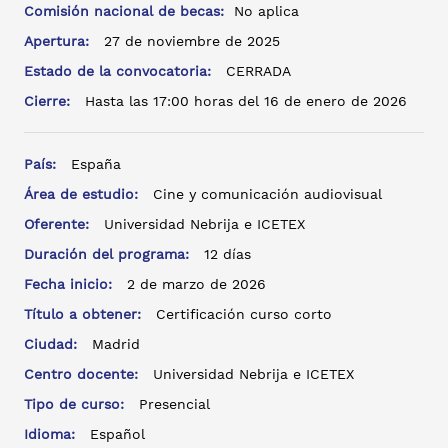
Comisión nacional de becas:
No aplica
Apertura:
27 de noviembre de 2025
Estado de la convocatoria:
CERRADA
Cierre:
Hasta las 17:00 horas del 16 de enero de 2026
País:
España
Área de estudio:
Cine y comunicación audiovisual
Oferente:
Universidad Nebrija e ICETEX
Duración del programa:
12 días
Fecha inicio:
2 de marzo de 2026
Título a obtener:
Certificación curso corto
Ciudad:
Madrid
Centro docente:
Universidad Nebrija e ICETEX
Tipo de curso:
Presencial
Idioma:
Español