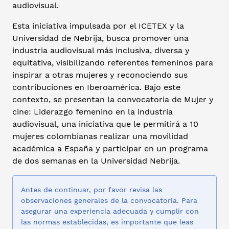
audiovisual.
Esta iniciativa impulsada por el ICETEX y la
Universidad de Nebrija, busca promover una
industria audiovisual más inclusiva, diversa y
equitativa, visibilizando referentes femeninos para
inspirar a otras mujeres y reconociendo sus
contribuciones en Iberoamérica. Bajo este
contexto, se presentan la convocatoria de Mujer y
cine: Liderazgo femenino en la industria
audiovisual, una iniciativa que le permitirá a 10
mujeres colombianas realizar una movilidad
académica a España y participar en un programa
de dos semanas en la Universidad Nebrija.
Antes de continuar, por favor revisa las
observaciones generales de la convocatoria. Para
asegurar una experiencia adecuada y cumplir con
las normas establecidas, es importante que leas