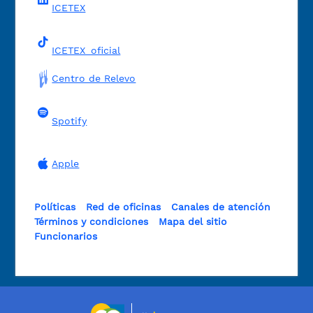
ICETEX
ICETEX_oficial
Centro de Relevo
Spotify
Apple
Políticas
Red de oficinas
Canales de atención
Términos y condiciones
Mapa del sitio
Funcionarios