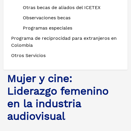
Otras becas de aliados del ICETEX
Observaciones becas
Programas especiales
Programa de reciprocidad para extranjeros en
Colombia
Otros Servicios
Mujer y cine:
Liderazgo femenino
en la industria
audiovisual