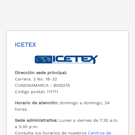
ICETEX
Dirección sede principal:
Carrera. 3 No. 18-32
CUNDINAMARCA - BOGOTÁ
Código postal: 111711
Horario de atención:
domingo a domingo, 24
horas.
Sede administrativa:
Lunes a viernes de 7:30 a.m.
a 5:30 p.m.
Consulta los horarios de nuestros
Centros de