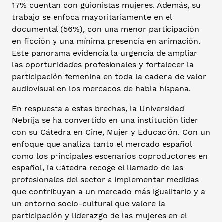
17% cuentan con guionistas mujeres. Además, su
trabajo se enfoca mayoritariamente en el
documental (56%), con una menor participación
en ficción y una mínima presencia en animación.
Este panorama evidencia la urgencia de ampliar
las oportunidades profesionales y fortalecer la
participación femenina en toda la cadena de valor
audiovisual en los mercados de habla hispana.
En respuesta a estas brechas, la Universidad
Nebrija se ha convertido en una institución líder
con su Cátedra en Cine, Mujer y Educación. Con un
enfoque que analiza tanto el mercado español
como los principales escenarios coproductores en
español, la Cátedra recoge el llamado de las
profesionales del sector a implementar medidas
que contribuyan a un mercado más igualitario y a
un entorno socio-cultural que valore la
participación y liderazgo de las mujeres en el