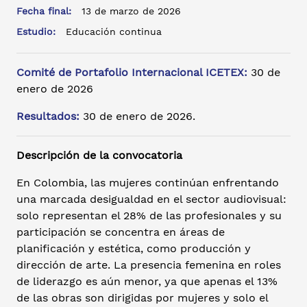
Fecha final:
13 de marzo de 2026
Estudio:
Educación continua
Comité de Portafolio Internacional ICETEX:
30 de
enero de 2026
Resultados:
30 de enero de 2026.
Descripción de la convocatoria
En Colombia, las mujeres continúan enfrentando
una marcada desigualdad en el sector audiovisual:
solo representan el 28% de las profesionales y su
participación se concentra en áreas de
planificación y estética, como producción y
dirección de arte. La presencia femenina en roles
de liderazgo es aún menor, ya que apenas el 13%
de las obras son dirigidas por mujeres y solo el