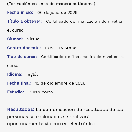
(Formación en línea de manera autónoma)
Fecha inicio:
06 de julio de 2026
Título a obtener:
Certificado de finalización de nivel en
el curso
Ciudad:
Virtual
Centro docente:
ROSETTA Stone
Tipo de curso:
Certificado de finalización de nivel en el
curso
Idioma:
Inglés
Fecha final:
15 de diciembre de 2026
Estudio:
Curso corto
Resultados:
La comunicación de resultados de las
personas seleccionadas se realizará
oportunamente vía correo electrónico.