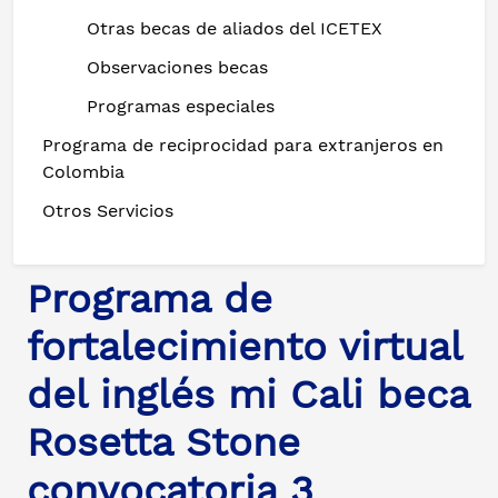
Otras becas de aliados del ICETEX
Observaciones becas
Programas especiales
Programa de reciprocidad para extranjeros en
Colombia
Otros Servicios
Programa de
fortalecimiento virtual
del inglés mi Cali beca
Rosetta Stone
convocatoria 3