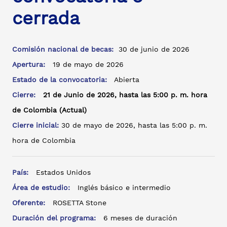
cerrada
Comisión nacional de becas:
30 de junio de 2026
Apertura:
19 de mayo de 2026
Estado de la convocatoria:
Abierta
Cierre:
21 de Junio de 2026, hasta las 5:00 p. m. hora
de Colombia (Actual)
Cierre inicial:
30 de mayo de 2026, hasta las 5:00 p. m.
hora de Colombia
País:
Estados Unidos
Área de estudio:
Inglés básico e intermedio
Oferente:
ROSETTA Stone
Duración del programa:
6 meses de duración