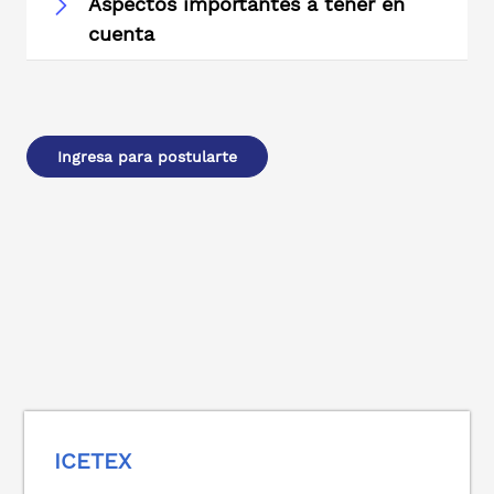
Aspectos importantes a tener en
cuenta
Ingresa para postularte
ICETEX