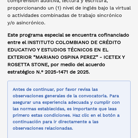
comprensión auditiva, lectura y escritura,
proporcionando un (1) nivel de inglés bajo la virtual
o actividades combinadas de trabajo sincrónico
y/o asincrónico.
Este programa especial se encuentra cofinanciado
entre el INSTITUTO COLOMBIANO DE CRÉDITO
EDUCATIVO Y ESTUDIOS TÉCNICOS EN EL
EXTERIOR “MARIANO OSPINA PEREZ” - ICETEX Y
ROSETTA STONE, por medio del acuerdo
estratégico N.° 2025-1471 de 2025.
Antes de continuar, por favor revisa las
observaciones generales de la convocatoria. Para
asegurar una experiencia adecuada y cumplir con
las normas establecidas, es importante que leas
primero estas condiciones. Haz clic en el botón a
continuación para ir directamente a las
observaciones relacionadas.