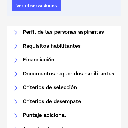
Ver observaciones
Perfil de las personas aspirantes
Requisitos habilitantes
Financiación
Documentos requeridos habilitantes
Criterios de selección
Criterios de desempate
Puntaje adicional