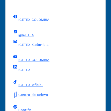
ICETEX COLOMBIA
@ICETEX
ICETEX_Colombia
ICETEX COLOMBIA
ICETEX
ICETEX_oficial
Centro de Relevo
Spotify