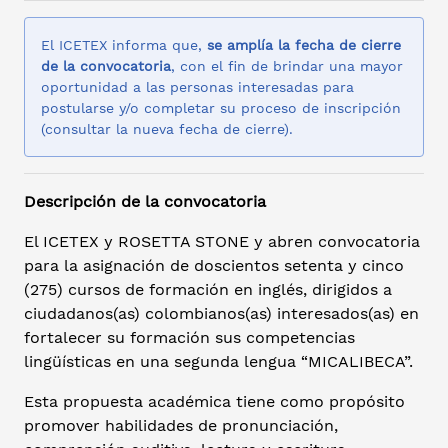
El ICETEX informa que,
se amplía la fecha de cierre
de la convocatoria
, con el fin de brindar una mayor
oportunidad a las personas interesadas para
postularse y/o completar su proceso de inscripción
(consultar la nueva fecha de cierre).
Descripción de la convocatoria
El ICETEX y ROSETTA STONE y abren convocatoria
para la asignación de doscientos setenta y cinco
(275) cursos de formación en inglés, dirigidos a
ciudadanos(as) colombianos(as) interesados(as) en
fortalecer su formación sus competencias
lingüísticas en una segunda lengua “MICALIBECA”.
Esta propuesta académica tiene como propósito
promover habilidades de pronunciación,