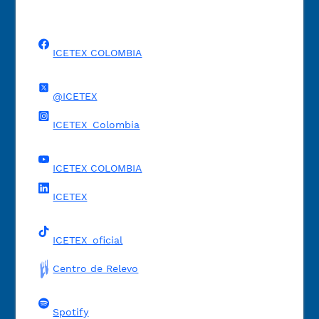
ICETEX COLOMBIA
@ICETEX
ICETEX_Colombia
ICETEX COLOMBIA
ICETEX
ICETEX_oficial
Centro de Relevo
Spotify