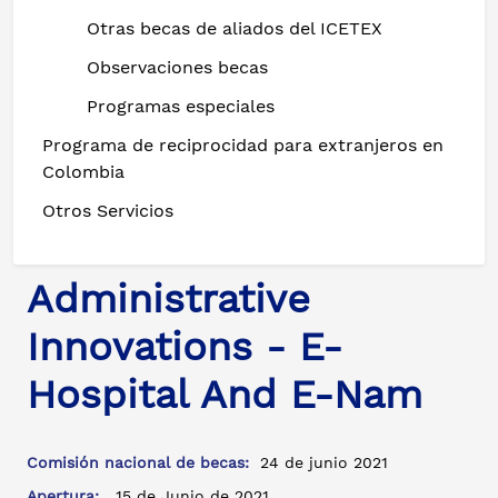
Otras becas de aliados del ICETEX
Observaciones becas
Programas especiales
Programa de reciprocidad para extranjeros en
Colombia
Otros Servicios
Administrative
Innovations - E-
Hospital And E-Nam
Comisión nacional de becas:
24 de junio 2021
Apertura:
15 de Junio de 2021