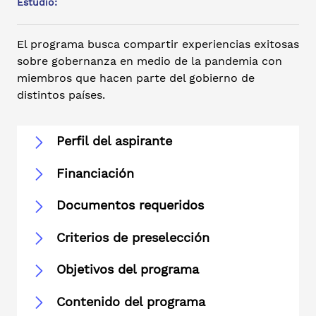
Estudio:
El programa busca compartir experiencias exitosas
sobre gobernanza en medio de la pandemia con
miembros que hacen parte del gobierno de
distintos países.
Perfil del aspirante
Financiación
Documentos requeridos
Criterios de preselección
Objetivos del programa
Contenido del programa