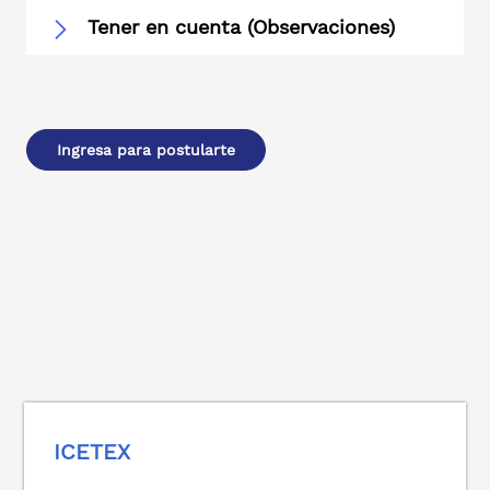
Tener en cuenta (Observaciones)
Ingresa para postularte
ICETEX