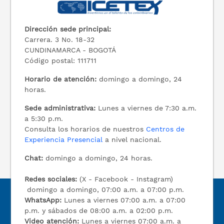
Dirección sede principal:
Carrera. 3 No. 18-32
CUNDINAMARCA - BOGOTÁ
Código postal: 111711
Horario de atención:
domingo a domingo, 24
horas.
Sede administrativa:
Lunes a viernes de 7:30 a.m.
a 5:30 p.m.
Consulta los horarios de nuestros
Centros de
Experiencia Presencial
a nivel nacional.
Chat:
domingo a domingo, 24 horas.
Redes sociales:
(X - Facebook - Instagram)
domingo a domingo, 07:00 a.m. a 07:00 p.m.
WhatsApp:
Lunes a viernes 07:00 a.m. a 07:00
p.m. y sábados de 08:00 a.m. a 02:00 p.m.
Video atención:
Lunes a viernes 07:00 a.m. a