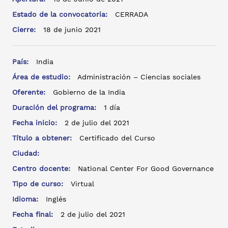
Estado de la convocatoria:
CERRADA
Cierre:
18 de junio 2021
País:
India
Área de estudio:
Administración – Ciencias sociales
Oferente:
Gobierno de la India
Duración del programa:
1 día
Fecha inicio:
2 de julio del 2021
Título a obtener:
Certificado del Curso
Ciudad:
Centro docente:
National Center For Good Governance
Tipo de curso:
Virtual
Idioma:
Inglés
Fecha final:
2 de julio del 2021