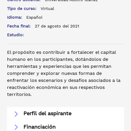
Tipo de curso:
Virtual
Idioma:
Español
Fecha final:
27 de agosto del 2021
Estudio:
El propósito es contribuir a fortalecer el capital
humano en los participantes, dotándolos de
herramientas y experiencias que les permitan
comprender y explorar nuevas formas de
enfrentar los escenarios y desafíos asociados a la
reactivación económica en sus respectivos
territorios.
Perfil del aspirante
Financiación