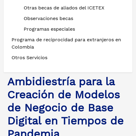
Otras becas de aliados del ICETEX
Observaciones becas
Programas especiales
Programa de reciprocidad para extranjeros en
Colombia
Otros Servicios
Ambidiestría para la
Creación de Modelos
de Negocio de Base
Digital en Tiempos de
Pandemia