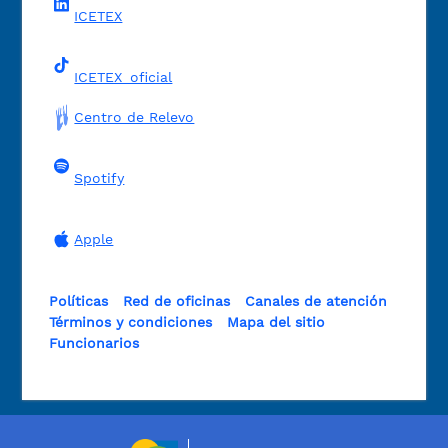
ICETEX
ICETEX_oficial
Centro de Relevo
Spotify
Apple
Políticas
Red de oficinas
Canales de atención
Términos y condiciones
Mapa del sitio
Funcionarios