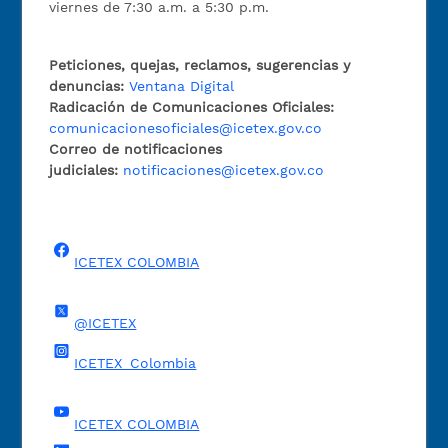
viernes de 7:30 a.m. a 5:30 p.m.
Peticiones, quejas, reclamos, sugerencias y
denuncias:
Ventana Digital
Radicación de Comunicaciones Oficiales:
comunicacionesoficiales@icetex.gov.co
Correo de notificaciones
judiciales:
notificaciones@icetex.gov.co
ICETEX COLOMBIA
@ICETEX
ICETEX_Colombia
ICETEX COLOMBIA