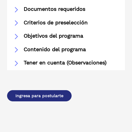
Documentos requeridos
Criterios de preselección
Objetivos del programa
Contenido del programa
Tener en cuenta (Observaciones)
Ingresa para postularte