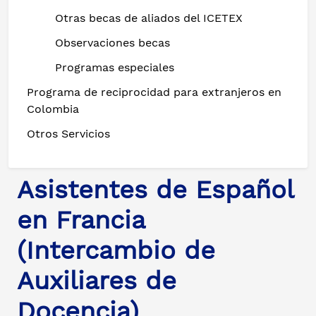
Otras becas de aliados del ICETEX
Observaciones becas
Programas especiales
Programa de reciprocidad para extranjeros en
Colombia
Otros Servicios
Asistentes de Español
en Francia
(Intercambio de
Auxiliares de
Docencia)