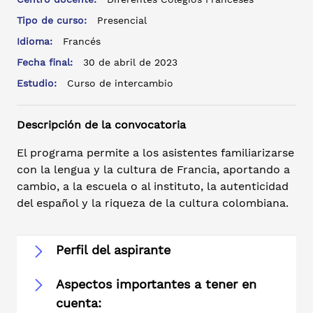
Tipo de curso:
Presencial
Idioma:
Francés
Fecha final:
30 de abril de 2023
Estudio:
Curso de intercambio
Descripción de la convocatoria
El programa permite a los asistentes familiarizarse
con la lengua y la cultura de Francia, aportando a
cambio, a la escuela o al instituto, la autenticidad
del español y la riqueza de la cultura colombiana.
Perfil del aspirante
Aspectos importantes a tener en
cuenta: