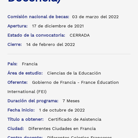
Comisión nacional de becas:
03 de marzo del 2022
Apertura:
17 de diciembre de 2021
Estado de la convocatoria:
CERRADA
Cierre:
14 de febrero del 2022
País:
Francia
Área de estudio:
Ciencias de la Educación
Oferente:
Gobierno de Francia - France Éducation
International (FEI)
Duración del programa:
7 Meses
Fecha inicio:
1 de octubre de 2022
Título a obtener:
Certificado de Asistencia
Ciudad:
Diferentes Ciudades en Francia
Centro docente:
Diferentes Colegios Franceses