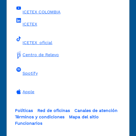
ICETEX COLOMBIA
ICETEX
ICETEX_oficial
Centro de Relevo
Spotify
Apple
Políticas
Red de oficinas
Canales de atención
Términos y condiciones
Mapa del sitio
Funcionarios