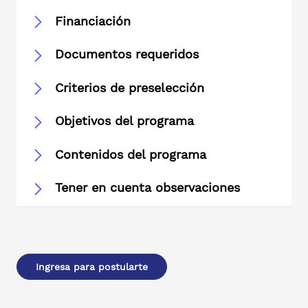
Financiación
Documentos requeridos
Criterios de preselección
Objetivos del programa
Contenidos del programa
Tener en cuenta observaciones
Ingresa para postularte