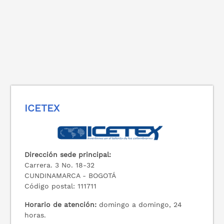
ICETEX
Dirección sede principal:
Carrera. 3 No. 18-32
CUNDINAMARCA - BOGOTÁ
Código postal: 111711
Horario de atención:
domingo a domingo, 24
horas.