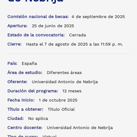
Comisión nacional de becas:
4 de septiembre de 2025
Apertura:
25 de junio de 2025
Estado de la convocatoria:
Cerrada
Cierre:
Hasta el 7 de agosto de 2025 a las 11:59 p. m.
País:
España
Área de estudio:
Diferentes áreas
Oferente:
Universidad Antonio de Nebrija
Duración del programa:
12 meses
Fecha inicio:
1 de octubre 2025
Título a obtener:
Título Oficial
Ciudad:
No aplica
Centro docente:
Universidad Antonio de Nebrija
Tipo de curso:
Virtual