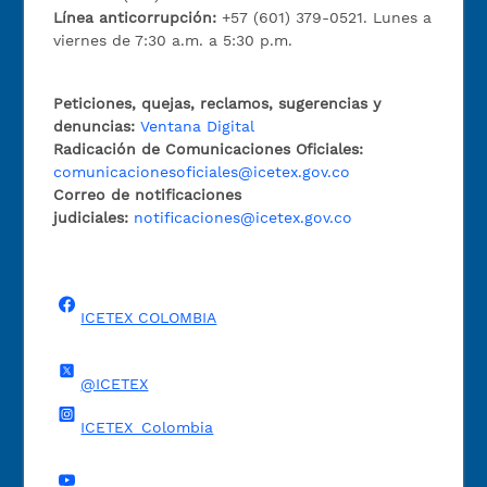
Línea anticorrupción:
+57 (601) 379-0521. Lunes a
viernes de 7:30 a.m. a 5:30 p.m.
Peticiones, quejas, reclamos, sugerencias y
denuncias:
Ventana Digital
Radicación de Comunicaciones Oficiales:
comunicacionesoficiales@icetex.gov.co
Correo de notificaciones
judiciales:
notificaciones@icetex.gov.co
ICETEX COLOMBIA
@ICETEX
ICETEX_Colombia