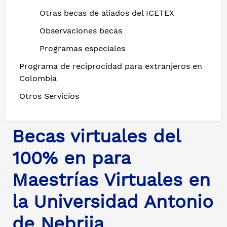
Otras becas de aliados del ICETEX
Observaciones becas
Programas especiales
Programa de reciprocidad para extranjeros en
Colombia
Otros Servicios
Becas virtuales del
100% en para
Maestrías Virtuales en
la Universidad Antonio
de Nebrija