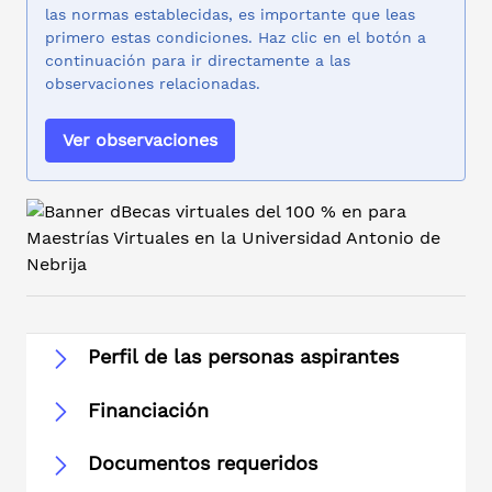
las normas establecidas, es importante que leas
primero estas condiciones. Haz clic en el botón a
continuación para ir directamente a las
observaciones relacionadas.
Ver observaciones
Perfil de las personas aspirantes
Financiación
Documentos requeridos