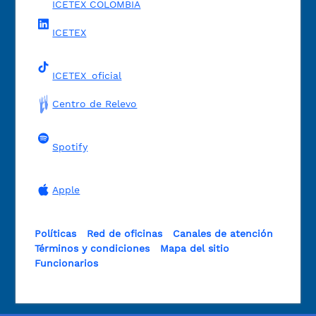
ICETEX COLOMBIA
ICETEX
ICETEX_oficial
Centro de Relevo
Spotify
Apple
Políticas
Red de oficinas
Canales de atención
Términos y condiciones
Mapa del sitio
Funcionarios