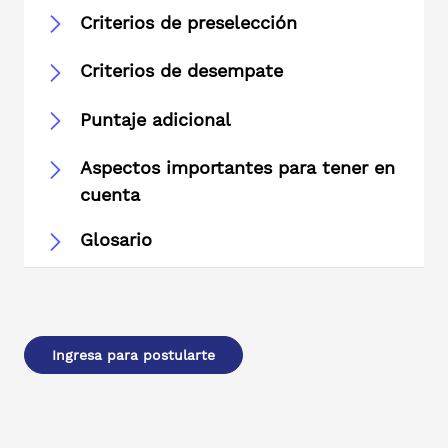
Criterios de preselección
Criterios de desempate
Puntaje adicional
Aspectos importantes para tener en
cuenta
Glosario
Ingresa para postularte