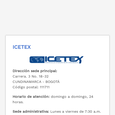
ICETEX
Dirección sede principal:
Carrera. 3 No. 18-32
CUNDINAMARCA - BOGOTÁ
Código postal: 111711
Horario de atención:
domingo a domingo, 24
horas.
Sede administrativa:
Lunes a viernes de 7:30 a.m.