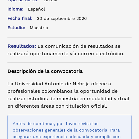
Idioma:
Español
Fecha final:
30 de septiembre 2026
Estudio:
Maestría
Resultados:
La comunicación de resultados se
realizará oportunamente vía correo electrónico.
Descripción de la convocatoria
La Universidad Antonio de Nebrija ofrece a
profesionales colombianos la oportunidad de
realizar estudios de maestría en modalidad virtual
en diferentes áreas con titulación oficial.
Antes de continuar, por favor revisa las
observaciones generales de la convocatoria. Para
asegurar una experiencia adecuada y cumplir con