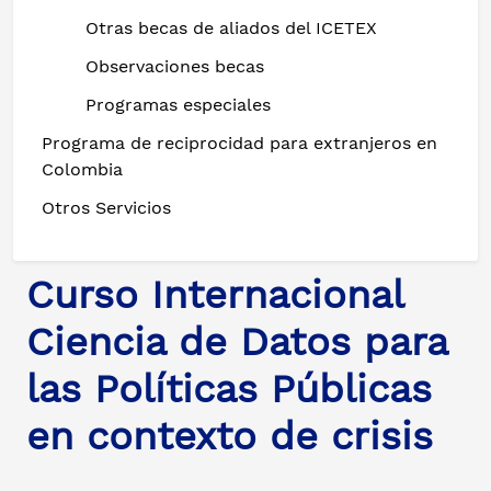
Otras becas de aliados del ICETEX
Observaciones becas
Programas especiales
Programa de reciprocidad para extranjeros en
Colombia
Otros Servicios
Curso Internacional
Ciencia de Datos para
las Políticas Públicas
en contexto de crisis