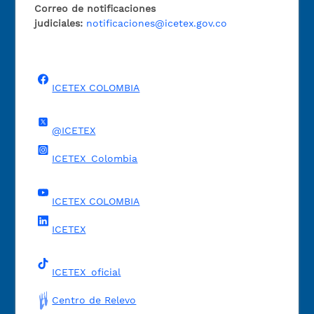
Correo de notificaciones
judiciales:
notificaciones@icetex.gov.co
ICETEX COLOMBIA
@ICETEX
ICETEX_Colombia
ICETEX COLOMBIA
ICETEX
ICETEX_oficial
Centro de Relevo