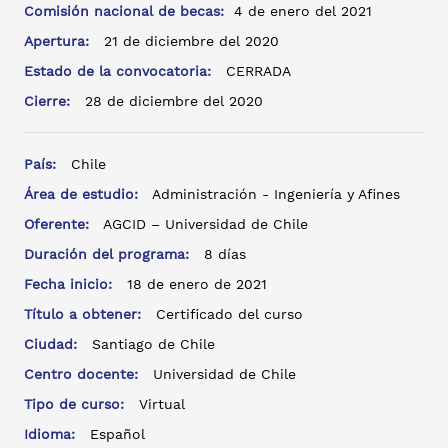
Comisión nacional de becas:
4 de enero del 2021
Apertura:
21 de diciembre del 2020
Estado de la convocatoria:
CERRADA
Cierre:
28 de diciembre del 2020
País:
Chile
Área de estudio:
Administración - Ingeniería y Afines
Oferente:
AGCID – Universidad de Chile
Duración del programa:
8 días
Fecha inicio:
18 de enero de 2021
Título a obtener:
Certificado del curso
Ciudad:
Santiago de Chile
Centro docente:
Universidad de Chile
Tipo de curso:
Virtual
Idioma:
Español