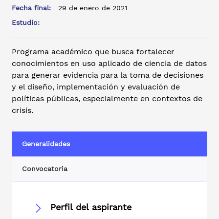
Fecha final:
29 de enero de 2021
Estudio:
Programa académico que busca fortalecer
conocimientos en uso aplicado de ciencia de datos
para generar evidencia para la toma de decisiones
y el diseño, implementación y evaluación de
políticas públicas, especialmente en contextos de
crisis.
Generalidades
Convocatoria
Perfil del aspirante