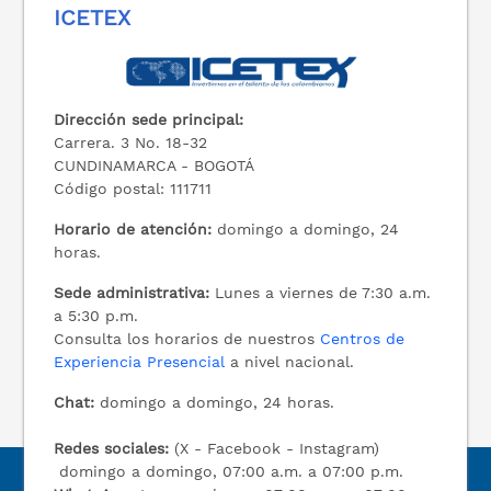
ICETEX
Dirección sede principal:
Carrera. 3 No. 18-32
CUNDINAMARCA - BOGOTÁ
Código postal: 111711
Horario de atención:
domingo a domingo, 24
horas.
Sede administrativa:
Lunes a viernes de 7:30 a.m.
a 5:30 p.m.
Consulta los horarios de nuestros
Centros de
Experiencia Presencial
a nivel nacional.
Chat:
domingo a domingo, 24 horas.
Redes sociales:
(X - Facebook - Instagram)
domingo a domingo, 07:00 a.m. a 07:00 p.m.