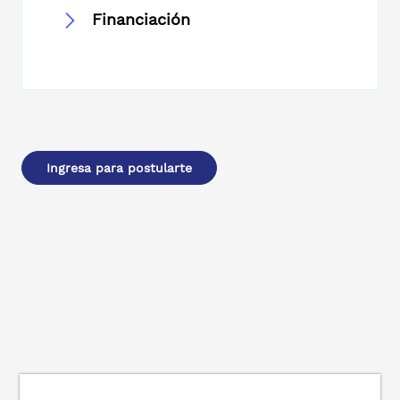
Financiación
Ingresa para postularte