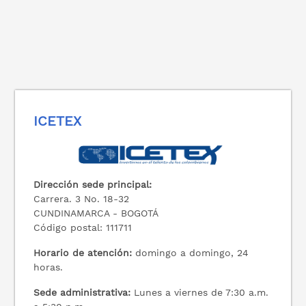
ICETEX
Dirección sede principal:
Carrera. 3 No. 18-32
CUNDINAMARCA - BOGOTÁ
Código postal: 111711
Horario de atención:
domingo a domingo, 24
horas.
Sede administrativa:
Lunes a viernes de 7:30 a.m.