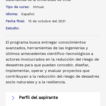
Tipo de curso:
Virtual
Idioma:
Español
Fecha final:
15 de octubre del 2021
Estudio:
El programa busca entregar conocimientos
avanzados, herramientas de las ingenierías y
últimos antecedentes científico-tecnológicos a
actores involucrados en la reducción del riesgo de
desastres para que puedan concebir, diseñar,
implementar, operar y evaluar proyectos que
contribuyan a la reducción del riesgo de desastres
socio naturales y a la resiliencia.
Perfil del aspirante