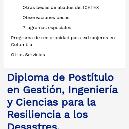
Otras becas de aliados del ICETEX
Observaciones becas
Programas especiales
Programa de reciprocidad para extranjeros en
Colombia
Otros Servicios
Diploma de Postítulo
en Gestión, Ingeniería
y Ciencias para la
Resiliencia a los
Desastres.