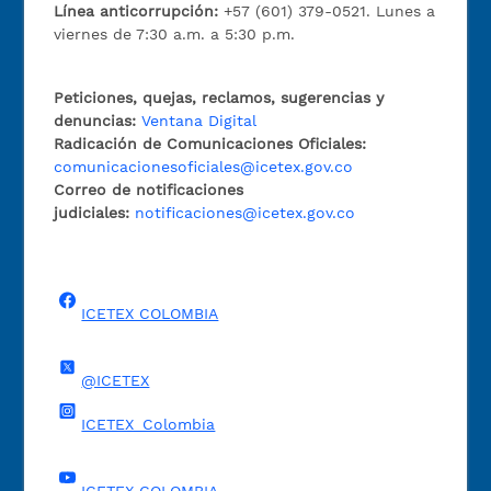
Línea anticorrupción:
+57 (601) 379-0521. Lunes a
viernes de 7:30 a.m. a 5:30 p.m.
Peticiones, quejas, reclamos, sugerencias y
denuncias:
Ventana Digital
Radicación de Comunicaciones Oficiales:
comunicacionesoficiales@icetex.gov.co
Correo de notificaciones
judiciales:
notificaciones@icetex.gov.co
ICETEX COLOMBIA
@ICETEX
ICETEX_Colombia
ICETEX COLOMBIA