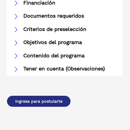
Financiación
Documentos requeridos
Criterios de preselección
Objetivos del programa
Contenido del programa
Tener en cuenta (Observaciones)
Ingresa para postularte