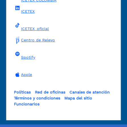
ICETEX
ICETEX_oficial
Centro de Relevo
Spotify
Apple
Políticas
Red de oficinas
Canales de atención
Términos y condiciones
Mapa del sitio
Funcionarios