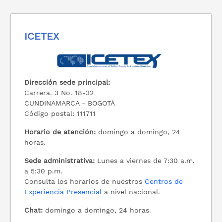
ICETEX
Dirección sede principal:
Carrera. 3 No. 18-32
CUNDINAMARCA - BOGOTÁ
Código postal: 111711
Horario de atención:
domingo a domingo, 24
horas.
Sede administrativa:
Lunes a viernes de 7:30 a.m.
a 5:30 p.m.
Consulta los horarios de nuestros
Centros de
Experiencia Presencial
a nivel nacional.
Chat:
domingo a domingo, 24 horas.