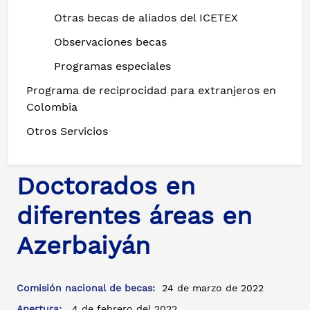
Otras becas de aliados del ICETEX
Observaciones becas
Programas especiales
Programa de reciprocidad para extranjeros en
Colombia
Otros Servicios
Doctorados en
diferentes áreas en
Azerbaiyán
Comisión nacional de becas:
24 de marzo de 2022
Apertura:
4 de febrero del 2022