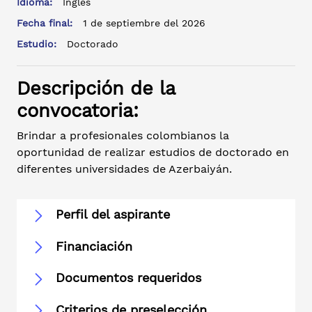
Idioma:
Inglés
Fecha final:
1 de septiembre del 2026
Estudio:
Doctorado
Descripción de la
convocatoria:
Brindar a profesionales colombianos la
oportunidad de realizar estudios de doctorado en
diferentes universidades de Azerbaiyán.
Perfil del aspirante
Financiación
Documentos requeridos
Criterios de preselección