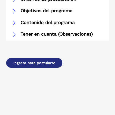
Objetivos del programa
Contenido del programa
Tener en cuenta (Observaciones)
Ingresa para postularte