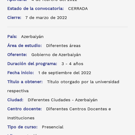
Estado de la convocatoria:
CERRADA
Cierre:
7 de marzo de 2022
País:
Azerbaiyán
Área de estudio:
Diferentes áreas
Oferente:
Gobierno de Azerbaiyán
Duración del programa:
3 - 4 años
Fecha inicio:
1 de septiembre del 2022
Título a obtener:
Título otorgado por la universidad
respectiva
Ciudad:
Diferentes Ciudades - Azerbaiyán
Centro docente:
Diferentes Centros Docentes e
Instituciones
Tipo de curso:
Presencial